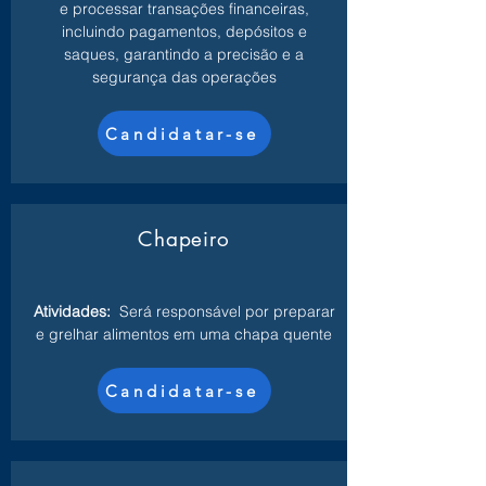
e processar transações financeiras,
incluindo pagamentos, depósitos e
saques, garantindo a precisão e a
segurança das operações
Candidatar-se
Chapeiro
Atividades:
Será responsável por preparar
e grelhar alimentos em uma chapa quente
Candidatar-se