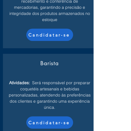
recebimento e conferência de
mercadorias, garantindo a precisão e
integridade dos produtos armazenados no
estoque
Candidatar-se
Barista
Atividades:
Será responsável por preparar
coquetéis artesanais e bebidas
personalizadas, atendendo às preferências
dos clientes e garantindo uma experiência
única.
Candidatar-se