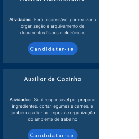
Atividades:
Será responsável por realizar a
organização e arquivamento de
documentos físicos e eletrônicos
Candidatar-se
Auxiliar de Cozinha
Atividades:
Será responsável por preparar
ingredientes, cortar legumes e carnes, e
também auxiliar na limpeza e organização
do ambiente de trabalho
Candidatar-se