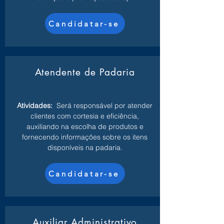
Candidatar-se
Atendente de Padaria
Atividades:
Será responsável por atender
clientes com cortesia e eficiência,
auxiliando na escolha de produtos e
fornecendo informações sobre os itens
disponíveis na padaria.
Candidatar-se
Auxiliar Administrativo