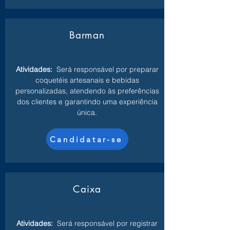
Barman
Atividades:
Será responsável por preparar
coquetéis artesanais e bebidas
personalizadas, atendendo às preferências
dos clientes e garantindo uma experiência
única.
Candidatar-se
Caixa
Atividades:
Será responsável por registrar