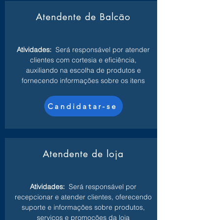
Atendente de Balcão
Atividades:
Será responsável por atender
clientes com cortesia e eficiência,
auxiliando na escolha de produtos e
fornecendo informações sobre os itens
Candidatar-se
Atendente de loja
Atividades:
Será responsável por
recepcionar e atender clientes, oferecendo
suporte e informações sobre produtos,
serviços e promoções da loja