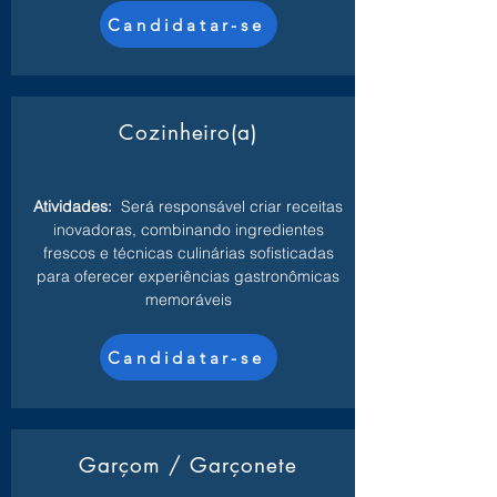
Candidatar-se
Cozinheiro(a)
Atividades:
Será responsável criar receitas
inovadoras, combinando ingredientes
frescos e técnicas culinárias sofisticadas
para oferecer experiências gastronômicas
memoráveis
Candidatar-se
Garçom / Garçonete