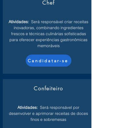
Chef
Atividades:
Será responsável criar receitas
inovadoras, combinando ingredientes
frescos e técnicas culinárias sofisticadas
para oferecer experiências gastronômicas
memoráveis
Candidatar-se
Confeiteiro
Atividades:
Será responsável por
desenvolver e aprimorar receitas de doces
finos e sobremesas