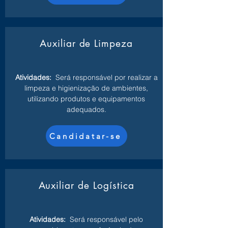
Auxiliar de Limpeza
Atividades:
Será responsável por realizar a
limpeza e higienização de ambientes,
utilizando produtos e equipamentos
adequados.
Candidatar-se
Auxiliar de Logística
Atividades:
Será responsável pelo