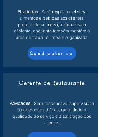
Atividades:
Será responsável servi
alimentos e bebidas aos clientes,
garantindo um serviço atencioso e
eficiente, enquanto também mantém a
área de trabalho limpa e organizada
Candidatar-se
Gerente de Restaurante
Atividades:
Será responsável supervisiona
as operações diárias, garantindo a
qualidade do serviço e a satisfação dos
clientes