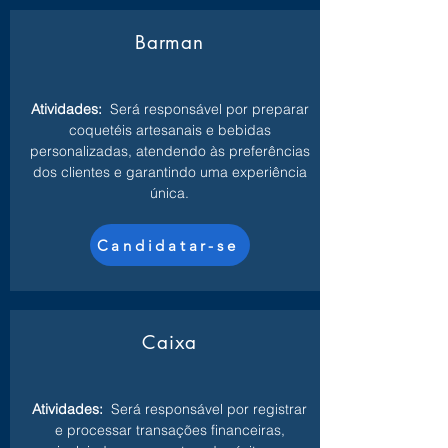
Barman
Atividades:
Será responsável por preparar
coquetéis artesanais e bebidas
personalizadas, atendendo às preferências
dos clientes e garantindo uma experiência
única.
Candidatar-se
Caixa
Atividades:
Será responsável por registrar
e processar transações financeiras,