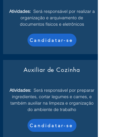
Atividades:
Será responsável por realizar a
organização e arquivamento de
documentos físicos e eletrônicos
Candidatar-se
Auxiliar de Cozinha
Atividades:
Será responsável por preparar
ingredientes, cortar legumes e carnes, e
também auxiliar na limpeza e organização
do ambiente de trabalho
Candidatar-se