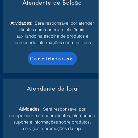
Atendente de Balcão
Atividades:
Será responsável por atender
clientes com cortesia e eficiência,
auxiliando na escolha de produtos e
fornecendo informações sobre os itens
Candidatar-se
Atendente de loja
Atividades:
Será responsável por
recepcionar e atender clientes, oferecendo
suporte e informações sobre produtos,
serviços e promoções da loja