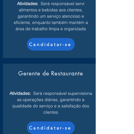
Atividades:
Será responsável servi
alimentos e bebidas aos clientes,
garantindo um serviço atencioso e
eficiente, enquanto também mantém a
área de trabalho limpa e organizada
Candidatar-se
Gerente de Restaurante
Atividades:
Será responsável supervisiona
as operações diárias, garantindo a
qualidade do serviço e a satisfação dos
clientes
Candidatar-se