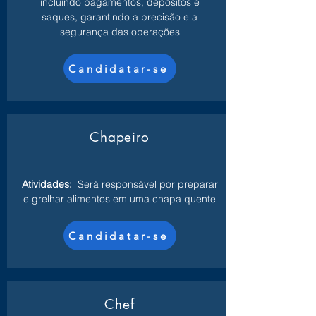
incluindo pagamentos, depósitos e
saques, garantindo a precisão e a
segurança das operações
Candidatar-se
Chapeiro
Atividades:
Será responsável por preparar
e grelhar alimentos em uma chapa quente
Candidatar-se
Chef