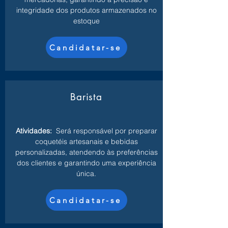
integridade dos produtos armazenados no
estoque
Candidatar-se
Barista
Atividades:
Será responsável por preparar
coquetéis artesanais e bebidas
personalizadas, atendendo às preferências
dos clientes e garantindo uma experiência
única.
Candidatar-se