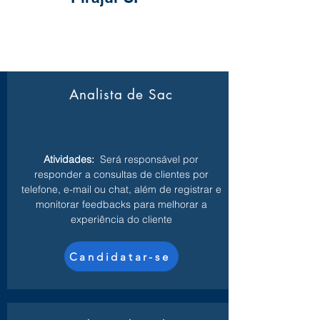
Analista de Sac
Atividades:
Será responsável por
responder a consultas de clientes por
telefone, e-mail ou chat, além de registrar e
monitorar feedbacks para melhorar a
experiência do cliente
Candidatar-se