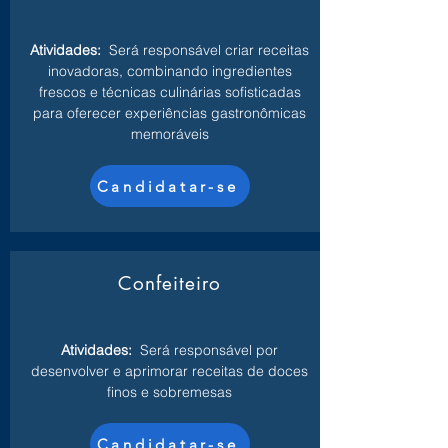
Atividades:
Será responsável criar receitas
inovadoras, combinando ingredientes
frescos e técnicas culinárias sofisticadas
para oferecer experiências gastronômicas
memoráveis
Candidatar-se
Confeiteiro
Atividades:
Será responsável por
desenvolver e aprimorar receitas de doces
finos e sobremesas
Candidatar-se