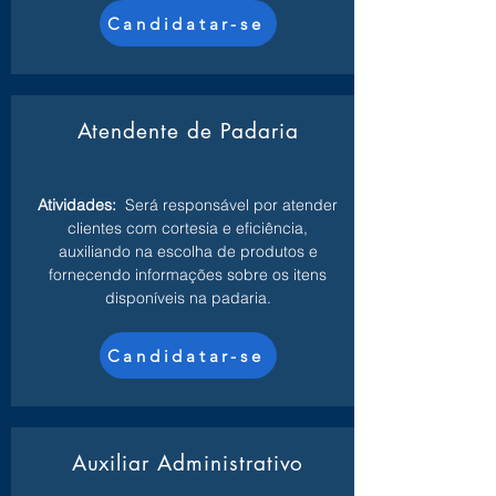
Candidatar-se
Atendente de Padaria
Atividades:
Será responsável por atender
clientes com cortesia e eficiência,
auxiliando na escolha de produtos e
fornecendo informações sobre os itens
disponíveis na padaria.
Candidatar-se
Auxiliar Administrativo