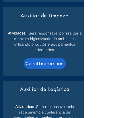
Auxiliar de Limpeza
Atividades:
Será responsável por realizar a
limpeza e higienização de ambientes,
utilizando produtos e equipamentos
adequados.
Candidatar-se
Auxiliar de Logística
Atividades:
Será responsável pelo
recebimento e conferência de
mercadorias, garantindo a precisão e