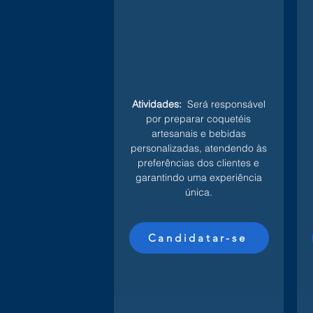
Atividades:
Será responsável
por preparar coquetéis
artesanais e bebidas
personalizadas, atendendo às
preferências dos clientes e
garantindo uma experiência
única.
Candidatar-se