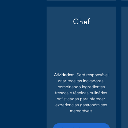
Chef
Atividades:
Será responsável
criar receitas inovadoras,
combinando ingredientes
frescos e técnicas culinárias
sofisticadas para oferecer
experiências gastronômicas
memoráveis