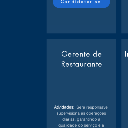
Candidatar-se
Gerente de
Restaurante
Atividades:
Será responsável
supervisiona as operações
diárias, garantindo a
qualidade do serviço e a