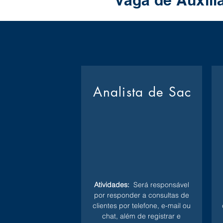
Vaga de Auxili
Analista de Sac
Atividades:
Será responsável
por responder a consultas de
clientes por telefone, e-mail ou
chat, além de registrar e