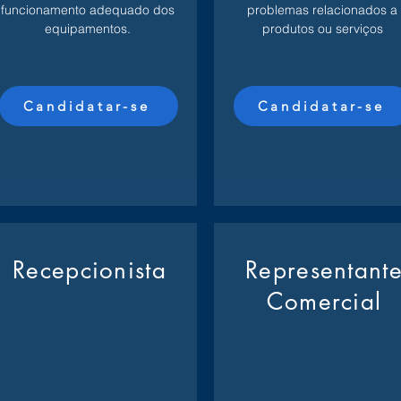
funcionamento adequado dos
problemas relacionados a
equipamentos.
produtos ou serviços
Candidatar-se
Candidatar-se
Recepcionista
Representant
Comercial