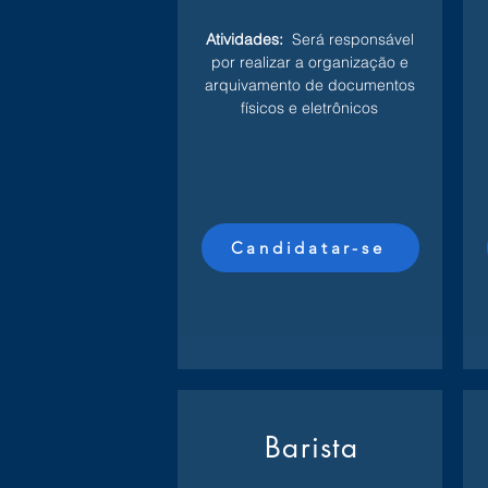
Atividades:
Será responsável
por realizar a organização e
arquivamento de documentos
físicos e eletrônicos
Candidatar-se
Barista