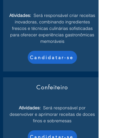
Atividades:
Será responsável criar receitas
inovadoras, combinando ingredientes
frescos e técnicas culinárias sofisticadas
para oferecer experiências gastronômicas
memoráveis
Candidatar-se
Confeiteiro
Atividades:
Será responsável por
desenvolver e aprimorar receitas de doces
finos e sobremesas
Candidatar-se