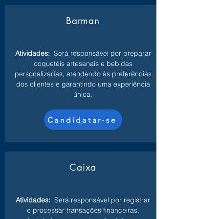
Barman
Atividades:
Será responsável por preparar
coquetéis artesanais e bebidas
personalizadas, atendendo às preferências
dos clientes e garantindo uma experiência
única.
Candidatar-se
Caixa
Atividades:
Será responsável por registrar
e processar transações financeiras,