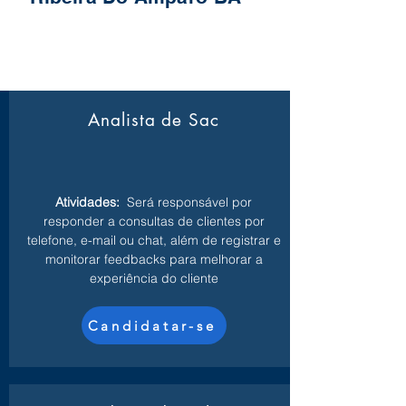
Analista de Sac
Atividades:
Será responsável por
responder a consultas de clientes por
telefone, e-mail ou chat, além de registrar e
monitorar feedbacks para melhorar a
experiência do cliente
Candidatar-se