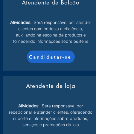
Atendente de Balcão
Atividades:
Será responsável por atender
clientes com cortesia e eficiência,
auxiliando na escolha de produtos e
fornecendo informações sobre os itens
Candidatar-se
Atendente de loja
Atividades:
Será responsável por
recepcionar e atender clientes, oferecendo
suporte e informações sobre produtos,
serviços e promoções da loja