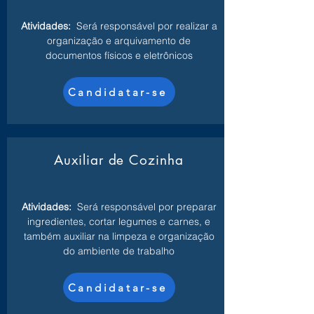
Atividades:
Será responsável por realizar a
organização e arquivamento de
documentos físicos e eletrônicos
Candidatar-se
Auxiliar de Cozinha
Atividades:
Será responsável por preparar
ingredientes, cortar legumes e carnes, e
também auxiliar na limpeza e organização
do ambiente de trabalho
Candidatar-se