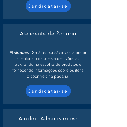
Candidatar-se
Atendente de Padaria
Atividades:
Será responsável por atender
clientes com cortesia e eficiência,
auxiliando na escolha de produtos e
fornecendo informações sobre os itens
disponíveis na padaria.
Candidatar-se
Auxiliar Administrativo