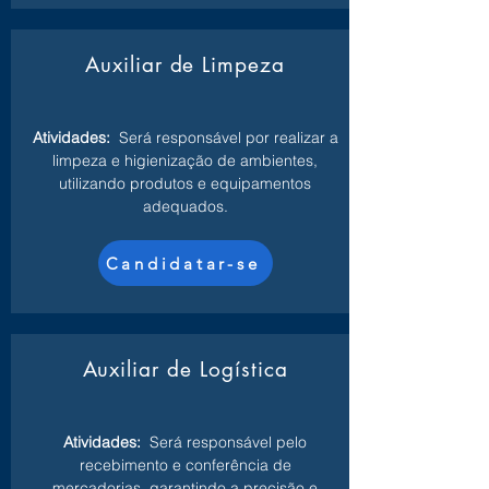
Auxiliar de Limpeza
Atividades:
Será responsável por realizar a
limpeza e higienização de ambientes,
utilizando produtos e equipamentos
adequados.
Candidatar-se
Auxiliar de Logística
Atividades:
Será responsável pelo
recebimento e conferência de
mercadorias, garantindo a precisão e