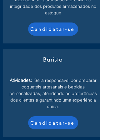
integridade dos produtos armazenados no
estoque
Candidatar-se
Barista
Atividades:
Será responsável por preparar
coquetéis artesanais e bebidas
personalizadas, atendendo às preferências
dos clientes e garantindo uma experiência
única.
Candidatar-se