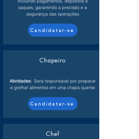
incluindo pagamentos, depósitos e
saques, garantindo a precisão e a
segurança das operações
Candidatar-se
Chapeiro
Atividades:
Será responsável por preparar
e grelhar alimentos em uma chapa quente
Candidatar-se
Chef