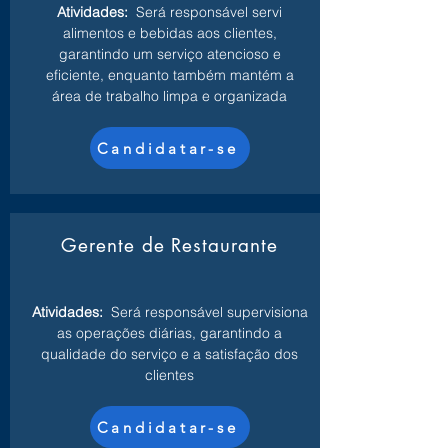
Atividades:
Será responsável servi
alimentos e bebidas aos clientes,
garantindo um serviço atencioso e
eficiente, enquanto também mantém a
área de trabalho limpa e organizada
Candidatar-se
Gerente de Restaurante
Atividades:
Será responsável supervisiona
as operações diárias, garantindo a
qualidade do serviço e a satisfação dos
clientes
Candidatar-se