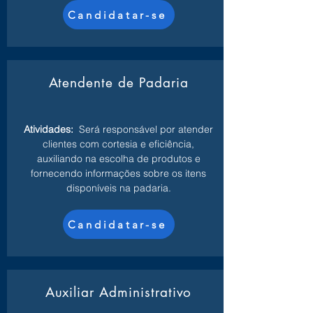
Candidatar-se
Atendente de Padaria
Atividades:
Será responsável por atender
clientes com cortesia e eficiência,
auxiliando na escolha de produtos e
fornecendo informações sobre os itens
disponíveis na padaria.
Candidatar-se
Auxiliar Administrativo