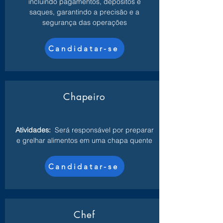
incluindo pagamentos, depósitos e
saques, garantindo a precisão e a
segurança das operações
Candidatar-se
Chapeiro
Atividades:
Será responsável por preparar
e grelhar alimentos em uma chapa quente
Candidatar-se
Chef