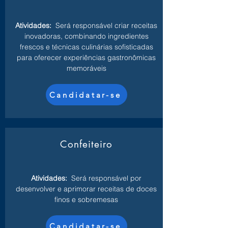
Atividades:
Será responsável criar receitas
inovadoras, combinando ingredientes
frescos e técnicas culinárias sofisticadas
para oferecer experiências gastronômicas
memoráveis
Candidatar-se
Confeiteiro
Atividades:
Será responsável por
desenvolver e aprimorar receitas de doces
finos e sobremesas
Candidatar-se