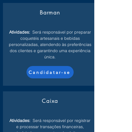
Barman
Atividades:
Será responsável por preparar
coquetéis artesanais e bebidas
personalizadas, atendendo às preferências
dos clientes e garantindo uma experiência
única.
Candidatar-se
Caixa
Atividades:
Será responsável por registrar
e processar transações financeiras,