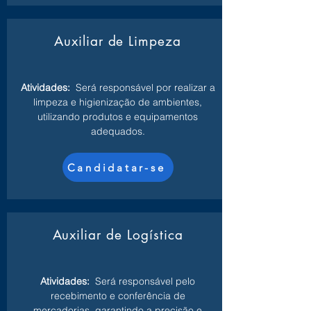
Auxiliar de Limpeza
Atividades:
Será responsável por realizar a
limpeza e higienização de ambientes,
utilizando produtos e equipamentos
adequados.
Candidatar-se
Auxiliar de Logística
Atividades:
Será responsável pelo
recebimento e conferência de
mercadorias, garantindo a precisão e