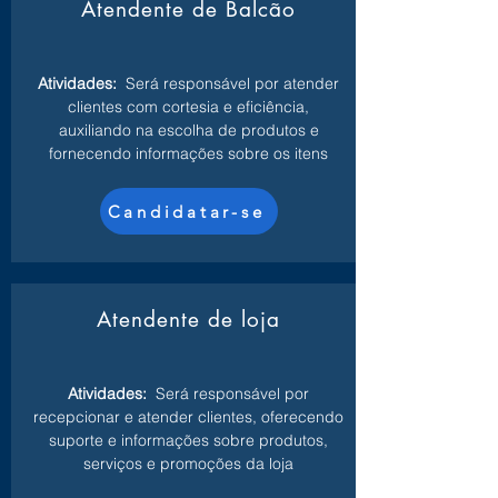
Atendente de Balcão
Atividades:
Será responsável por atender
clientes com cortesia e eficiência,
auxiliando na escolha de produtos e
fornecendo informações sobre os itens
Candidatar-se
Atendente de loja
Atividades:
Será responsável por
recepcionar e atender clientes, oferecendo
suporte e informações sobre produtos,
serviços e promoções da loja