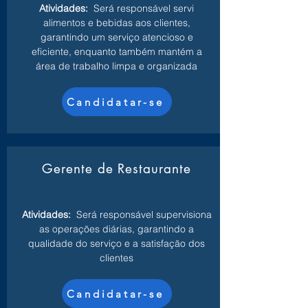
Atividades:
Será responsável servi
alimentos e bebidas aos clientes,
garantindo um serviço atencioso e
eficiente, enquanto também mantém a
área de trabalho limpa e organizada
Candidatar-se
Gerente de Restaurante
Atividades:
Será responsável supervisiona
as operações diárias, garantindo a
qualidade do serviço e a satisfação dos
clientes
Candidatar-se