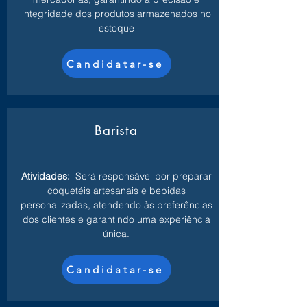
integridade dos produtos armazenados no
estoque
Candidatar-se
Barista
Atividades:
Será responsável por preparar
coquetéis artesanais e bebidas
personalizadas, atendendo às preferências
dos clientes e garantindo uma experiência
única.
Candidatar-se