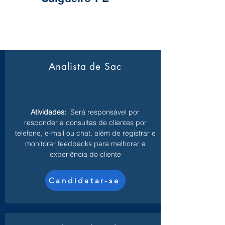
Analista de Sac
Atividades:
Será responsável por
responder a consultas de clientes por
telefone, e-mail ou chat, além de registrar e
monitorar feedbacks para melhorar a
experiência do cliente
Candidatar-se