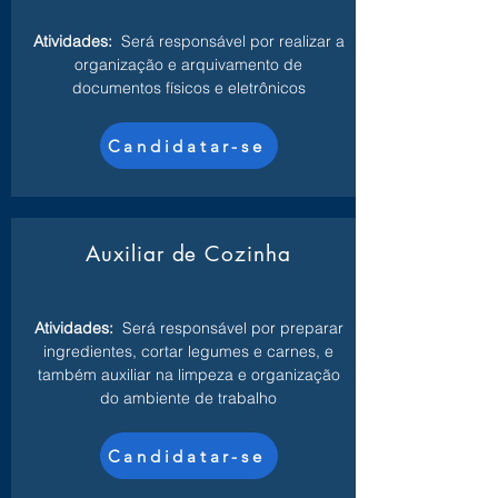
Atividades:
Será responsável por realizar a
organização e arquivamento de
documentos físicos e eletrônicos
Candidatar-se
Auxiliar de Cozinha
Atividades:
Será responsável por preparar
ingredientes, cortar legumes e carnes, e
também auxiliar na limpeza e organização
do ambiente de trabalho
Candidatar-se