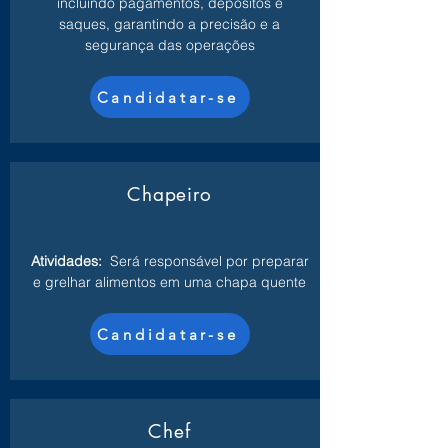
incluindo pagamentos, depósitos e
saques, garantindo a precisão e a
segurança das operações
Candidatar-se
Chapeiro
Atividades:
Será responsável por preparar
e grelhar alimentos em uma chapa quente
Candidatar-se
Chef