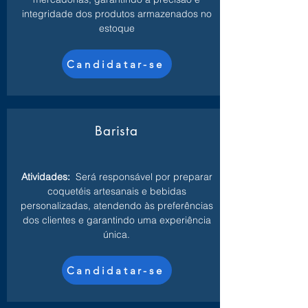
integridade dos produtos armazenados no
estoque
Candidatar-se
Barista
Atividades:
Será responsável por preparar
coquetéis artesanais e bebidas
personalizadas, atendendo às preferências
dos clientes e garantindo uma experiência
única.
Candidatar-se