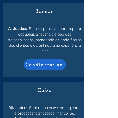
Barman
Atividades:
Será responsável por preparar
coquetéis artesanais e bebidas
personalizadas, atendendo às preferências
dos clientes e garantindo uma experiência
única.
Candidatar-se
Caixa
Atividades:
Será responsável por registrar
e processar transações financeiras,