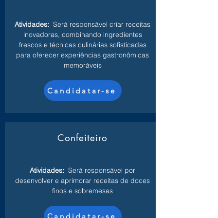
Atividades:
Será responsável criar receitas
inovadoras, combinando ingredientes
frescos e técnicas culinárias sofisticadas
para oferecer experiências gastronômicas
memoráveis
Candidatar-se
Confeiteiro
Atividades:
Será responsável por
desenvolver e aprimorar receitas de doces
finos e sobremesas
Candidatar-se