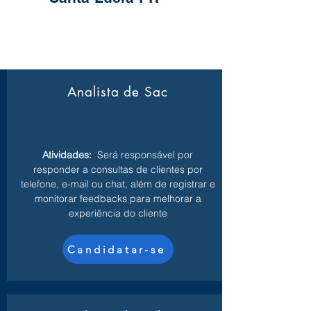
Analista de Sac
Atividades:
Será responsável por
responder a consultas de clientes por
telefone, e-mail ou chat, além de registrar e
monitorar feedbacks para melhorar a
experiência do cliente
Candidatar-se