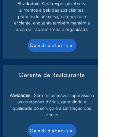
Atividades:
Será responsável servi
alimentos e bebidas aos clientes,
garantindo um serviço atencioso e
eficiente, enquanto também mantém a
área de trabalho limpa e organizada
Candidatar-se
Gerente de Restaurante
Atividades:
Será responsável supervisiona
as operações diárias, garantindo a
qualidade do serviço e a satisfação dos
clientes
Candidatar-se