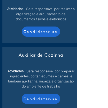
Atividades:
Será responsável por realizar a
organização e arquivamento de
documentos físicos e eletrônicos
Candidatar-se
Auxiliar de Cozinha
Atividades:
Será responsável por preparar
ingredientes, cortar legumes e carnes, e
também auxiliar na limpeza e organização
do ambiente de trabalho
Candidatar-se