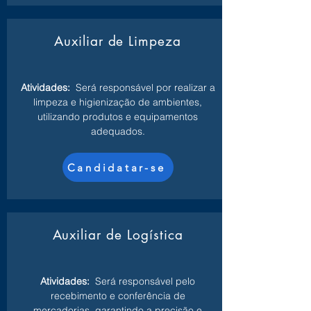
Auxiliar de Limpeza
Atividades:
Será responsável por realizar a
limpeza e higienização de ambientes,
utilizando produtos e equipamentos
adequados.
Candidatar-se
Auxiliar de Logística
Atividades:
Será responsável pelo
recebimento e conferência de
mercadorias, garantindo a precisão e