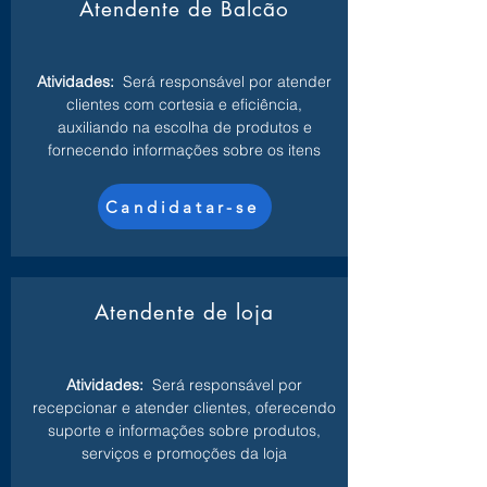
Atendente de Balcão
Atividades:
Será responsável por atender
clientes com cortesia e eficiência,
auxiliando na escolha de produtos e
fornecendo informações sobre os itens
Candidatar-se
Atendente de loja
Atividades:
Será responsável por
recepcionar e atender clientes, oferecendo
suporte e informações sobre produtos,
serviços e promoções da loja