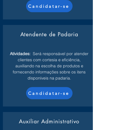
Candidatar-se
Atendente de Padaria
Atividades:
Será responsável por atender
clientes com cortesia e eficiência,
auxiliando na escolha de produtos e
fornecendo informações sobre os itens
disponíveis na padaria.
Candidatar-se
Auxiliar Administrativo