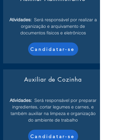
Atividades:
Será responsável por realizar a
organização e arquivamento de
documentos físicos e eletrônicos
Candidatar-se
Auxiliar de Cozinha
Atividades:
Será responsável por preparar
ingredientes, cortar legumes e carnes, e
também auxiliar na limpeza e organização
do ambiente de trabalho
Candidatar-se