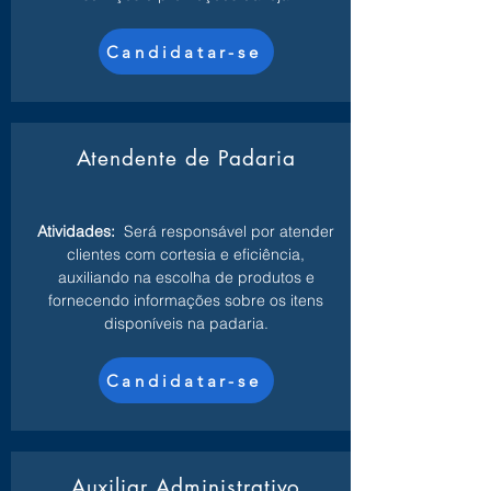
Candidatar-se
Atendente de Padaria
Atividades:
Será responsável por atender
clientes com cortesia e eficiência,
auxiliando na escolha de produtos e
fornecendo informações sobre os itens
disponíveis na padaria.
Candidatar-se
Auxiliar Administrativo