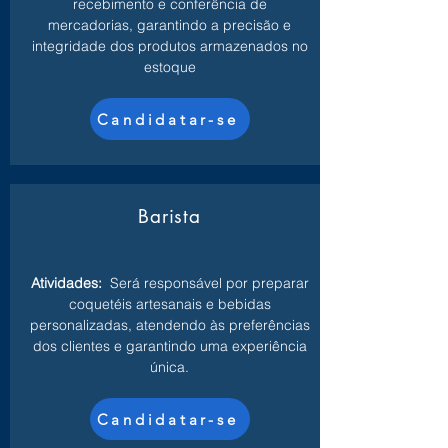
recebimento e conferência de
mercadorias, garantindo a precisão e
integridade dos produtos armazenados no
estoque
Candidatar-se
Barista
Atividades:
Será responsável por preparar
coquetéis artesanais e bebidas
personalizadas, atendendo às preferências
dos clientes e garantindo uma experiência
única.
Candidatar-se