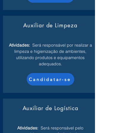
Auxiliar de Limpeza
Atividades:
Será responsável por realizar a
limpeza e higienização de ambientes,
utilizando produtos e equipamentos
adequados.
Candidatar-se
Auxiliar de Logística
Atividades:
Será responsável pelo