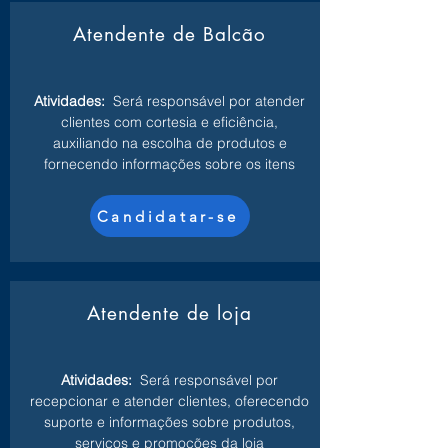
Atendente de Balcão
Atividades:
Será responsável por atender
clientes com cortesia e eficiência,
auxiliando na escolha de produtos e
fornecendo informações sobre os itens
Candidatar-se
Atendente de loja
Atividades:
Será responsável por
recepcionar e atender clientes, oferecendo
suporte e informações sobre produtos,
serviços e promoções da loja