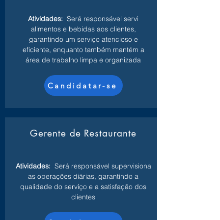
Atividades:
Será responsável servi
alimentos e bebidas aos clientes,
garantindo um serviço atencioso e
eficiente, enquanto também mantém a
área de trabalho limpa e organizada
Candidatar-se
Gerente de Restaurante
Atividades:
Será responsável supervisiona
as operações diárias, garantindo a
qualidade do serviço e a satisfação dos
clientes