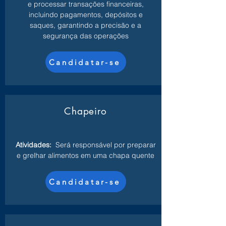
e processar transações financeiras,
incluindo pagamentos, depósitos e
saques, garantindo a precisão e a
segurança das operações
Candidatar-se
Chapeiro
Atividades:
Será responsável por preparar
e grelhar alimentos em uma chapa quente
Candidatar-se