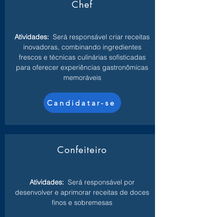
Chef
Atividades:
Será responsável criar receitas
inovadoras, combinando ingredientes
frescos e técnicas culinárias sofisticadas
para oferecer experiências gastronômicas
memoráveis
Candidatar-se
Confeiteiro
Atividades:
Será responsável por
desenvolver e aprimorar receitas de doces
finos e sobremesas