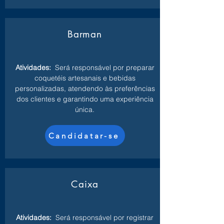
Barman
Atividades:
Será responsável por preparar
coquetéis artesanais e bebidas
personalizadas, atendendo às preferências
dos clientes e garantindo uma experiência
única.
Candidatar-se
Caixa
Atividades:
Será responsável por registrar