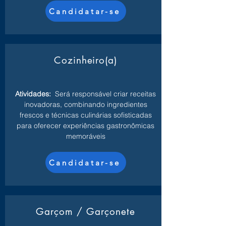
Candidatar-se
Cozinheiro(a)
Atividades:
Será responsável criar receitas
inovadoras, combinando ingredientes
frescos e técnicas culinárias sofisticadas
para oferecer experiências gastronômicas
memoráveis
Candidatar-se
Garçom / Garçonete