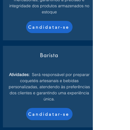
integridade dos produtos armazenados no
estoque
Candidatar-se
Barista
Atividades:
Será responsável por preparar
coquetéis artesanais e bebidas
personalizadas, atendendo às preferências
dos clientes e garantindo uma experiência
única.
Candidatar-se