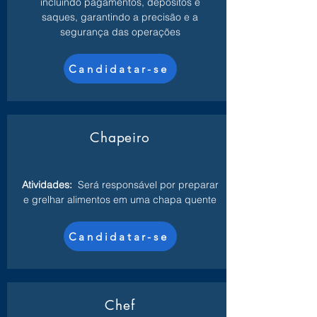
incluindo pagamentos, depósitos e
saques, garantindo a precisão e a
segurança das operações
Candidatar-se
Chapeiro
Atividades:
Será responsável por preparar
e grelhar alimentos em uma chapa quente
Candidatar-se
Chef