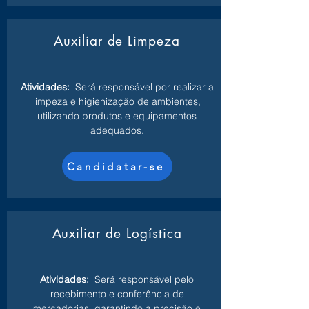
Auxiliar de Limpeza
Atividades:
Será responsável por realizar a
limpeza e higienização de ambientes,
utilizando produtos e equipamentos
adequados.
Candidatar-se
Auxiliar de Logística
Atividades:
Será responsável pelo
recebimento e conferência de
mercadorias, garantindo a precisão e