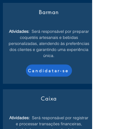
Barman
Atividades:
Será responsável por preparar
coquetéis artesanais e bebidas
personalizadas, atendendo às preferências
dos clientes e garantindo uma experiência
única.
Candidatar-se
Caixa
Atividades:
Será responsável por registrar
e processar transações financeiras,