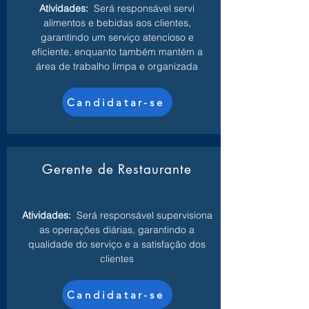
Atividades:
Será responsável servi
alimentos e bebidas aos clientes,
garantindo um serviço atencioso e
eficiente, enquanto também mantém a
área de trabalho limpa e organizada
Candidatar-se
Gerente de Restaurante
Atividades:
Será responsável supervisiona
as operações diárias, garantindo a
qualidade do serviço e a satisfação dos
clientes
Candidatar-se