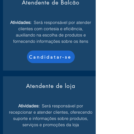
Atendente de Balcão
Atividades:
Será responsável por atender
clientes com cortesia e eficiência,
auxiliando na escolha de produtos e
fornecendo informações sobre os itens
Candidatar-se
Atendente de loja
Atividades:
Será responsável por
recepcionar e atender clientes, oferecendo
suporte e informações sobre produtos,
serviços e promoções da loja