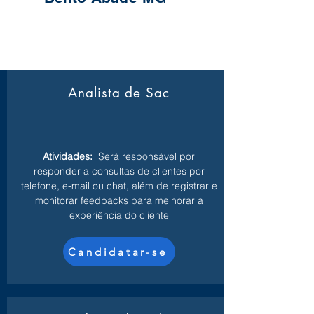
Analista de Sac
Atividades:
Será responsável por
responder a consultas de clientes por
telefone, e-mail ou chat, além de registrar e
monitorar feedbacks para melhorar a
experiência do cliente
Candidatar-se