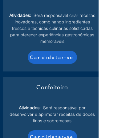
Atividades:
Será responsável criar receitas
inovadoras, combinando ingredientes
frescos e técnicas culinárias sofisticadas
para oferecer experiências gastronômicas
memoráveis
Candidatar-se
Confeiteiro
Atividades:
Será responsável por
desenvolver e aprimorar receitas de doces
finos e sobremesas
Candidatar-se