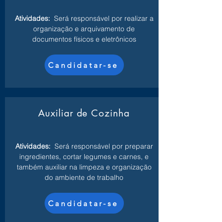
Atividades:
Será responsável por realizar a
organização e arquivamento de
documentos físicos e eletrônicos
Candidatar-se
Auxiliar de Cozinha
Atividades:
Será responsável por preparar
ingredientes, cortar legumes e carnes, e
também auxiliar na limpeza e organização
do ambiente de trabalho
Candidatar-se