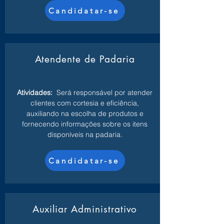
Candidatar-se
Atendente de Padaria
Atividades:
Será responsável por atender
clientes com cortesia e eficiência,
auxiliando na escolha de produtos e
fornecendo informações sobre os itens
disponíveis na padaria.
Candidatar-se
Auxiliar Administrativo