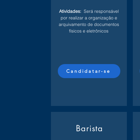
Atividades:
Será responsável
por realizar a organização e
arquivamento de documentos
físicos e eletrônicos
Candidatar-se
Barista