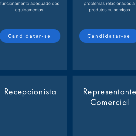
funcionamento adequado dos
problemas relacionados a
equipamentos.
produtos ou serviços
Candidatar-se
Candidatar-se
Recepcionista
Representant
Comercial