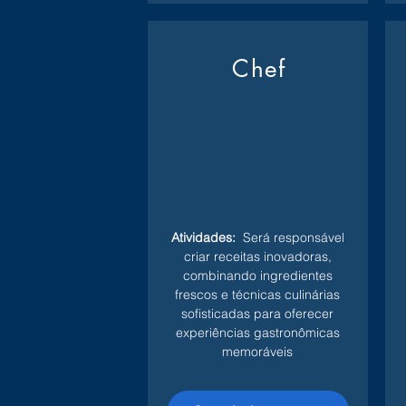
Chef
Atividades:
Será responsável
criar receitas inovadoras,
combinando ingredientes
frescos e técnicas culinárias
sofisticadas para oferecer
experiências gastronômicas
memoráveis