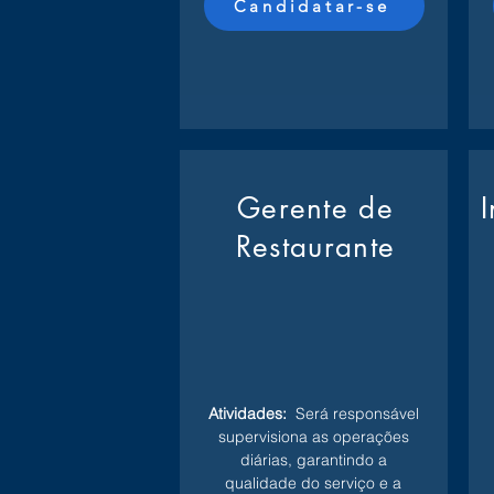
Candidatar-se
Gerente de
Restaurante
Atividades:
Será responsável
supervisiona as operações
diárias, garantindo a
qualidade do serviço e a