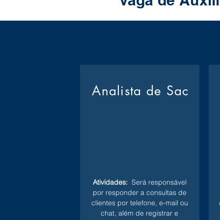
Vaga de Auxil
Analista de Sac
Atividades:
Será responsável
por responder a consultas de
clientes por telefone, e-mail ou
chat, além de registrar e