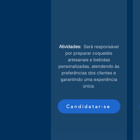
Atividades:
Será responsável
por preparar coquetéis
artesanais e bebidas
personalizadas, atendendo às
preferências dos clientes e
garantindo uma experiência
única.
Candidatar-se