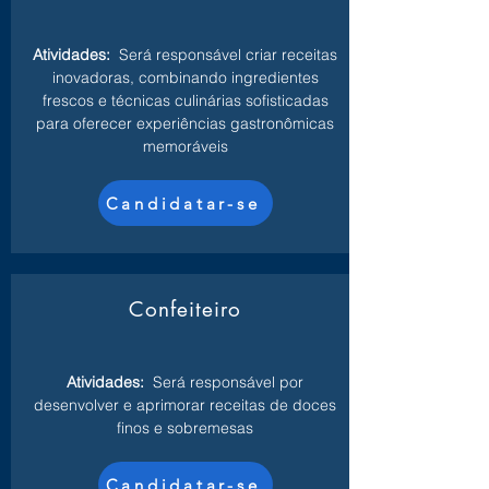
Atividades:
Será responsável criar receitas
inovadoras, combinando ingredientes
frescos e técnicas culinárias sofisticadas
para oferecer experiências gastronômicas
memoráveis
Candidatar-se
Confeiteiro
Atividades:
Será responsável por
desenvolver e aprimorar receitas de doces
finos e sobremesas
Candidatar-se