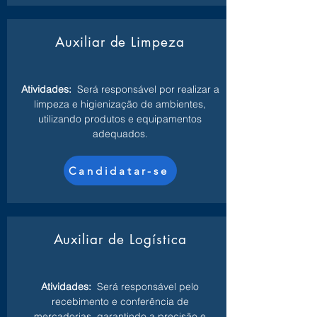
Auxiliar de Limpeza
Atividades:
Será responsável por realizar a
limpeza e higienização de ambientes,
utilizando produtos e equipamentos
adequados.
Candidatar-se
Auxiliar de Logística
Atividades:
Será responsável pelo
recebimento e conferência de
mercadorias, garantindo a precisão e