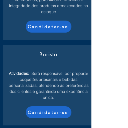
integridade dos produtos armazenados no
estoque
Candidatar-se
Barista
Atividades:
Será responsável por preparar
coquetéis artesanais e bebidas
personalizadas, atendendo às preferências
dos clientes e garantindo uma experiência
única.
Candidatar-se