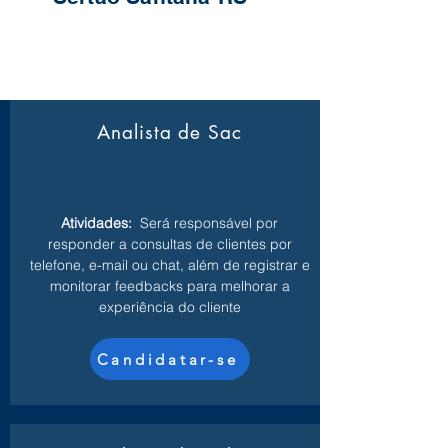
Analista de Sac
Atividades:
Será responsável por
responder a consultas de clientes por
telefone, e-mail ou chat, além de registrar e
monitorar feedbacks para melhorar a
experiência do cliente
Candidatar-se