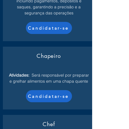
incluindo pagamentos, depósitos e
saques, garantindo a precisão e a
segurança das operações
Candidatar-se
Chapeiro
Atividades:
Será responsável por preparar
e grelhar alimentos em uma chapa quente
Candidatar-se
Chef