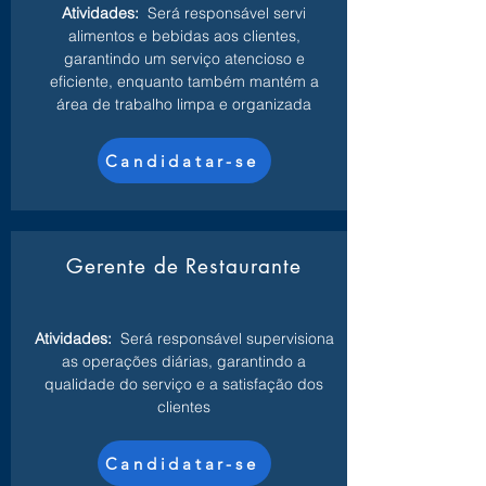
Atividades:
Será responsável servi
alimentos e bebidas aos clientes,
garantindo um serviço atencioso e
eficiente, enquanto também mantém a
área de trabalho limpa e organizada
Candidatar-se
Gerente de Restaurante
Atividades:
Será responsável supervisiona
as operações diárias, garantindo a
qualidade do serviço e a satisfação dos
clientes
Candidatar-se