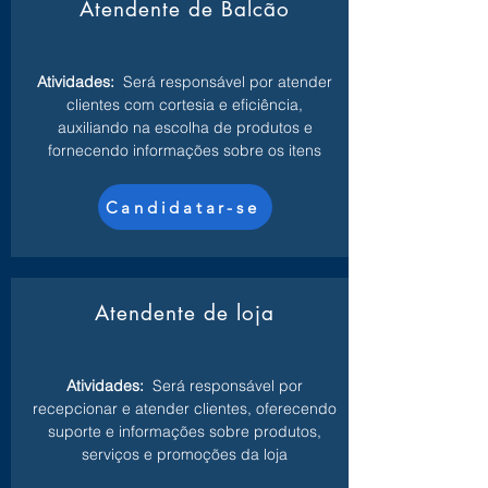
Atendente de Balcão
Atividades:
Será responsável por atender
clientes com cortesia e eficiência,
auxiliando na escolha de produtos e
fornecendo informações sobre os itens
Candidatar-se
Atendente de loja
Atividades:
Será responsável por
recepcionar e atender clientes, oferecendo
suporte e informações sobre produtos,
serviços e promoções da loja