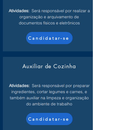
Atividades:
Será responsável por realizar a
organização e arquivamento de
documentos físicos e eletrônicos
Candidatar-se
Auxiliar de Cozinha
Atividades:
Será responsável por preparar
ingredientes, cortar legumes e carnes, e
também auxiliar na limpeza e organização
do ambiente de trabalho
Candidatar-se