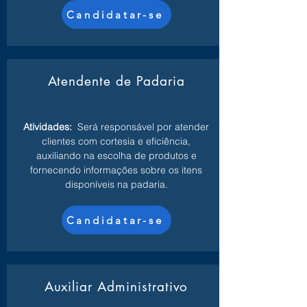
Candidatar-se
Atendente de Padaria
Atividades:
Será responsável por atender
clientes com cortesia e eficiência,
auxiliando na escolha de produtos e
fornecendo informações sobre os itens
disponíveis na padaria.
Candidatar-se
Auxiliar Administrativo