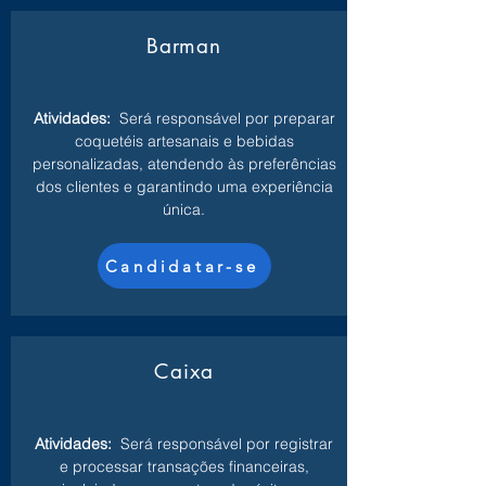
Barman
Atividades:
Será responsável por preparar
coquetéis artesanais e bebidas
personalizadas, atendendo às preferências
dos clientes e garantindo uma experiência
única.
Candidatar-se
Caixa
Atividades:
Será responsável por registrar
e processar transações financeiras,