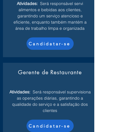
Atividades:
Será responsável servi
alimentos e bebidas aos clientes,
garantindo um serviço atencioso e
eficiente, enquanto também mantém a
área de trabalho limpa e organizada
Candidatar-se
Gerente de Restaurante
Atividades:
Será responsável supervisiona
as operações diárias, garantindo a
qualidade do serviço e a satisfação dos
clientes
Candidatar-se