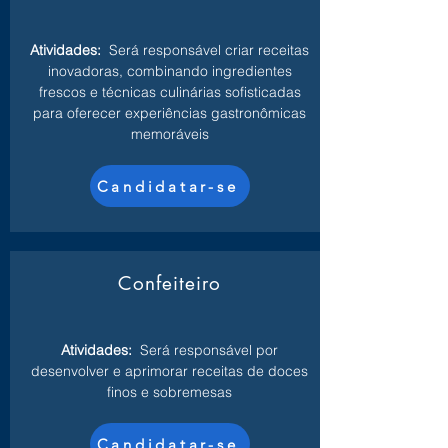
Atividades:
Será responsável criar receitas
inovadoras, combinando ingredientes
frescos e técnicas culinárias sofisticadas
para oferecer experiências gastronômicas
memoráveis
Candidatar-se
Confeiteiro
Atividades:
Será responsável por
desenvolver e aprimorar receitas de doces
finos e sobremesas
Candidatar-se