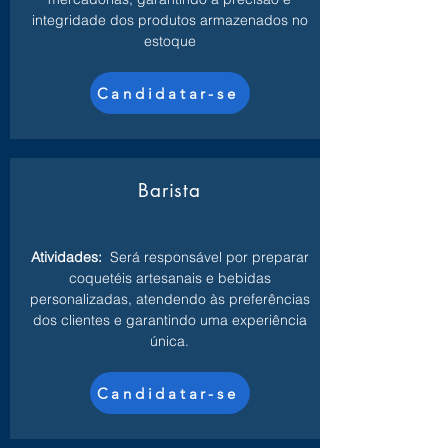
integridade dos produtos armazenados no
estoque
Candidatar-se
Barista
Atividades:
Será responsável por preparar
coquetéis artesanais e bebidas
personalizadas, atendendo às preferências
dos clientes e garantindo uma experiência
única.
Candidatar-se