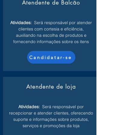
Atendente de Balcão
Atividades:
Será responsável por atender
clientes com cortesia e eficiência,
auxiliando na escolha de produtos e
fornecendo informações sobre os itens
Candidatar-se
Atendente de loja
Atividades:
Será responsável por
recepcionar e atender clientes, oferecendo
suporte e informações sobre produtos,
serviços e promoções da loja