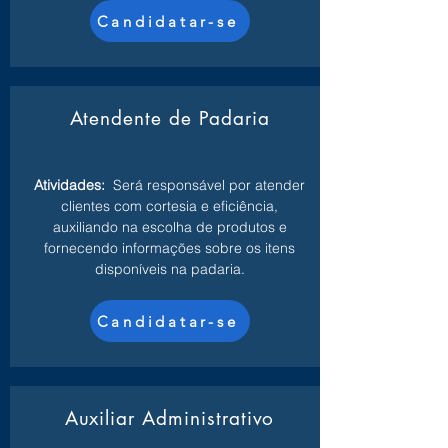
Candidatar-se
Atendente de Padaria
Atividades:
Será responsável por atender
clientes com cortesia e eficiência,
auxiliando na escolha de produtos e
fornecendo informações sobre os itens
disponíveis na padaria.
Candidatar-se
Auxiliar Administrativo