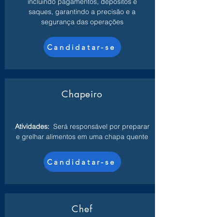
incluindo pagamentos, depósitos e
saques, garantindo a precisão e a
segurança das operações
Candidatar-se
Chapeiro
Atividades:
Será responsável por preparar
e grelhar alimentos em uma chapa quente
Candidatar-se
Chef