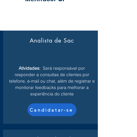
Analista de Sac
Atividades:
Será responsável por
responder a consultas de clientes por
telefone, e-mail ou chat, além de registrar e
monitorar feedbacks para melhorar a
experiência do cliente
Candidatar-se