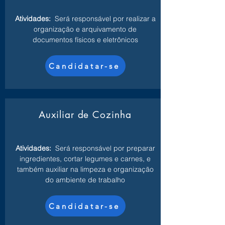
Atividades:
Será responsável por realizar a
organização e arquivamento de
documentos físicos e eletrônicos
Candidatar-se
Auxiliar de Cozinha
Atividades:
Será responsável por preparar
ingredientes, cortar legumes e carnes, e
também auxiliar na limpeza e organização
do ambiente de trabalho
Candidatar-se