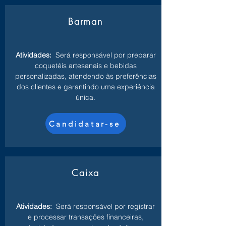
Barman
Atividades:
Será responsável por preparar
coquetéis artesanais e bebidas
personalizadas, atendendo às preferências
dos clientes e garantindo uma experiência
única.
Candidatar-se
Caixa
Atividades:
Será responsável por registrar
e processar transações financeiras,