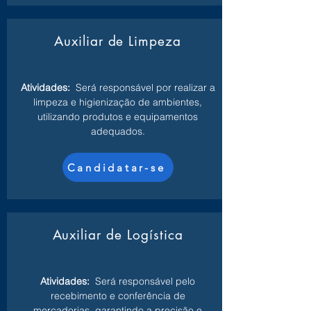
Auxiliar de Limpeza
Atividades:
Será responsável por realizar a
limpeza e higienização de ambientes,
utilizando produtos e equipamentos
adequados.
Candidatar-se
Auxiliar de Logística
Atividades:
Será responsável pelo
recebimento e conferência de
mercadorias, garantindo a precisão e