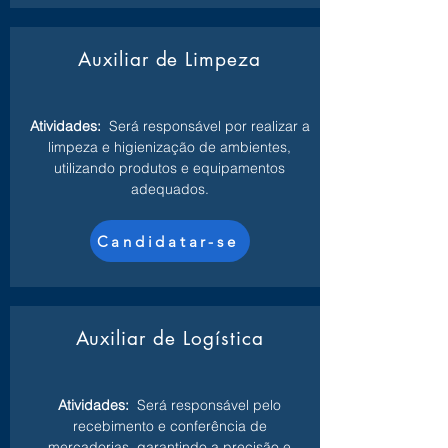
Auxiliar de Limpeza
Atividades:
Será responsável por realizar a
limpeza e higienização de ambientes,
utilizando produtos e equipamentos
adequados.
Candidatar-se
Auxiliar de Logística
Atividades:
Será responsável pelo
recebimento e conferência de
mercadorias, garantindo a precisão e