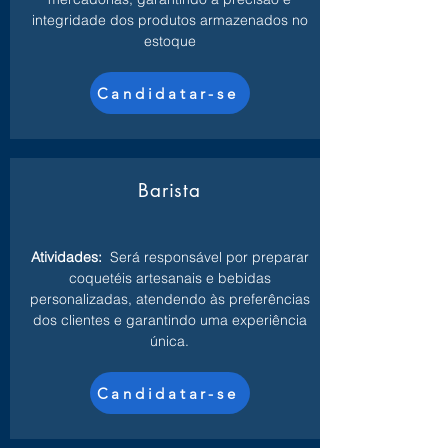
integridade dos produtos armazenados no
estoque
Candidatar-se
Barista
Atividades:
Será responsável por preparar
coquetéis artesanais e bebidas
personalizadas, atendendo às preferências
dos clientes e garantindo uma experiência
única.
Candidatar-se