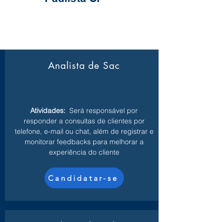
Analista de Sac
Atividades:
Será responsável por
responder a consultas de clientes por
telefone, e-mail ou chat, além de registrar e
monitorar feedbacks para melhorar a
experiência do cliente
Candidatar-se