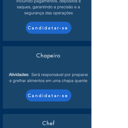
incluindo pagamentos, depósitos e
saques, garantindo a precisão e a
segurança das operações
Candidatar-se
Chapeiro
Atividades:
Será responsável por preparar
e grelhar alimentos em uma chapa quente
Candidatar-se
Chef