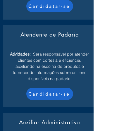
Candidatar-se
Atendente de Padaria
Atividades:
Será responsável por atender
clientes com cortesia e eficiência,
auxiliando na escolha de produtos e
fornecendo informações sobre os itens
disponíveis na padaria.
Candidatar-se
Auxiliar Administrativo