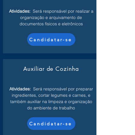
Atividades:
Será responsável por realizar a
organização e arquivamento de
documentos físicos e eletrônicos
Candidatar-se
Auxiliar de Cozinha
Atividades:
Será responsável por preparar
ingredientes, cortar legumes e carnes, e
também auxiliar na limpeza e organização
do ambiente de trabalho
Candidatar-se