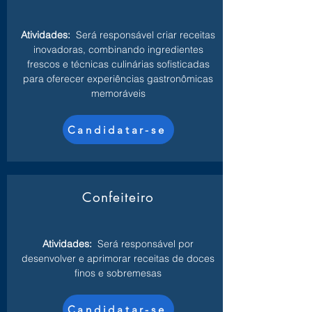
Atividades:
Será responsável criar receitas
inovadoras, combinando ingredientes
frescos e técnicas culinárias sofisticadas
para oferecer experiências gastronômicas
memoráveis
Candidatar-se
Confeiteiro
Atividades:
Será responsável por
desenvolver e aprimorar receitas de doces
finos e sobremesas
Candidatar-se