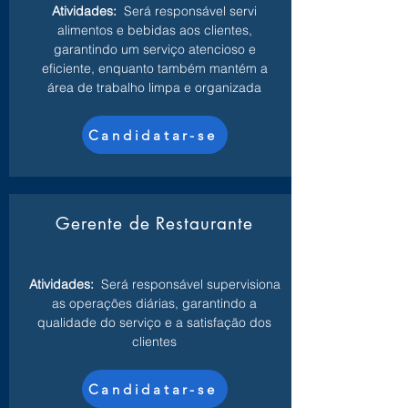
Atividades:
Será responsável servi
alimentos e bebidas aos clientes,
garantindo um serviço atencioso e
eficiente, enquanto também mantém a
área de trabalho limpa e organizada
Candidatar-se
Gerente de Restaurante
Atividades:
Será responsável supervisiona
as operações diárias, garantindo a
qualidade do serviço e a satisfação dos
clientes
Candidatar-se