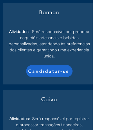
Barman
Atividades:
Será responsável por preparar
coquetéis artesanais e bebidas
personalizadas, atendendo às preferências
dos clientes e garantindo uma experiência
única.
Candidatar-se
Caixa
Atividades:
Será responsável por registrar
e processar transações financeiras,