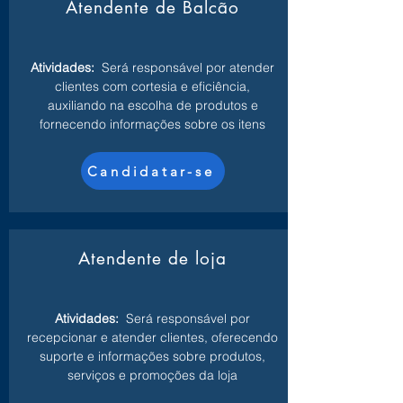
Atendente de Balcão
Atividades:
Será responsável por atender
clientes com cortesia e eficiência,
auxiliando na escolha de produtos e
fornecendo informações sobre os itens
Candidatar-se
Atendente de loja
Atividades:
Será responsável por
recepcionar e atender clientes, oferecendo
suporte e informações sobre produtos,
serviços e promoções da loja