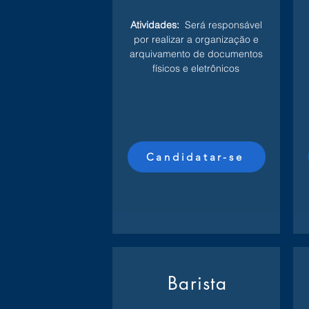
Atividades:
Será responsável
por realizar a organização e
arquivamento de documentos
físicos e eletrônicos
Candidatar-se
Barista