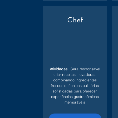
Chef
Atividades:
Será responsável
criar receitas inovadoras,
combinando ingredientes
frescos e técnicas culinárias
sofisticadas para oferecer
experiências gastronômicas
memoráveis