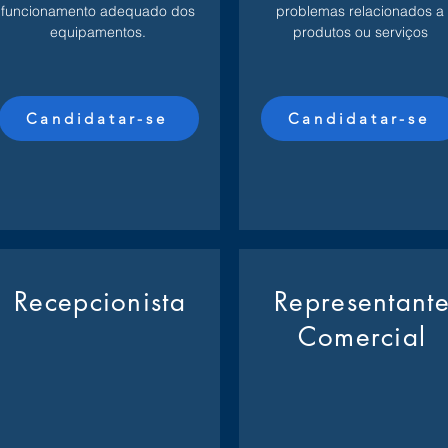
funcionamento adequado dos
problemas relacionados a
equipamentos.
produtos ou serviços
Candidatar-se
Candidatar-se
Recepcionista
Representant
Comercial