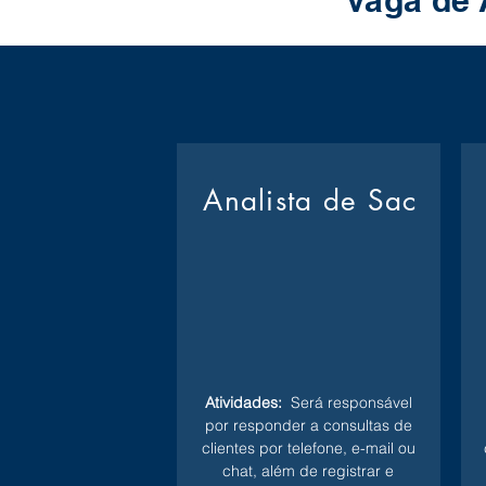
Vaga de 
Analista de Sac
Atividades:
Será responsável
por responder a consultas de
clientes por telefone, e-mail ou
chat, além de registrar e