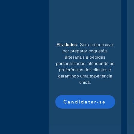
Atividades:
Será responsável
por preparar coquetéis
artesanais e bebidas
personalizadas, atendendo às
preferências dos clientes e
garantindo uma experiência
única.
Candidatar-se