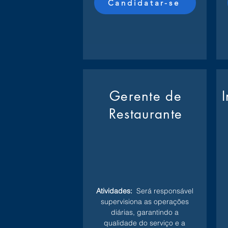
Candidatar-se
Gerente de
Restaurante
Atividades:
Será responsável
supervisiona as operações
diárias, garantindo a
qualidade do serviço e a