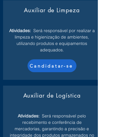
Auxiliar de Limpeza
Atividades:
Será responsável por realizar a
limpeza e higienização de ambientes,
utilizando produtos e equipamentos
adequados.
Candidatar-se
Auxiliar de Logística
Atividades:
Será responsável pelo
recebimento e conferência de
mercadorias, garantindo a precisão e
integridade dos produtos armazenados no