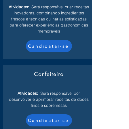
Atividades:
Será responsável criar receitas
inovadoras, combinando ingredientes
frescos e técnicas culinárias sofisticadas
para oferecer experiências gastronômicas
memoráveis
Candidatar-se
Confeiteiro
Atividades:
Será responsável por
desenvolver e aprimorar receitas de doces
finos e sobremesas
Candidatar-se