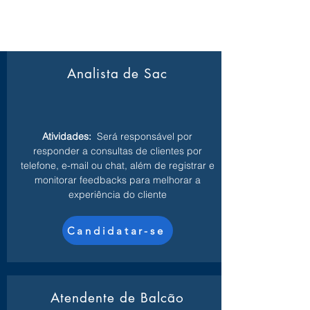
Analista de Sac
Atividades:
Será responsável por
responder a consultas de clientes por
telefone, e-mail ou chat, além de registrar e
monitorar feedbacks para melhorar a
experiência do cliente
Candidatar-se
Atendente de Balcão