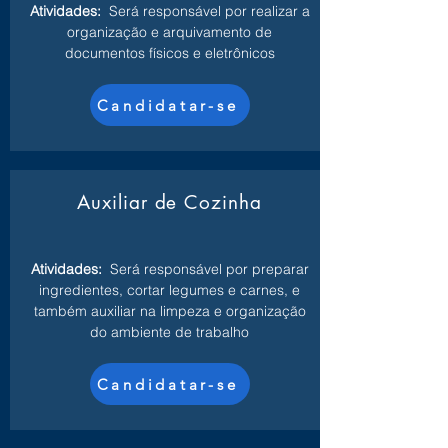
Atividades:
Será responsável por realizar a
organização e arquivamento de
documentos físicos e eletrônicos
Candidatar-se
Auxiliar de Cozinha
Atividades:
Será responsável por preparar
ingredientes, cortar legumes e carnes, e
também auxiliar na limpeza e organização
do ambiente de trabalho
Candidatar-se