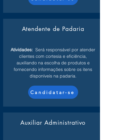
Atendente de Padaria
Atividades:
Será responsável por atender
clientes com cortesia e eficiência,
auxiliando na escolha de produtos e
fornecendo informações sobre os itens
disponíveis na padaria.
Candidatar-se
Auxiliar Administrativo