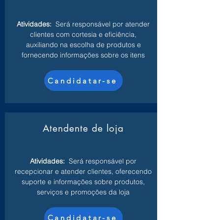
Atividades:
Será responsável por atender
clientes com cortesia e eficiência,
auxiliando na escolha de produtos e
fornecendo informações sobre os itens
Candidatar-se
Atendente de loja
Atividades:
Será responsável por
recepcionar e atender clientes, oferecendo
suporte e informações sobre produtos,
serviços e promoções da loja
Candidatar-se