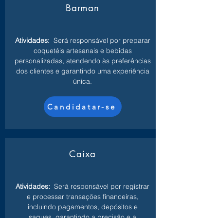
Barman
Atividades:
Será responsável por preparar
coquetéis artesanais e bebidas
personalizadas, atendendo às preferências
dos clientes e garantindo uma experiência
única.
Candidatar-se
Caixa
Atividades:
Será responsável por registrar
e processar transações financeiras,
incluindo pagamentos, depósitos e
saques, garantindo a precisão e a