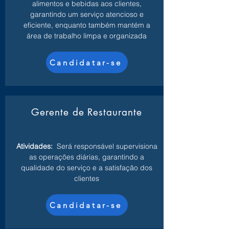
alimentos e bebidas aos clientes,
garantindo um serviço atencioso e
eficiente, enquanto também mantém a
área de trabalho limpa e organizada
Candidatar-se
Gerente de Restaurante
Atividades:
Será responsável supervisiona
as operações diárias, garantindo a
qualidade do serviço e a satisfação dos
clientes
Candidatar-se