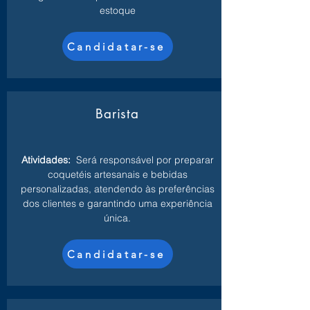
estoque
Candidatar-se
Barista
Atividades:
Será responsável por preparar
coquetéis artesanais e bebidas
personalizadas, atendendo às preferências
dos clientes e garantindo uma experiência
única.
Candidatar-se