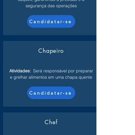
segurança das operações
Candidatar-se
Chapeiro
Atividades:
Será responsável por preparar
e grelhar alimentos em uma chapa quente
Candidatar-se
Chef