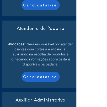
Candidatar-se
Atendente de Padaria
Atividades:
Será responsável por atender
clientes com cortesia e eficiência,
auxiliando na escolha de produtos e
fornecendo informações sobre os itens
disponíveis na padaria.
Candidatar-se
Auxiliar Administrativo