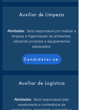
Auxiliar de Limpeza
Atividades:
Será responsável por realizar a
limpeza e higienização de ambientes,
utilizando produtos e equipamentos
adequados.
Candidatar-se
Auxiliar de Logística
Atividades:
Será responsável pelo
recebimento e conferência de
mercadorias, garantindo a precisão e