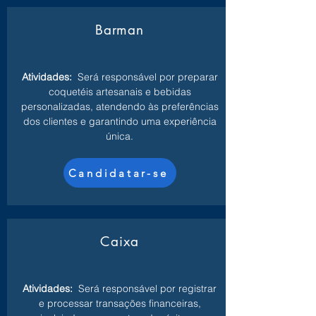
Barman
Atividades:
Será responsável por preparar
coquetéis artesanais e bebidas
personalizadas, atendendo às preferências
dos clientes e garantindo uma experiência
única.
Candidatar-se
Caixa
Atividades:
Será responsável por registrar
e processar transações financeiras,