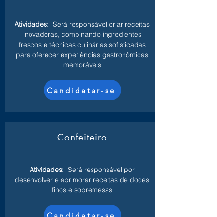
Atividades:
Será responsável criar receitas
inovadoras, combinando ingredientes
frescos e técnicas culinárias sofisticadas
para oferecer experiências gastronômicas
memoráveis
Candidatar-se
Confeiteiro
Atividades:
Será responsável por
desenvolver e aprimorar receitas de doces
finos e sobremesas
Candidatar-se