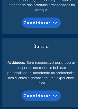
integridade dos produtos armazenados no
estoque
Candidatar-se
Barista
Atividades:
Será responsável por preparar
coquetéis artesanais e bebidas
personalizadas, atendendo às preferências
dos clientes e garantindo uma experiência
única.
Candidatar-se