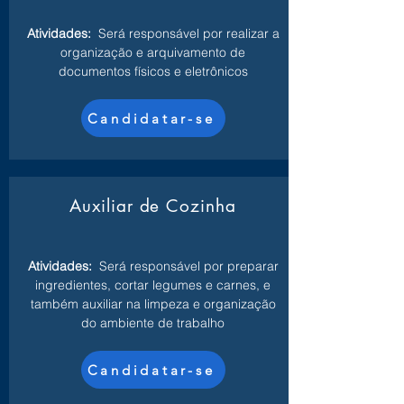
Atividades:
Será responsável por realizar a
organização e arquivamento de
documentos físicos e eletrônicos
Candidatar-se
Auxiliar de Cozinha
Atividades:
Será responsável por preparar
ingredientes, cortar legumes e carnes, e
também auxiliar na limpeza e organização
do ambiente de trabalho
Candidatar-se