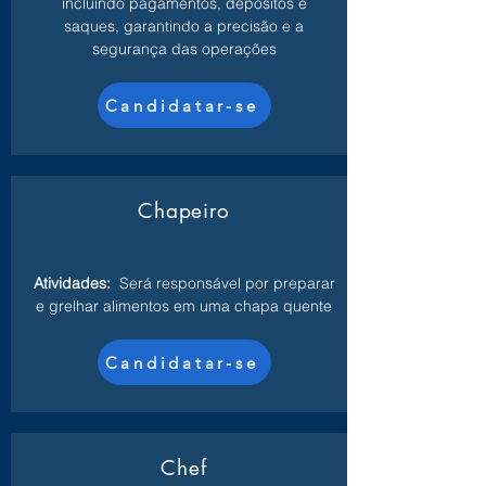
incluindo pagamentos, depósitos e
saques, garantindo a precisão e a
segurança das operações
Candidatar-se
Chapeiro
Atividades:
Será responsável por preparar
e grelhar alimentos em uma chapa quente
Candidatar-se
Chef