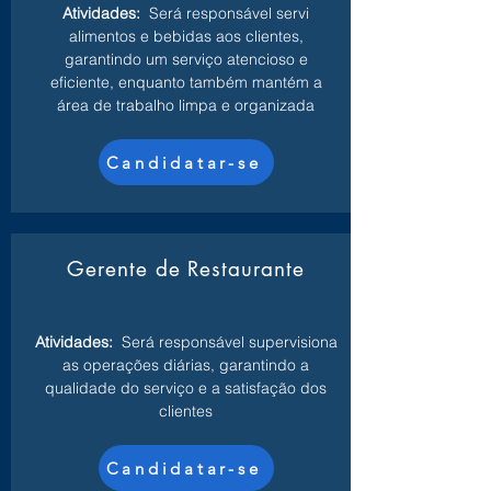
Atividades:
Será responsável servi
alimentos e bebidas aos clientes,
garantindo um serviço atencioso e
eficiente, enquanto também mantém a
área de trabalho limpa e organizada
Candidatar-se
Gerente de Restaurante
Atividades:
Será responsável supervisiona
as operações diárias, garantindo a
qualidade do serviço e a satisfação dos
clientes
Candidatar-se