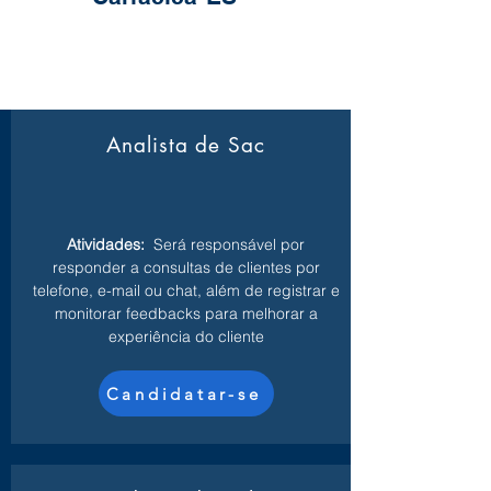
Analista de Sac
Atividades:
Será responsável por
responder a consultas de clientes por
telefone, e-mail ou chat, além de registrar e
monitorar feedbacks para melhorar a
experiência do cliente
Candidatar-se