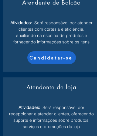
Atendente de Balcão
Atividades:
Será responsável por atender
clientes com cortesia e eficiência,
auxiliando na escolha de produtos e
fornecendo informações sobre os itens
Candidatar-se
Atendente de loja
Atividades:
Será responsável por
recepcionar e atender clientes, oferecendo
suporte e informações sobre produtos,
serviços e promoções da loja