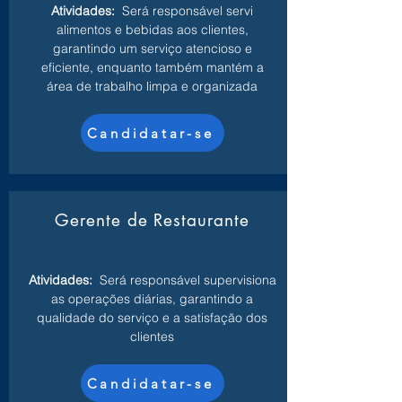
Atividades:
Será responsável servi
alimentos e bebidas aos clientes,
garantindo um serviço atencioso e
eficiente, enquanto também mantém a
área de trabalho limpa e organizada
Candidatar-se
Gerente de Restaurante
Atividades:
Será responsável supervisiona
as operações diárias, garantindo a
qualidade do serviço e a satisfação dos
clientes
Candidatar-se