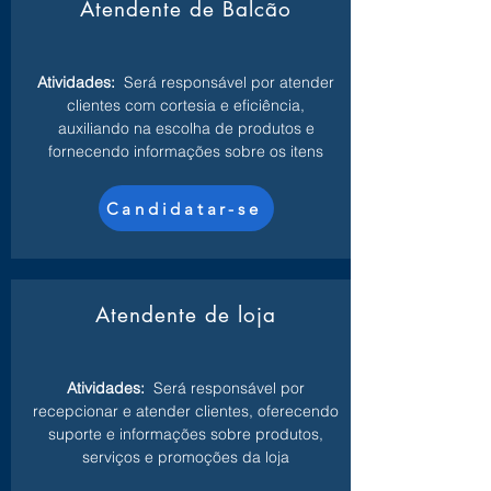
Atendente de Balcão
Atividades:
Será responsável por atender
clientes com cortesia e eficiência,
auxiliando na escolha de produtos e
fornecendo informações sobre os itens
Candidatar-se
Atendente de loja
Atividades:
Será responsável por
recepcionar e atender clientes, oferecendo
suporte e informações sobre produtos,
serviços e promoções da loja