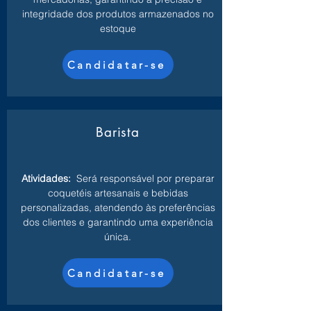
integridade dos produtos armazenados no
estoque
Candidatar-se
Barista
Atividades:
Será responsável por preparar
coquetéis artesanais e bebidas
personalizadas, atendendo às preferências
dos clientes e garantindo uma experiência
única.
Candidatar-se