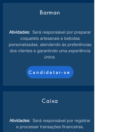
Barman
Atividades:
Será responsável por preparar
coquetéis artesanais e bebidas
personalizadas, atendendo às preferências
dos clientes e garantindo uma experiência
única.
Candidatar-se
Caixa
Atividades:
Será responsável por registrar
e processar transações financeiras,