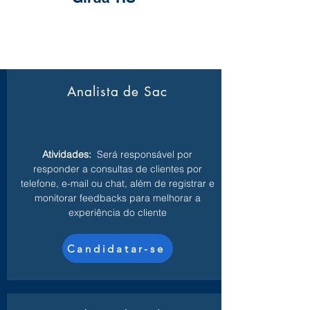
Analista de Sac
Atividades:
Será responsável por
responder a consultas de clientes por
telefone, e-mail ou chat, além de registrar e
monitorar feedbacks para melhorar a
experiência do cliente
Candidatar-se