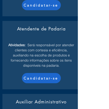
Candidatar-se
Atendente de Padaria
Atividades:
Será responsável por atender
clientes com cortesia e eficiência,
auxiliando na escolha de produtos e
fornecendo informações sobre os itens
disponíveis na padaria.
Candidatar-se
Auxiliar Administrativo