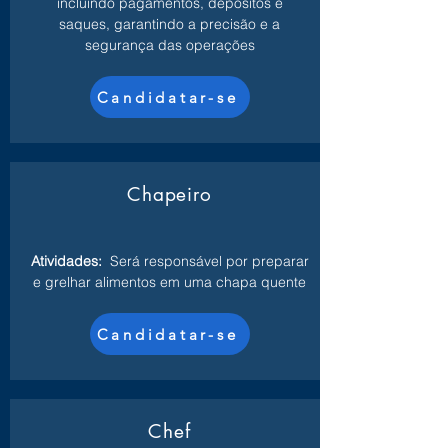
incluindo pagamentos, depósitos e
saques, garantindo a precisão e a
segurança das operações
Candidatar-se
Chapeiro
Atividades:
Será responsável por preparar
e grelhar alimentos em uma chapa quente
Candidatar-se
Chef