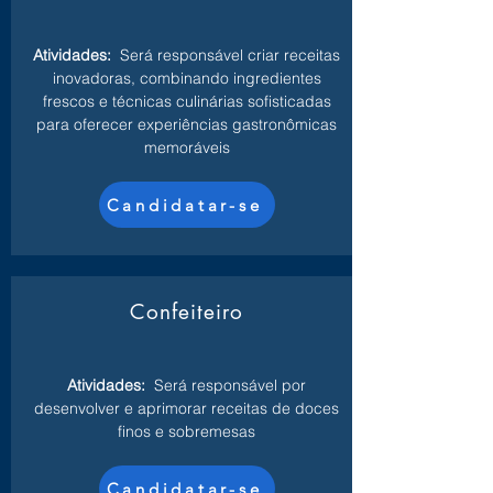
Atividades:
Será responsável criar receitas
inovadoras, combinando ingredientes
frescos e técnicas culinárias sofisticadas
para oferecer experiências gastronômicas
memoráveis
Candidatar-se
Confeiteiro
Atividades:
Será responsável por
desenvolver e aprimorar receitas de doces
finos e sobremesas
Candidatar-se