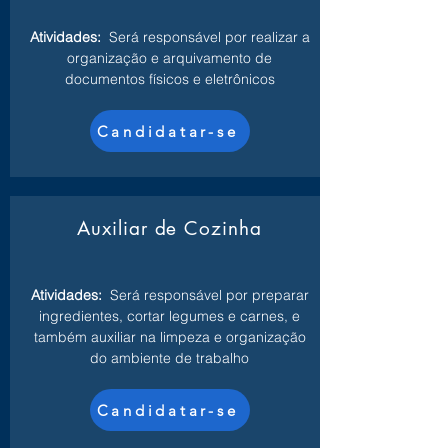
Atividades:
Será responsável por realizar a
organização e arquivamento de
documentos físicos e eletrônicos
Candidatar-se
Auxiliar de Cozinha
Atividades:
Será responsável por preparar
ingredientes, cortar legumes e carnes, e
também auxiliar na limpeza e organização
do ambiente de trabalho
Candidatar-se