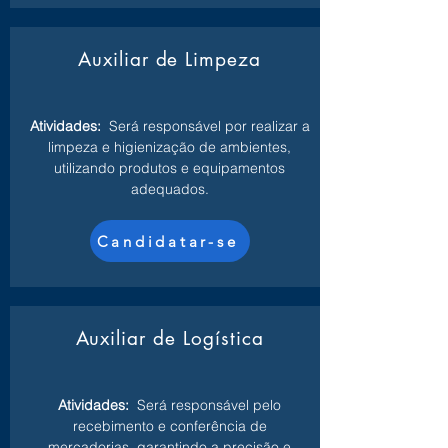
Auxiliar de Limpeza
Atividades:
Será responsável por realizar a
limpeza e higienização de ambientes,
utilizando produtos e equipamentos
adequados.
Candidatar-se
Auxiliar de Logística
Atividades:
Será responsável pelo
recebimento e conferência de
mercadorias, garantindo a precisão e