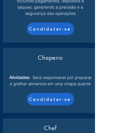
incluindo pagamentos, depósitos e
saques, garantindo a precisão e a
segurança das operações
Candidatar-se
Chapeiro
Atividades:
Será responsável por preparar
e grelhar alimentos em uma chapa quente
Candidatar-se
Chef