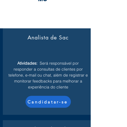
Analista de Sac
Atividades:
Será responsável por
responder a consultas de clientes por
telefone, e-mail ou chat, além de registrar e
monitorar feedbacks para melhorar a
experiência do cliente
Candidatar-se