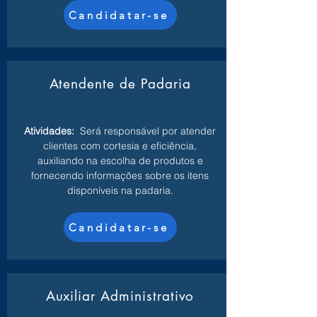
Candidatar-se
Atendente de Padaria
Atividades:
Será responsável por atender
clientes com cortesia e eficiência,
auxiliando na escolha de produtos e
fornecendo informações sobre os itens
disponíveis na padaria.
Candidatar-se
Auxiliar Administrativo