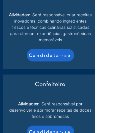
Atividades:
Será responsável criar receitas
inovadoras, combinando ingredientes
frescos e técnicas culinárias sofisticadas
para oferecer experiências gastronômicas
memoráveis
Candidatar-se
Confeiteiro
Atividades:
Será responsável por
desenvolver e aprimorar receitas de doces
finos e sobremesas
Candidatar-se