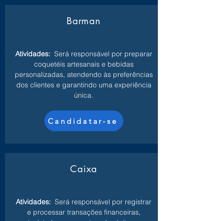
Barman
Atividades:
Será responsável por preparar
coquetéis artesanais e bebidas
personalizadas, atendendo às preferências
dos clientes e garantindo uma experiência
única.
Candidatar-se
Caixa
Atividades:
Será responsável por registrar
e processar transações financeiras,