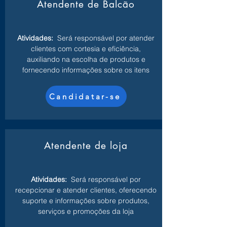
Atendente de Balcão
Atividades:
Será responsável por atender
clientes com cortesia e eficiência,
auxiliando na escolha de produtos e
fornecendo informações sobre os itens
Candidatar-se
Atendente de loja
Atividades:
Será responsável por
recepcionar e atender clientes, oferecendo
suporte e informações sobre produtos,
serviços e promoções da loja