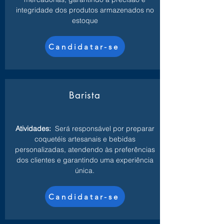
integridade dos produtos armazenados no
estoque
Candidatar-se
Barista
Atividades:
Será responsável por preparar
coquetéis artesanais e bebidas
personalizadas, atendendo às preferências
dos clientes e garantindo uma experiência
única.
Candidatar-se