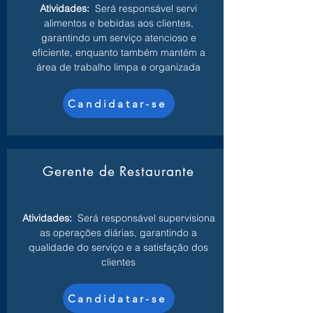
Atividades:
Será responsável servi
alimentos e bebidas aos clientes,
garantindo um serviço atencioso e
eficiente, enquanto também mantém a
área de trabalho limpa e organizada
Candidatar-se
Gerente de Restaurante
Atividades:
Será responsável supervisiona
as operações diárias, garantindo a
qualidade do serviço e a satisfação dos
clientes
Candidatar-se