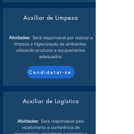
Auxiliar de Limpeza
Atividades:
Será responsável por realizar a
limpeza e higienização de ambientes,
utilizando produtos e equipamentos
adequados.
Candidatar-se
Auxiliar de Logística
Atividades:
Será responsável pelo
recebimento e conferência de
mercadorias, garantindo a precisão e