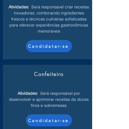
Atividades:
Será responsável criar receitas
inovadoras, combinando ingredientes
frescos e técnicas culinárias sofisticadas
para oferecer experiências gastronômicas
memoráveis
Candidatar-se
Confeiteiro
Atividades:
Será responsável por
desenvolver e aprimorar receitas de doces
finos e sobremesas
Candidatar-se