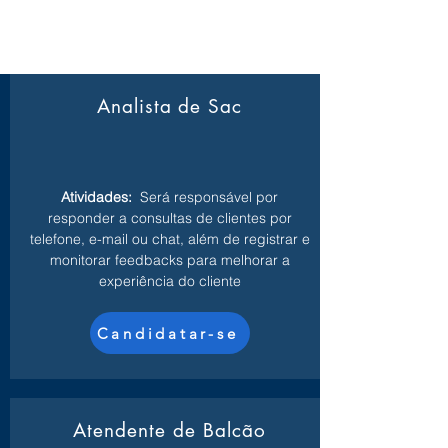
Analista de Sac
Atividades:
Será responsável por
responder a consultas de clientes por
telefone, e-mail ou chat, além de registrar e
monitorar feedbacks para melhorar a
experiência do cliente
Candidatar-se
Atendente de Balcão