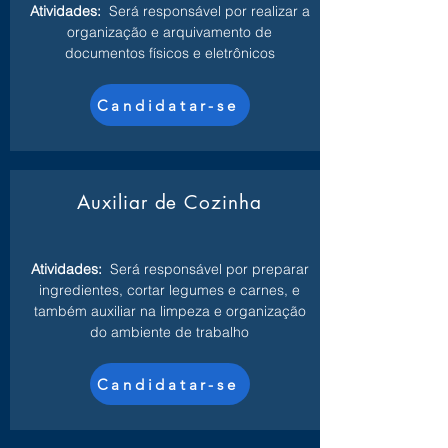
Atividades:
Será responsável por realizar a
organização e arquivamento de
documentos físicos e eletrônicos
Candidatar-se
Auxiliar de Cozinha
Atividades:
Será responsável por preparar
ingredientes, cortar legumes e carnes, e
também auxiliar na limpeza e organização
do ambiente de trabalho
Candidatar-se