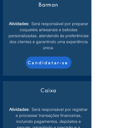
Barman
Atividades:
Será responsável por preparar
coquetéis artesanais e bebidas
personalizadas, atendendo às preferências
dos clientes e garantindo uma experiência
única.
Candidatar-se
Caixa
Atividades:
Será responsável por registrar
e processar transações financeiras,
incluindo pagamentos, depósitos e
saques, garantindo a precisão e a