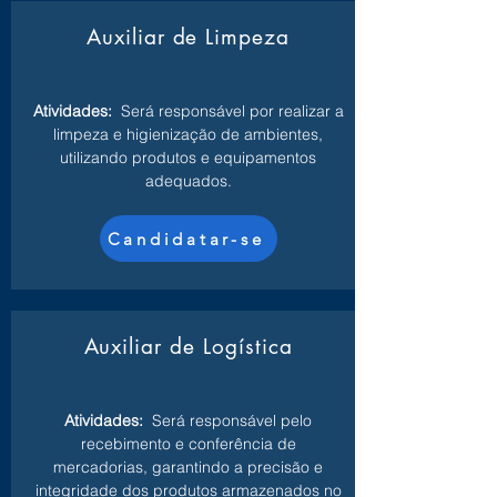
Auxiliar de Limpeza
Atividades:
Será responsável por realizar a
limpeza e higienização de ambientes,
utilizando produtos e equipamentos
adequados.
Candidatar-se
Auxiliar de Logística
Atividades:
Será responsável pelo
recebimento e conferência de
mercadorias, garantindo a precisão e
integridade dos produtos armazenados no