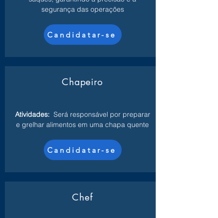
segurança das operações
Candidatar-se
Chapeiro
Atividades:
Será responsável por preparar
e grelhar alimentos em uma chapa quente
Candidatar-se
Chef