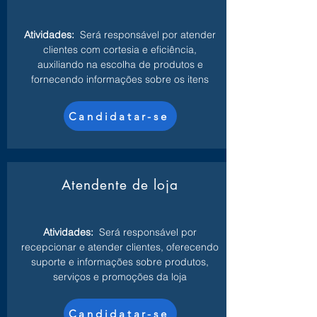
Atividades:
Será responsável por atender
clientes com cortesia e eficiência,
auxiliando na escolha de produtos e
fornecendo informações sobre os itens
Candidatar-se
Atendente de loja
Atividades:
Será responsável por
recepcionar e atender clientes, oferecendo
suporte e informações sobre produtos,
serviços e promoções da loja
Candidatar-se