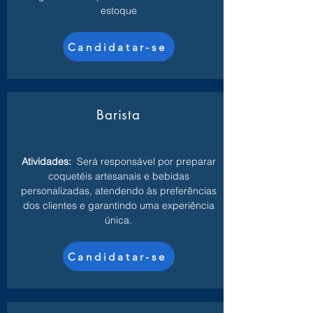
estoque
Candidatar-se
Barista
Atividades:
Será responsável por preparar
coquetéis artesanais e bebidas
personalizadas, atendendo às preferências
dos clientes e garantindo uma experiência
única.
Candidatar-se