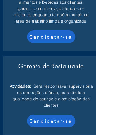
alimentos e bebidas aos clientes,
garantindo um serviço atencioso e
eficiente, enquanto também mantém a
área de trabalho limpa e organizada
Candidatar-se
Gerente de Restaurante
Atividades:
Será responsável supervisiona
as operações diárias, garantindo a
qualidade do serviço e a satisfação dos
clientes
Candidatar-se