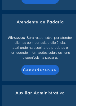
Atendente de Padaria
Atividades:
Será responsável por atender
clientes com cortesia e eficiência,
auxiliando na escolha de produtos e
fornecendo informações sobre os itens
disponíveis na padaria.
Candidatar-se
Auxiliar Administrativo