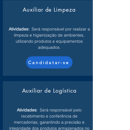
Auxiliar de Limpeza
Atividades:
Será responsável por realizar a
limpeza e higienização de ambientes,
utilizando produtos e equipamentos
adequados.
Candidatar-se
Auxiliar de Logística
Atividades:
Será responsável pelo
recebimento e conferência de
mercadorias, garantindo a precisão e
integridade dos produtos armazenados no