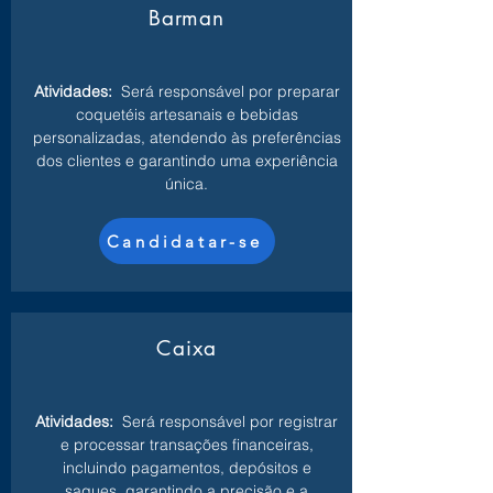
Barman
Atividades:
Será responsável por preparar
coquetéis artesanais e bebidas
personalizadas, atendendo às preferências
dos clientes e garantindo uma experiência
única.
Candidatar-se
Caixa
Atividades:
Será responsável por registrar
e processar transações financeiras,
incluindo pagamentos, depósitos e
saques, garantindo a precisão e a