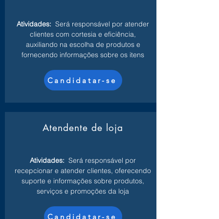
Atividades:
Será responsável por atender
clientes com cortesia e eficiência,
auxiliando na escolha de produtos e
fornecendo informações sobre os itens
Candidatar-se
Atendente de loja
Atividades:
Será responsável por
recepcionar e atender clientes, oferecendo
suporte e informações sobre produtos,
serviços e promoções da loja
Candidatar-se