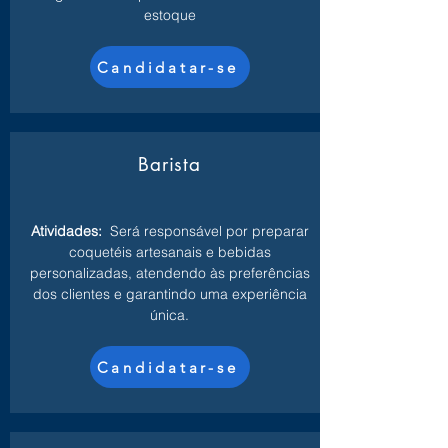
estoque
Candidatar-se
Barista
Atividades:
Será responsável por preparar
coquetéis artesanais e bebidas
personalizadas, atendendo às preferências
dos clientes e garantindo uma experiência
única.
Candidatar-se