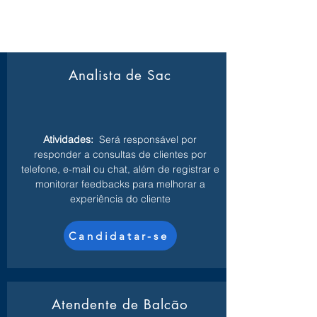
Analista de Sac
Atividades:
Será responsável por
responder a consultas de clientes por
telefone, e-mail ou chat, além de registrar e
monitorar feedbacks para melhorar a
experiência do cliente
Candidatar-se
Atendente de Balcão