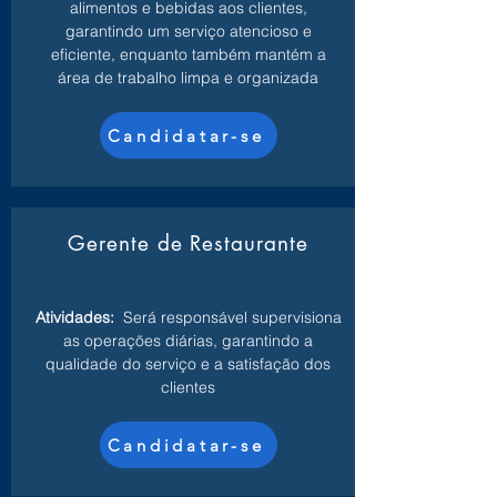
alimentos e bebidas aos clientes,
garantindo um serviço atencioso e
eficiente, enquanto também mantém a
área de trabalho limpa e organizada
Candidatar-se
Gerente de Restaurante
Atividades:
Será responsável supervisiona
as operações diárias, garantindo a
qualidade do serviço e a satisfação dos
clientes
Candidatar-se