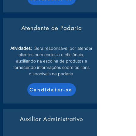
Atendente de Padaria
Atividades:
Será responsável por atender
clientes com cortesia e eficiência,
auxiliando na escolha de produtos e
fornecendo informações sobre os itens
disponíveis na padaria.
Candidatar-se
Auxiliar Administrativo