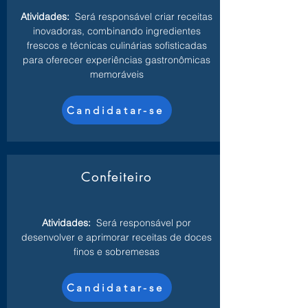
Atividades:
Será responsável criar receitas
inovadoras, combinando ingredientes
frescos e técnicas culinárias sofisticadas
para oferecer experiências gastronômicas
memoráveis
Candidatar-se
Confeiteiro
Atividades:
Será responsável por
desenvolver e aprimorar receitas de doces
finos e sobremesas
Candidatar-se