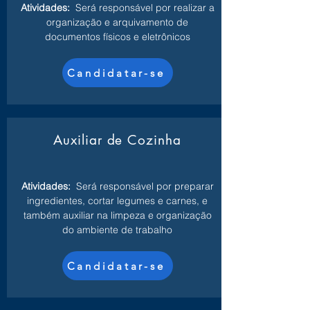
Atividades:
Será responsável por realizar a
organização e arquivamento de
documentos físicos e eletrônicos
Candidatar-se
Auxiliar de Cozinha
Atividades:
Será responsável por preparar
ingredientes, cortar legumes e carnes, e
também auxiliar na limpeza e organização
do ambiente de trabalho
Candidatar-se