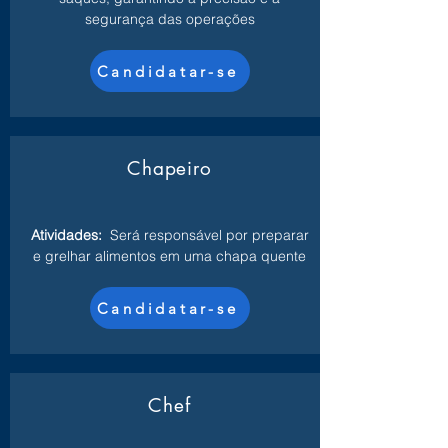
segurança das operações
Candidatar-se
Chapeiro
Atividades:
Será responsável por preparar
e grelhar alimentos em uma chapa quente
Candidatar-se
Chef