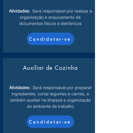
Atividades:
Será responsável por realizar a
organização e arquivamento de
documentos físicos e eletrônicos
Candidatar-se
Auxiliar de Cozinha
Atividades:
Será responsável por preparar
ingredientes, cortar legumes e carnes, e
também auxiliar na limpeza e organização
do ambiente de trabalho
Candidatar-se