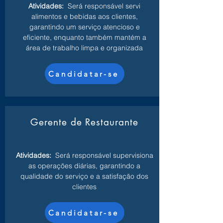
Atividades:
Será responsável servi
alimentos e bebidas aos clientes,
garantindo um serviço atencioso e
eficiente, enquanto também mantém a
área de trabalho limpa e organizada
Candidatar-se
Gerente de Restaurante
Atividades:
Será responsável supervisiona
as operações diárias, garantindo a
qualidade do serviço e a satisfação dos
clientes
Candidatar-se