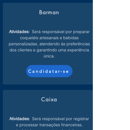
Barman
Atividades:
Será responsável por preparar
coquetéis artesanais e bebidas
personalizadas, atendendo às preferências
dos clientes e garantindo uma experiência
única.
Candidatar-se
Caixa
Atividades:
Será responsável por registrar
e processar transações financeiras,