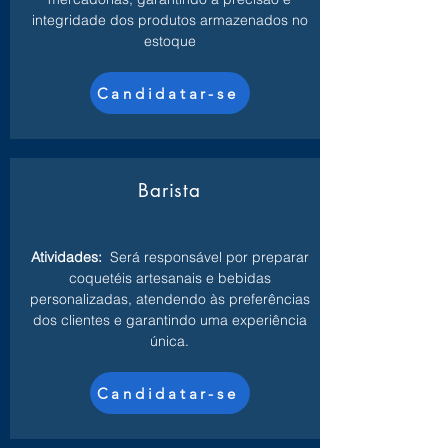
integridade dos produtos armazenados no
estoque
Candidatar-se
Barista
Atividades:
Será responsável por preparar
coquetéis artesanais e bebidas
personalizadas, atendendo às preferências
dos clientes e garantindo uma experiência
única.
Candidatar-se