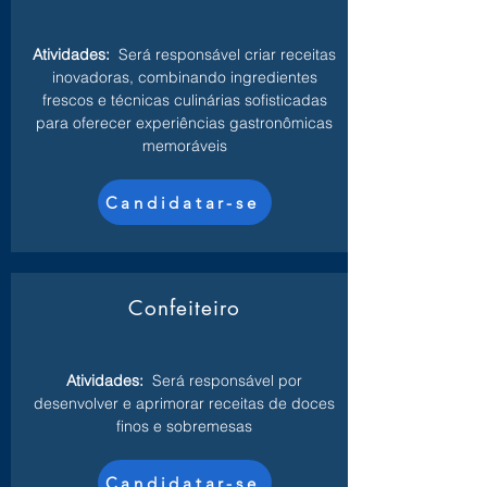
Atividades:
Será responsável criar receitas
inovadoras, combinando ingredientes
frescos e técnicas culinárias sofisticadas
para oferecer experiências gastronômicas
memoráveis
Candidatar-se
Confeiteiro
Atividades:
Será responsável por
desenvolver e aprimorar receitas de doces
finos e sobremesas
Candidatar-se