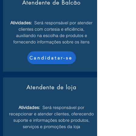
Atendente de Balcão
Atividades:
Será responsável por atender
clientes com cortesia e eficiência,
auxiliando na escolha de produtos e
fornecendo informações sobre os itens
Candidatar-se
Atendente de loja
Atividades:
Será responsável por
recepcionar e atender clientes, oferecendo
suporte e informações sobre produtos,
serviços e promoções da loja