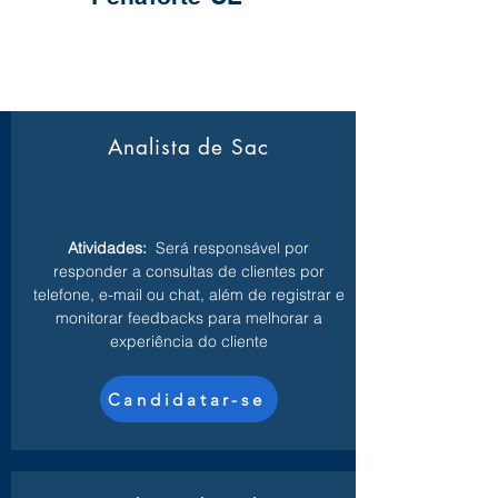
Analista de Sac
Atividades:
Será responsável por
responder a consultas de clientes por
telefone, e-mail ou chat, além de registrar e
monitorar feedbacks para melhorar a
experiência do cliente
Candidatar-se