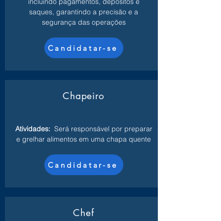
incluindo pagamentos, depósitos e
saques, garantindo a precisão e a
segurança das operações
Candidatar-se
Chapeiro
Atividades:
Será responsável por preparar
e grelhar alimentos em uma chapa quente
Candidatar-se
Chef