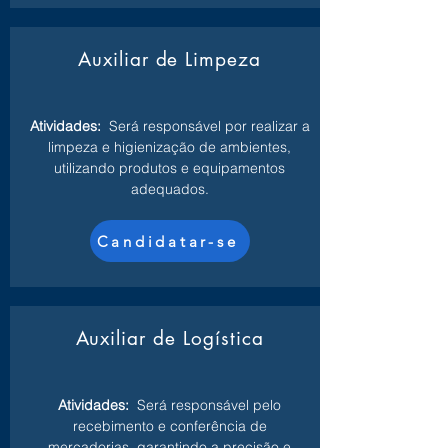
Auxiliar de Limpeza
Atividades:
Será responsável por realizar a
limpeza e higienização de ambientes,
utilizando produtos e equipamentos
adequados.
Candidatar-se
Auxiliar de Logística
Atividades:
Será responsável pelo
recebimento e conferência de
mercadorias, garantindo a precisão e