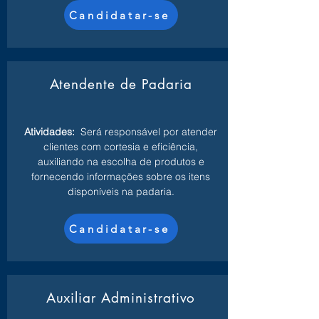
Candidatar-se
Atendente de Padaria
Atividades:
Será responsável por atender
clientes com cortesia e eficiência,
auxiliando na escolha de produtos e
fornecendo informações sobre os itens
disponíveis na padaria.
Candidatar-se
Auxiliar Administrativo