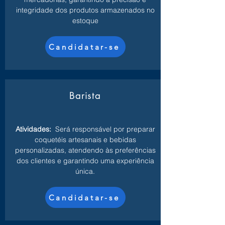
integridade dos produtos armazenados no
estoque
Candidatar-se
Barista
Atividades:
Será responsável por preparar
coquetéis artesanais e bebidas
personalizadas, atendendo às preferências
dos clientes e garantindo uma experiência
única.
Candidatar-se