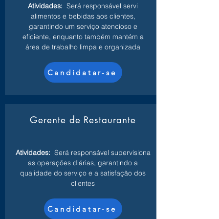
Atividades:
Será responsável servi
alimentos e bebidas aos clientes,
garantindo um serviço atencioso e
eficiente, enquanto também mantém a
área de trabalho limpa e organizada
Candidatar-se
Gerente de Restaurante
Atividades:
Será responsável supervisiona
as operações diárias, garantindo a
qualidade do serviço e a satisfação dos
clientes
Candidatar-se