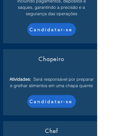
incluindo pagamentos, depósitos e
saques, garantindo a precisão e a
segurança das operações
Candidatar-se
Chapeiro
Atividades:
Será responsável por preparar
e grelhar alimentos em uma chapa quente
Candidatar-se
Chef