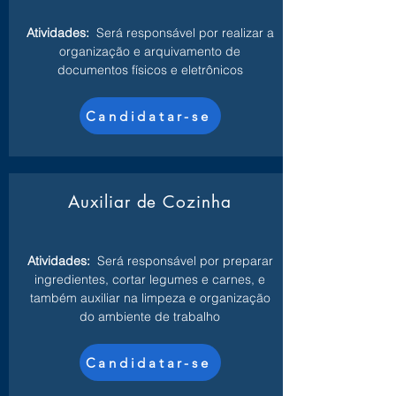
Atividades:
Será responsável por realizar a
organização e arquivamento de
documentos físicos e eletrônicos
Candidatar-se
Auxiliar de Cozinha
Atividades:
Será responsável por preparar
ingredientes, cortar legumes e carnes, e
também auxiliar na limpeza e organização
do ambiente de trabalho
Candidatar-se