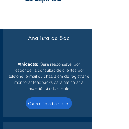
Analista de Sac
Atividades:
Será responsável por
responder a consultas de clientes por
telefone, e-mail ou chat, além de registrar e
monitorar feedbacks para melhorar a
experiência do cliente
Candidatar-se