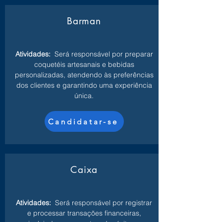
Barman
Atividades:
Será responsável por preparar
coquetéis artesanais e bebidas
personalizadas, atendendo às preferências
dos clientes e garantindo uma experiência
única.
Candidatar-se
Caixa
Atividades:
Será responsável por registrar
e processar transações financeiras,