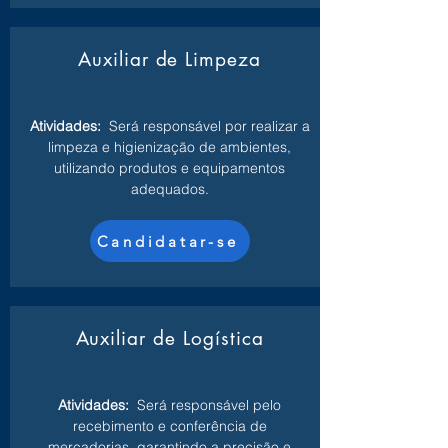
Auxiliar de Limpeza
Atividades:
Será responsável por realizar a
limpeza e higienização de ambientes,
utilizando produtos e equipamentos
adequados.
Candidatar-se
Auxiliar de Logística
Atividades:
Será responsável pelo
recebimento e conferência de
mercadorias, garantindo a precisão e