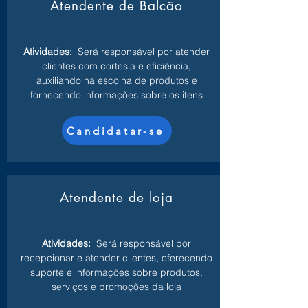
Atendente de Balcão
Atividades:
Será responsável por atender
clientes com cortesia e eficiência,
auxiliando na escolha de produtos e
fornecendo informações sobre os itens
Candidatar-se
Atendente de loja
Atividades:
Será responsável por
recepcionar e atender clientes, oferecendo
suporte e informações sobre produtos,
serviços e promoções da loja