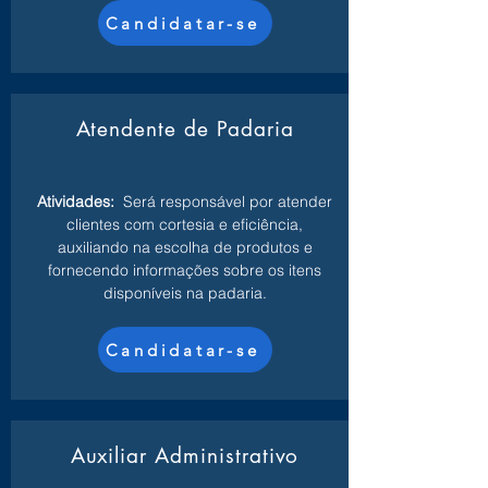
Candidatar-se
Atendente de Padaria
Atividades:
Será responsável por atender
clientes com cortesia e eficiência,
auxiliando na escolha de produtos e
fornecendo informações sobre os itens
disponíveis na padaria.
Candidatar-se
Auxiliar Administrativo