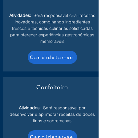
Atividades:
Será responsável criar receitas
inovadoras, combinando ingredientes
frescos e técnicas culinárias sofisticadas
para oferecer experiências gastronômicas
memoráveis
Candidatar-se
Confeiteiro
Atividades:
Será responsável por
desenvolver e aprimorar receitas de doces
finos e sobremesas
Candidatar-se