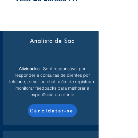
Analista de Sac
Atividades:
Será responsável por
responder a consultas de clientes por
telefone, e-mail ou chat, além de registrar e
monitorar feedbacks para melhorar a
experiência do cliente
Candidatar-se