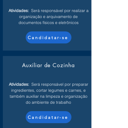
Atividades:
Será responsável por realizar a
organização e arquivamento de
documentos físicos e eletrônicos
Candidatar-se
Auxiliar de Cozinha
Atividades:
Será responsável por preparar
ingredientes, cortar legumes e carnes, e
também auxiliar na limpeza e organização
do ambiente de trabalho
Candidatar-se