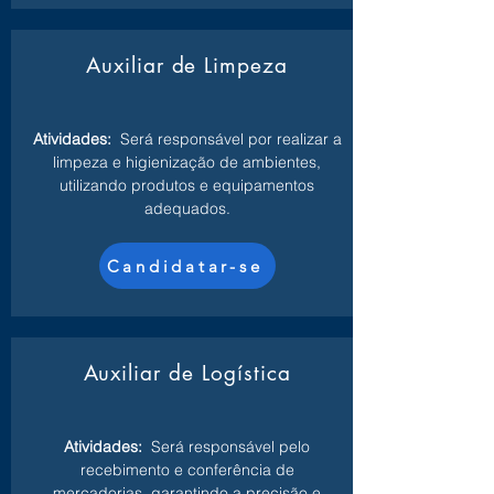
Auxiliar de Limpeza
Atividades:
Será responsável por realizar a
limpeza e higienização de ambientes,
utilizando produtos e equipamentos
adequados.
Candidatar-se
Auxiliar de Logística
Atividades:
Será responsável pelo
recebimento e conferência de
mercadorias, garantindo a precisão e