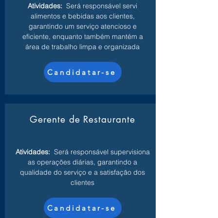
Atividades:
Será responsável servi
alimentos e bebidas aos clientes,
garantindo um serviço atencioso e
eficiente, enquanto também mantém a
área de trabalho limpa e organizada
Candidatar-se
Gerente de Restaurante
Atividades:
Será responsável supervisiona
as operações diárias, garantindo a
qualidade do serviço e a satisfação dos
clientes
Candidatar-se