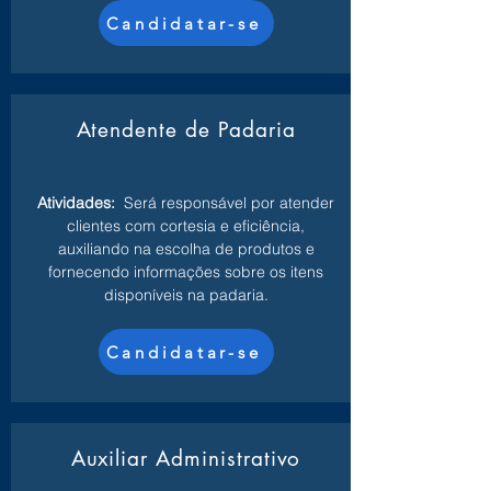
Candidatar-se
Atendente de Padaria
Atividades:
Será responsável por atender
clientes com cortesia e eficiência,
auxiliando na escolha de produtos e
fornecendo informações sobre os itens
disponíveis na padaria.
Candidatar-se
Auxiliar Administrativo