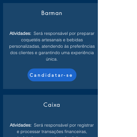
Barman
Atividades:
Será responsável por preparar
coquetéis artesanais e bebidas
personalizadas, atendendo às preferências
dos clientes e garantindo uma experiência
única.
Candidatar-se
Caixa
Atividades:
Será responsável por registrar
e processar transações financeiras,