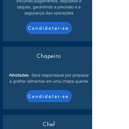
incluindo pagamentos, depósitos e
saques, garantindo a precisão e a
segurança das operações
Candidatar-se
Chapeiro
Atividades:
Será responsável por preparar
e grelhar alimentos em uma chapa quente
Candidatar-se
Chef