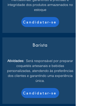
integridade dos produtos armazenados no
estoque
Candidatar-se
Barista
Atividades:
Será responsável por preparar
coquetéis artesanais e bebidas
personalizadas, atendendo às preferências
dos clientes e garantindo uma experiência
única.
Candidatar-se