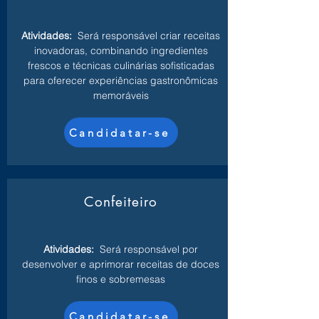
Atividades:
Será responsável criar receitas
inovadoras, combinando ingredientes
frescos e técnicas culinárias sofisticadas
para oferecer experiências gastronômicas
memoráveis
Candidatar-se
Confeiteiro
Atividades:
Será responsável por
desenvolver e aprimorar receitas de doces
finos e sobremesas
Candidatar-se