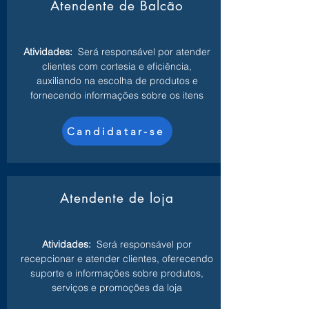
Atendente de Balcão
Atividades:
Será responsável por atender
clientes com cortesia e eficiência,
auxiliando na escolha de produtos e
fornecendo informações sobre os itens
Candidatar-se
Atendente de loja
Atividades:
Será responsável por
recepcionar e atender clientes, oferecendo
suporte e informações sobre produtos,
serviços e promoções da loja