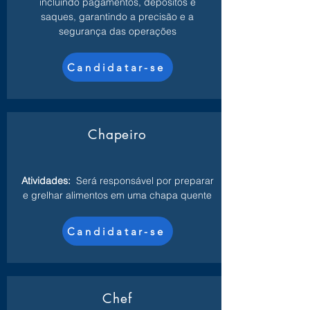
incluindo pagamentos, depósitos e
saques, garantindo a precisão e a
segurança das operações
Candidatar-se
Chapeiro
Atividades:
Será responsável por preparar
e grelhar alimentos em uma chapa quente
Candidatar-se
Chef