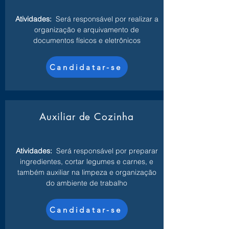
Atividades:
Será responsável por realizar a
organização e arquivamento de
documentos físicos e eletrônicos
Candidatar-se
Auxiliar de Cozinha
Atividades:
Será responsável por preparar
ingredientes, cortar legumes e carnes, e
também auxiliar na limpeza e organização
do ambiente de trabalho
Candidatar-se