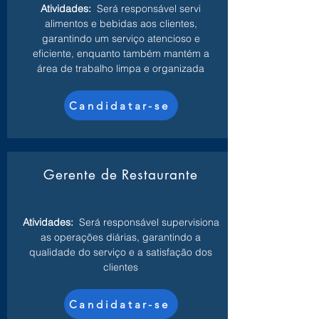
Atividades:
Será responsável servi
alimentos e bebidas aos clientes,
garantindo um serviço atencioso e
eficiente, enquanto também mantém a
área de trabalho limpa e organizada
Candidatar-se
Gerente de Restaurante
Atividades:
Será responsável supervisiona
as operações diárias, garantindo a
qualidade do serviço e a satisfação dos
clientes
Candidatar-se