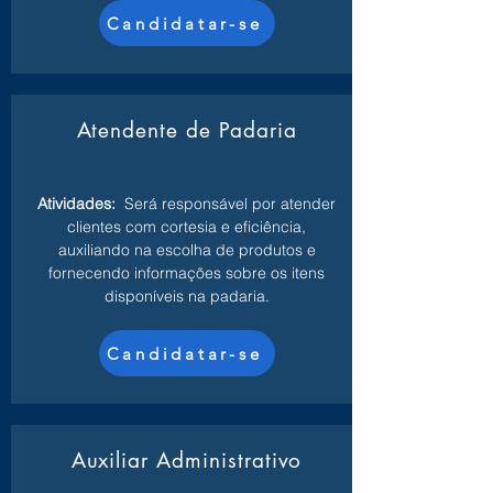
Candidatar-se
Atendente de Padaria
Atividades:
Será responsável por atender
clientes com cortesia e eficiência,
auxiliando na escolha de produtos e
fornecendo informações sobre os itens
disponíveis na padaria.
Candidatar-se
Auxiliar Administrativo