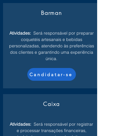
Barman
Atividades:
Será responsável por preparar
coquetéis artesanais e bebidas
personalizadas, atendendo às preferências
dos clientes e garantindo uma experiência
única.
Candidatar-se
Caixa
Atividades:
Será responsável por registrar
e processar transações financeiras,