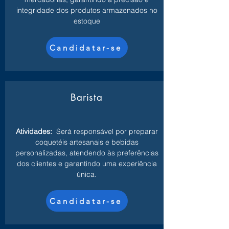
integridade dos produtos armazenados no
estoque
Candidatar-se
Barista
Atividades:
Será responsável por preparar
coquetéis artesanais e bebidas
personalizadas, atendendo às preferências
dos clientes e garantindo uma experiência
única.
Candidatar-se