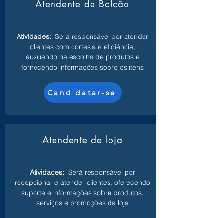
Atendente de Balcão
Atividades:
Será responsável por atender
clientes com cortesia e eficiência,
auxiliando na escolha de produtos e
fornecendo informações sobre os itens
Candidatar-se
Atendente de loja
Atividades:
Será responsável por
recepcionar e atender clientes, oferecendo
suporte e informações sobre produtos,
serviços e promoções da loja