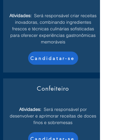
Atividades:
Será responsável criar receitas
inovadoras, combinando ingredientes
frescos e técnicas culinárias sofisticadas
para oferecer experiências gastronômicas
memoráveis
Candidatar-se
Confeiteiro
Atividades:
Será responsável por
desenvolver e aprimorar receitas de doces
finos e sobremesas
Candidatar-se