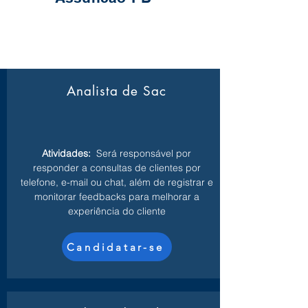
Analista de Sac
Atividades:
Será responsável por
responder a consultas de clientes por
telefone, e-mail ou chat, além de registrar e
monitorar feedbacks para melhorar a
experiência do cliente
Candidatar-se