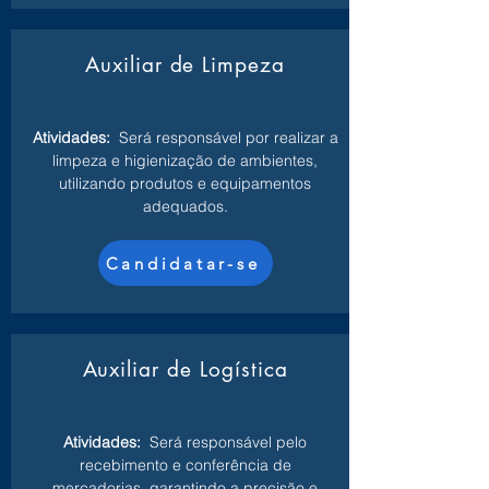
Auxiliar de Limpeza
Atividades:
Será responsável por realizar a
limpeza e higienização de ambientes,
utilizando produtos e equipamentos
adequados.
Candidatar-se
Auxiliar de Logística
Atividades:
Será responsável pelo
recebimento e conferência de
mercadorias, garantindo a precisão e