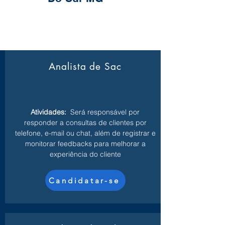
Analista de Sac
Atividades:
Será responsável por
responder a consultas de clientes por
telefone, e-mail ou chat, além de registrar e
monitorar feedbacks para melhorar a
experiência do cliente
Candidatar-se