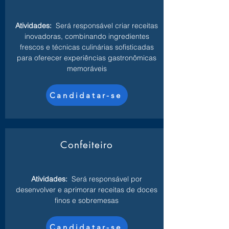
Atividades:
Será responsável criar receitas
inovadoras, combinando ingredientes
frescos e técnicas culinárias sofisticadas
para oferecer experiências gastronômicas
memoráveis
Candidatar-se
Confeiteiro
Atividades:
Será responsável por
desenvolver e aprimorar receitas de doces
finos e sobremesas
Candidatar-se