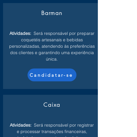
Barman
Atividades:
Será responsável por preparar
coquetéis artesanais e bebidas
personalizadas, atendendo às preferências
dos clientes e garantindo uma experiência
única.
Candidatar-se
Caixa
Atividades:
Será responsável por registrar
e processar transações financeiras,