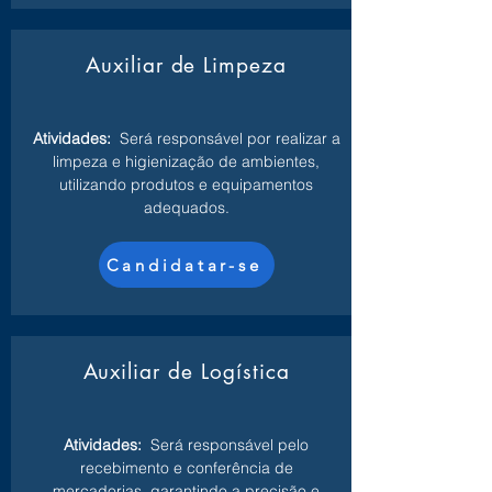
Auxiliar de Limpeza
Atividades:
Será responsável por realizar a
limpeza e higienização de ambientes,
utilizando produtos e equipamentos
adequados.
Candidatar-se
Auxiliar de Logística
Atividades:
Será responsável pelo
recebimento e conferência de
mercadorias, garantindo a precisão e