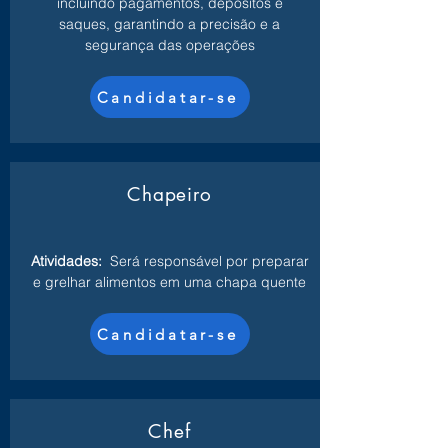
incluindo pagamentos, depósitos e
saques, garantindo a precisão e a
segurança das operações
Candidatar-se
Chapeiro
Atividades:
Será responsável por preparar
e grelhar alimentos em uma chapa quente
Candidatar-se
Chef