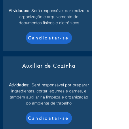
Atividades:
Será responsável por realizar a
organização e arquivamento de
documentos físicos e eletrônicos
Candidatar-se
Auxiliar de Cozinha
Atividades:
Será responsável por preparar
ingredientes, cortar legumes e carnes, e
também auxiliar na limpeza e organização
do ambiente de trabalho
Candidatar-se