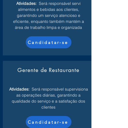
Atividades:
Será responsável servi
alimentos e bebidas aos clientes,
garantindo um serviço atencioso e
eficiente, enquanto também mantém a
área de trabalho limpa e organizada
Candidatar-se
Gerente de Restaurante
Atividades:
Será responsável supervisiona
as operações diárias, garantindo a
qualidade do serviço e a satisfação dos
clientes
Candidatar-se