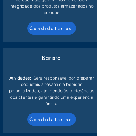
integridade dos produtos armazenados no
estoque
Candidatar-se
Barista
Atividades:
Será responsável por preparar
coquetéis artesanais e bebidas
personalizadas, atendendo às preferências
dos clientes e garantindo uma experiência
única.
Candidatar-se