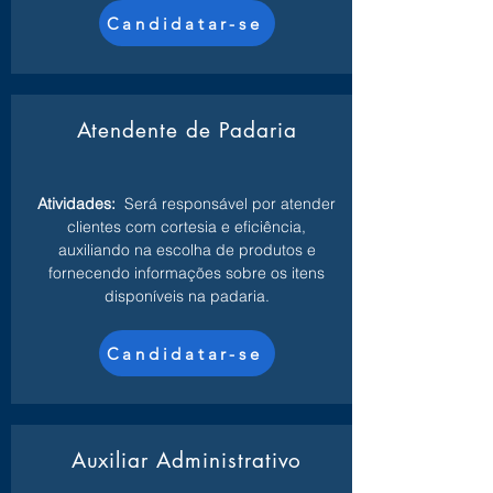
Candidatar-se
Atendente de Padaria
Atividades:
Será responsável por atender
clientes com cortesia e eficiência,
auxiliando na escolha de produtos e
fornecendo informações sobre os itens
disponíveis na padaria.
Candidatar-se
Auxiliar Administrativo