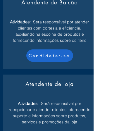
Atendente de Balcão
Atividades:
Será responsável por atender
clientes com cortesia e eficiência,
auxiliando na escolha de produtos e
fornecendo informações sobre os itens
Candidatar-se
Atendente de loja
Atividades:
Será responsável por
recepcionar e atender clientes, oferecendo
suporte e informações sobre produtos,
serviços e promoções da loja