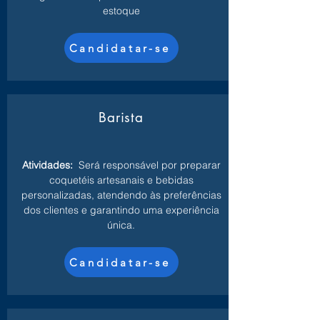
estoque
Candidatar-se
Barista
Atividades:
Será responsável por preparar
coquetéis artesanais e bebidas
personalizadas, atendendo às preferências
dos clientes e garantindo uma experiência
única.
Candidatar-se