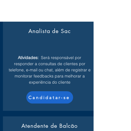
Analista de Sac
Atividades:
Será responsável por
responder a consultas de clientes por
telefone, e-mail ou chat, além de registrar e
monitorar feedbacks para melhorar a
experiência do cliente
Candidatar-se
Atendente de Balcão