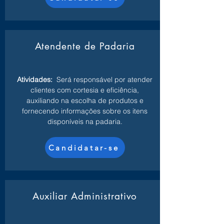
Atendente de Padaria
Atividades:
Será responsável por atender
clientes com cortesia e eficiência,
auxiliando na escolha de produtos e
fornecendo informações sobre os itens
disponíveis na padaria.
Candidatar-se
Auxiliar Administrativo