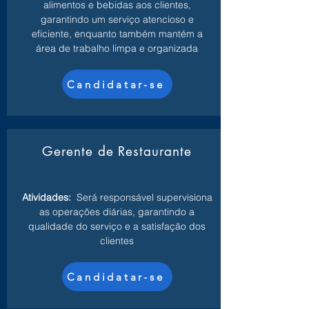
alimentos e bebidas aos clientes,
garantindo um serviço atencioso e
eficiente, enquanto também mantém a
área de trabalho limpa e organizada
Candidatar-se
Gerente de Restaurante
Atividades:
Será responsável supervisiona
as operações diárias, garantindo a
qualidade do serviço e a satisfação dos
clientes
Candidatar-se