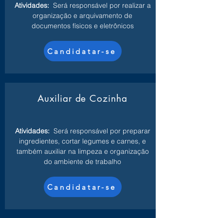
Atividades:
Será responsável por realizar a
organização e arquivamento de
documentos físicos e eletrônicos
Candidatar-se
Auxiliar de Cozinha
Atividades:
Será responsável por preparar
ingredientes, cortar legumes e carnes, e
também auxiliar na limpeza e organização
do ambiente de trabalho
Candidatar-se