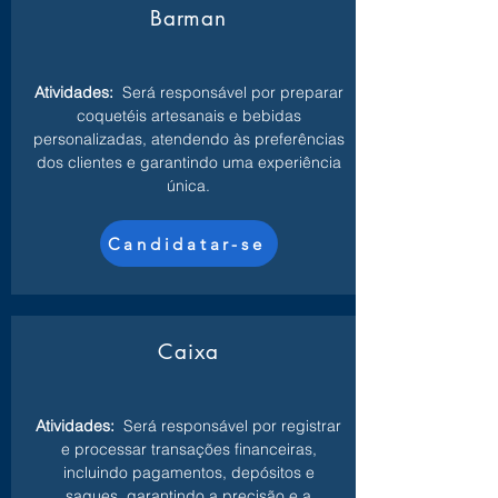
Barman
Atividades:
Será responsável por preparar
coquetéis artesanais e bebidas
personalizadas, atendendo às preferências
dos clientes e garantindo uma experiência
única.
Candidatar-se
Caixa
Atividades:
Será responsável por registrar
e processar transações financeiras,
incluindo pagamentos, depósitos e
saques, garantindo a precisão e a