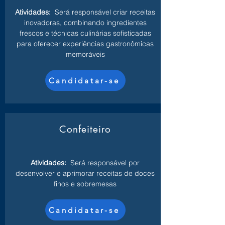
Atividades:
Será responsável criar receitas
inovadoras, combinando ingredientes
frescos e técnicas culinárias sofisticadas
para oferecer experiências gastronômicas
memoráveis
Candidatar-se
Confeiteiro
Atividades:
Será responsável por
desenvolver e aprimorar receitas de doces
finos e sobremesas
Candidatar-se