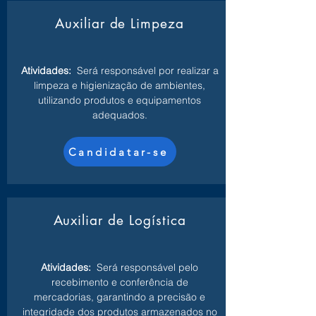
Auxiliar de Limpeza
Atividades:
Será responsável por realizar a
limpeza e higienização de ambientes,
utilizando produtos e equipamentos
adequados.
Candidatar-se
Auxiliar de Logística
Atividades:
Será responsável pelo
recebimento e conferência de
mercadorias, garantindo a precisão e
integridade dos produtos armazenados no