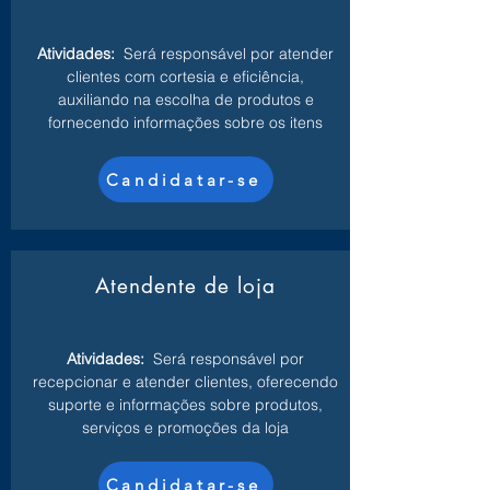
Atividades:
Será responsável por atender
clientes com cortesia e eficiência,
auxiliando na escolha de produtos e
fornecendo informações sobre os itens
Candidatar-se
Atendente de loja
Atividades:
Será responsável por
recepcionar e atender clientes, oferecendo
suporte e informações sobre produtos,
serviços e promoções da loja
Candidatar-se