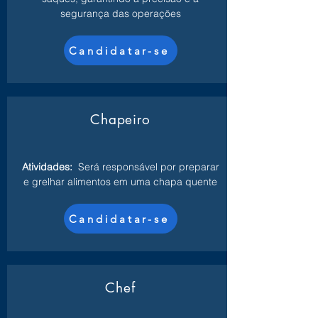
segurança das operações
Candidatar-se
Chapeiro
Atividades:
Será responsável por preparar
e grelhar alimentos em uma chapa quente
Candidatar-se
Chef