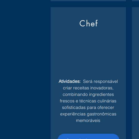
Chef
Atividades:
Será responsável
criar receitas inovadoras,
combinando ingredientes
frescos e técnicas culinárias
sofisticadas para oferecer
experiências gastronômicas
memoráveis