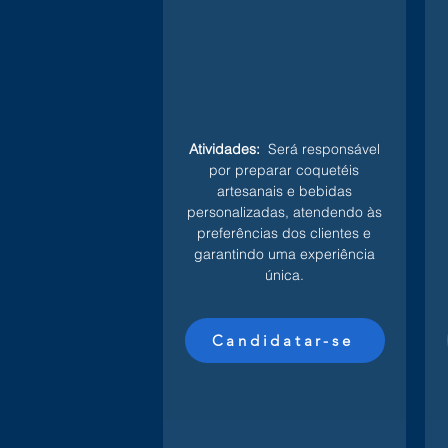
Atividades:
Será responsável
por preparar coquetéis
artesanais e bebidas
personalizadas, atendendo às
preferências dos clientes e
garantindo uma experiência
única.
Candidatar-se