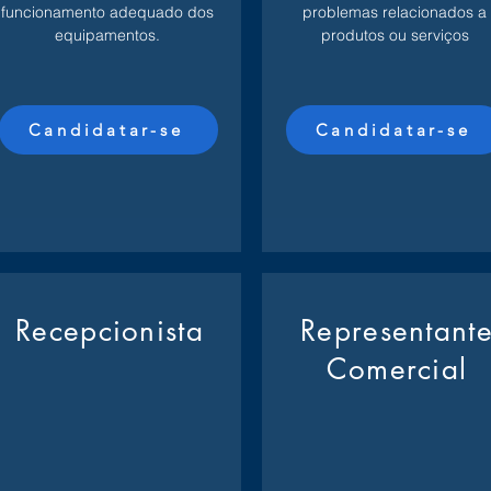
funcionamento adequado dos
problemas relacionados a
equipamentos.
produtos ou serviços
Candidatar-se
Candidatar-se
Recepcionista
Representant
Comercial