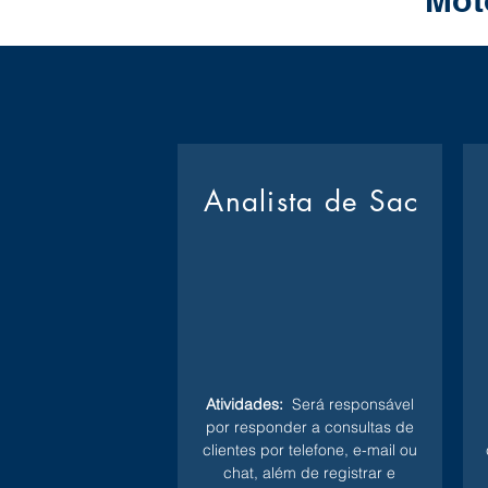
Mot
Analista de Sac
Atividades:
Será responsável
por responder a consultas de
clientes por telefone, e-mail ou
chat, além de registrar e