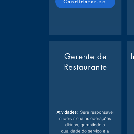
Candidatar-se
Gerente de
Restaurante
Atividades:
Será responsável
supervisiona as operações
diárias, garantindo a
qualidade do serviço e a