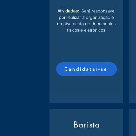
Atividades:
Será responsável
por realizar a organização e
arquivamento de documentos
físicos e eletrônicos
Candidatar-se
Barista