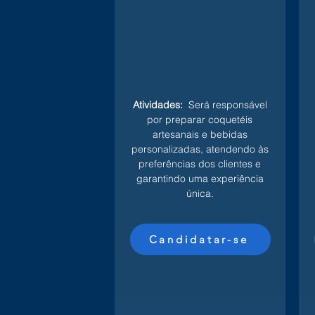
Atividades:
Será responsável
por preparar coquetéis
artesanais e bebidas
personalizadas, atendendo às
preferências dos clientes e
garantindo uma experiência
única.
Candidatar-se