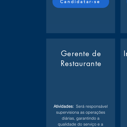
Candidatar-se
Gerente de
Restaurante
Atividades:
Será responsável
supervisiona as operações
diárias, garantindo a
qualidade do serviço e a