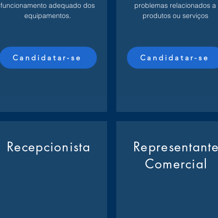
funcionamento adequado dos
problemas relacionados a
equipamentos.
produtos ou serviços
Candidatar-se
Candidatar-se
Recepcionista
Representant
Comercial