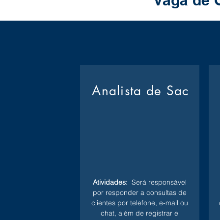
Vaga de 
Analista de Sac
Atividades:
Será responsável
por responder a consultas de
clientes por telefone, e-mail ou
chat, além de registrar e