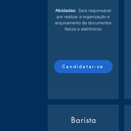
Atividades:
Será responsável
por realizar a organização e
arquivamento de documentos
físicos e eletrônicos
Candidatar-se
Barista