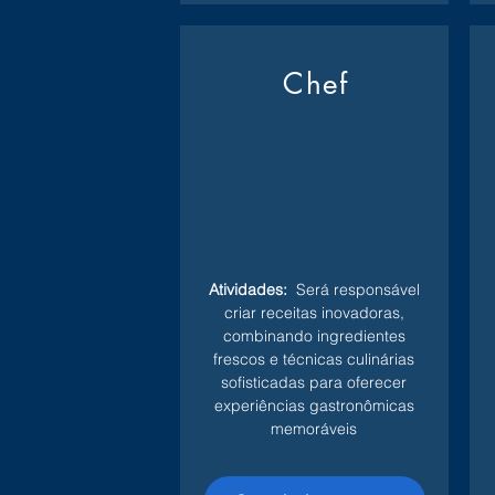
Chef
Atividades:
Será responsável
criar receitas inovadoras,
combinando ingredientes
frescos e técnicas culinárias
sofisticadas para oferecer
experiências gastronômicas
memoráveis