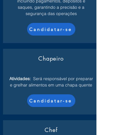
incluindo pagamentos, depósitos e
saques, garantindo a precisão e a
segurança das operações
Candidatar-se
Chapeiro
Atividades:
Será responsável por preparar
e grelhar alimentos em uma chapa quente
Candidatar-se
Chef