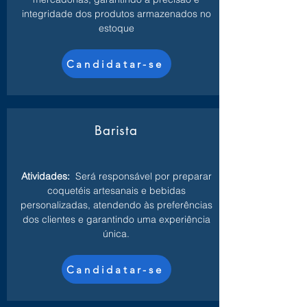
integridade dos produtos armazenados no
estoque
Candidatar-se
Barista
Atividades:
Será responsável por preparar
coquetéis artesanais e bebidas
personalizadas, atendendo às preferências
dos clientes e garantindo uma experiência
única.
Candidatar-se