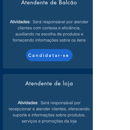
Atendente de Balcão
Atividades:
Será responsável por atender
clientes com cortesia e eficiência,
auxiliando na escolha de produtos e
fornecendo informações sobre os itens
Candidatar-se
Atendente de loja
Atividades:
Será responsável por
recepcionar e atender clientes, oferecendo
suporte e informações sobre produtos,
serviços e promoções da loja