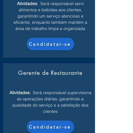
Atividades:
Será responsável servi
alimentos e bebidas aos clientes,
garantindo um serviço atencioso e
eficiente, enquanto também mantém a
área de trabalho limpa e organizada
Candidatar-se
Gerente de Restaurante
Atividades:
Será responsável supervisiona
as operações diárias, garantindo a
qualidade do serviço e a satisfação dos
clientes
Candidatar-se