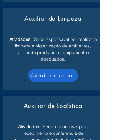
Auxiliar de Limpeza
Atividades:
Será responsável por realizar a
limpeza e higienização de ambientes,
utilizando produtos e equipamentos
adequados.
Candidatar-se
Auxiliar de Logística
Atividades:
Será responsável pelo
recebimento e conferência de
mercadorias, garantindo a precisão e