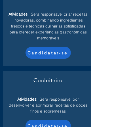
Atividades:
Será responsável criar receitas
inovadoras, combinando ingredientes
frescos e técnicas culinárias sofisticadas
para oferecer experiências gastronômicas
memoráveis
Candidatar-se
Confeiteiro
Atividades:
Será responsável por
desenvolver e aprimorar receitas de doces
finos e sobremesas
Candidatar-se