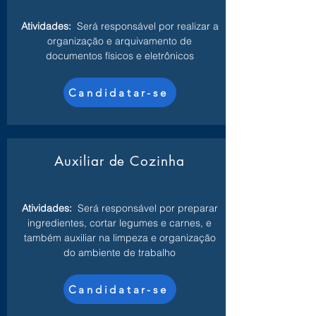
Atividades:
Será responsável por realizar a
organização e arquivamento de
documentos físicos e eletrônicos
Candidatar-se
Auxiliar de Cozinha
Atividades:
Será responsável por preparar
ingredientes, cortar legumes e carnes, e
também auxiliar na limpeza e organização
do ambiente de trabalho
Candidatar-se