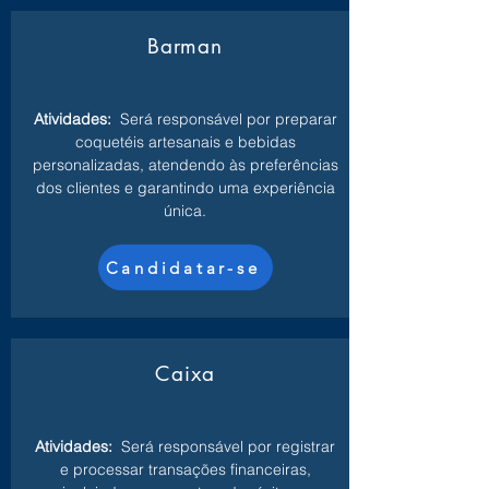
Barman
Atividades:
Será responsável por preparar
coquetéis artesanais e bebidas
personalizadas, atendendo às preferências
dos clientes e garantindo uma experiência
única.
Candidatar-se
Caixa
Atividades:
Será responsável por registrar
e processar transações financeiras,