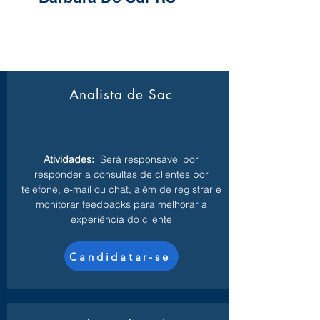
Analista de Sac
Atividades:
Será responsável por
responder a consultas de clientes por
telefone, e-mail ou chat, além de registrar e
monitorar feedbacks para melhorar a
experiência do cliente
Candidatar-se