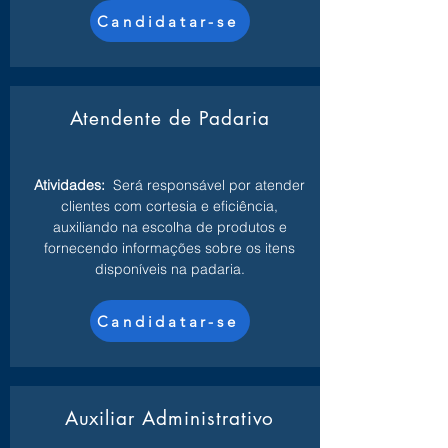
Candidatar-se
Atendente de Padaria
Atividades:
Será responsável por atender
clientes com cortesia e eficiência,
auxiliando na escolha de produtos e
fornecendo informações sobre os itens
disponíveis na padaria.
Candidatar-se
Auxiliar Administrativo