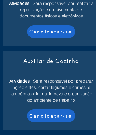
Atividades:
Será responsável por realizar a
organização e arquivamento de
documentos físicos e eletrônicos
Candidatar-se
Auxiliar de Cozinha
Atividades:
Será responsável por preparar
ingredientes, cortar legumes e carnes, e
também auxiliar na limpeza e organização
do ambiente de trabalho
Candidatar-se