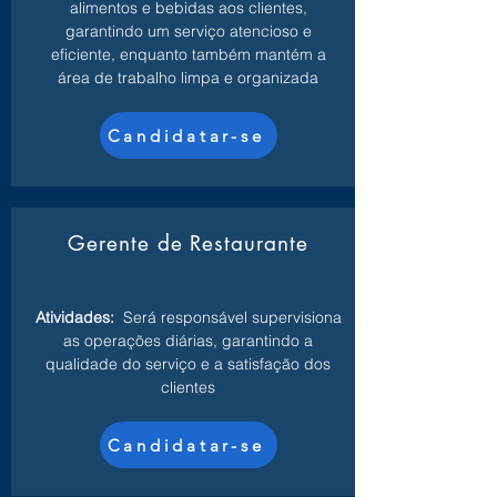
alimentos e bebidas aos clientes,
garantindo um serviço atencioso e
eficiente, enquanto também mantém a
área de trabalho limpa e organizada
Candidatar-se
Gerente de Restaurante
Atividades:
Será responsável supervisiona
as operações diárias, garantindo a
qualidade do serviço e a satisfação dos
clientes
Candidatar-se