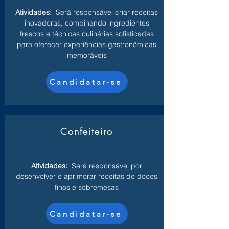
Atividades:
Será responsável criar receitas
inovadoras, combinando ingredientes
frescos e técnicas culinárias sofisticadas
para oferecer experiências gastronômicas
memoráveis
Candidatar-se
Confeiteiro
Atividades:
Será responsável por
desenvolver e aprimorar receitas de doces
finos e sobremesas
Candidatar-se