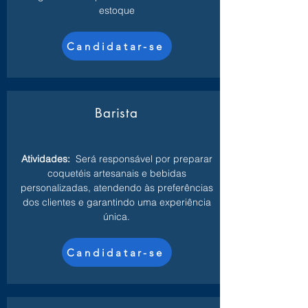
estoque
Candidatar-se
Barista
Atividades:
Será responsável por preparar
coquetéis artesanais e bebidas
personalizadas, atendendo às preferências
dos clientes e garantindo uma experiência
única.
Candidatar-se