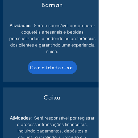
Barman
Atividades:
Será responsável por preparar
coquetéis artesanais e bebidas
personalizadas, atendendo às preferências
dos clientes e garantindo uma experiência
única.
Candidatar-se
Caixa
Atividades:
Será responsável por registrar
e processar transações financeiras,
incluindo pagamentos, depósitos e
saques, garantindo a precisão e a