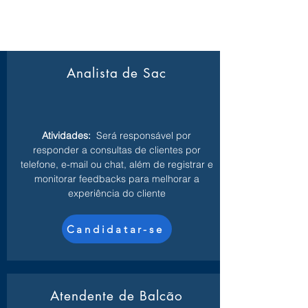
Analista de Sac
Atividades:
Será responsável por
responder a consultas de clientes por
telefone, e-mail ou chat, além de registrar e
monitorar feedbacks para melhorar a
experiência do cliente
Candidatar-se
Atendente de Balcão