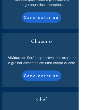
segurança das operações
Candidatar-se
Chapeiro
Atividades:
Será responsável por preparar
e grelhar alimentos em uma chapa quente
Candidatar-se
Chef