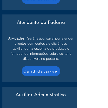
Atendente de Padaria
Atividades:
Será responsável por atender
clientes com cortesia e eficiência,
auxiliando na escolha de produtos e
fornecendo informações sobre os itens
disponíveis na padaria.
Candidatar-se
Auxiliar Administrativo