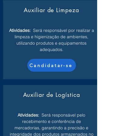
Auxiliar de Limpeza
Atividades:
Será responsável por realizar a
limpeza e higienização de ambientes,
utilizando produtos e equipamentos
adequados.
Candidatar-se
Auxiliar de Logística
Atividades:
Será responsável pelo
recebimento e conferência de
mercadorias, garantindo a precisão e
integridade dos produtos armazenados no