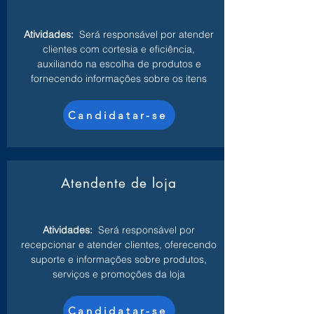
Atividades:
Será responsável por atender
clientes com cortesia e eficiência,
auxiliando na escolha de produtos e
fornecendo informações sobre os itens
Candidatar-se
Atendente de loja
Atividades:
Será responsável por
recepcionar e atender clientes, oferecendo
suporte e informações sobre produtos,
serviços e promoções da loja
Candidatar-se