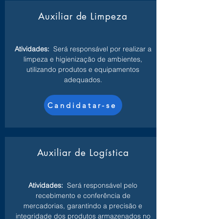
Auxiliar de Limpeza
Atividades:
Será responsável por realizar a
limpeza e higienização de ambientes,
utilizando produtos e equipamentos
adequados.
Candidatar-se
Auxiliar de Logística
Atividades:
Será responsável pelo
recebimento e conferência de
mercadorias, garantindo a precisão e
integridade dos produtos armazenados no