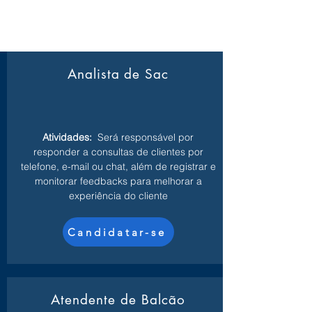
Analista de Sac
Atividades:
Será responsável por
responder a consultas de clientes por
telefone, e-mail ou chat, além de registrar e
monitorar feedbacks para melhorar a
experiência do cliente
Candidatar-se
Atendente de Balcão