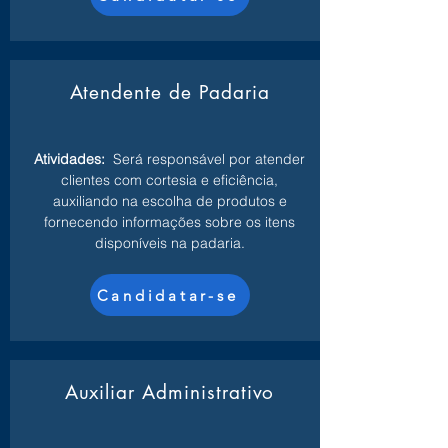
Atendente de Padaria
Atividades:
Será responsável por atender
clientes com cortesia e eficiência,
auxiliando na escolha de produtos e
fornecendo informações sobre os itens
disponíveis na padaria.
Candidatar-se
Auxiliar Administrativo