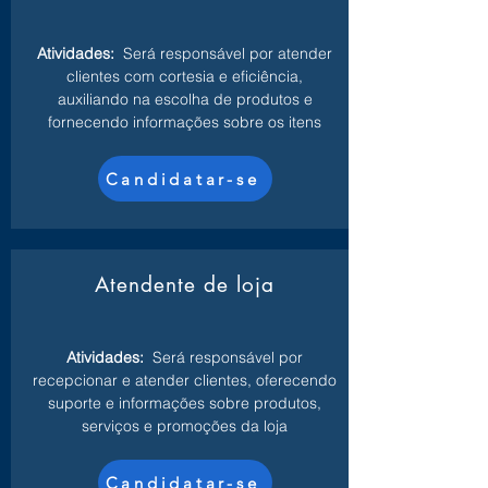
Atividades:
Será responsável por atender
clientes com cortesia e eficiência,
auxiliando na escolha de produtos e
fornecendo informações sobre os itens
Candidatar-se
Atendente de loja
Atividades:
Será responsável por
recepcionar e atender clientes, oferecendo
suporte e informações sobre produtos,
serviços e promoções da loja
Candidatar-se