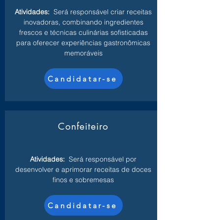
Atividades:
Será responsável criar receitas
inovadoras, combinando ingredientes
frescos e técnicas culinárias sofisticadas
para oferecer experiências gastronômicas
memoráveis
Candidatar-se
Confeiteiro
Atividades:
Será responsável por
desenvolver e aprimorar receitas de doces
finos e sobremesas
Candidatar-se