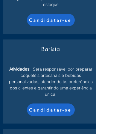
estoque
Candidatar-se
Barista
Atividades:
Será responsável por preparar
coquetéis artesanais e bebidas
personalizadas, atendendo às preferências
dos clientes e garantindo uma experiência
única.
Candidatar-se