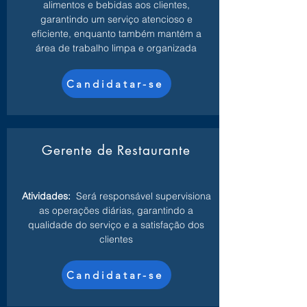
alimentos e bebidas aos clientes,
garantindo um serviço atencioso e
eficiente, enquanto também mantém a
área de trabalho limpa e organizada
Candidatar-se
Gerente de Restaurante
Atividades:
Será responsável supervisiona
as operações diárias, garantindo a
qualidade do serviço e a satisfação dos
clientes
Candidatar-se