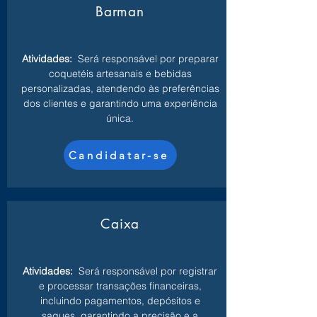
Barman
Atividades:
Será responsável por preparar
coquetéis artesanais e bebidas
personalizadas, atendendo às preferências
dos clientes e garantindo uma experiência
única.
Candidatar-se
Caixa
Atividades:
Será responsável por registrar
e processar transações financeiras,
incluindo pagamentos, depósitos e
saques, garantindo a precisão e a