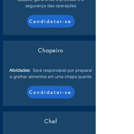
segurança das operações
Candidatar-se
Chapeiro
Atividades:
Será responsável por preparar
e grelhar alimentos em uma chapa quente
Candidatar-se
Chef