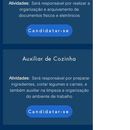
Atividades:
Será responsável por realizar a
organização e arquivamento de
documentos físicos e eletrônicos
Candidatar-se
Auxiliar de Cozinha
Atividades:
Será responsável por preparar
ingredientes, cortar legumes e carnes, e
também auxiliar na limpeza e organização
do ambiente de trabalho
Candidatar-se