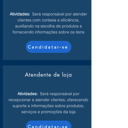
Atividades:
Será responsável por atender
clientes com cortesia e eficiência,
auxiliando na escolha de produtos e
fornecendo informações sobre os itens
Candidatar-se
Atendente de loja
Atividades:
Será responsável por
recepcionar e atender clientes, oferecendo
suporte e informações sobre produtos,
serviços e promoções da loja
Candidatar-se