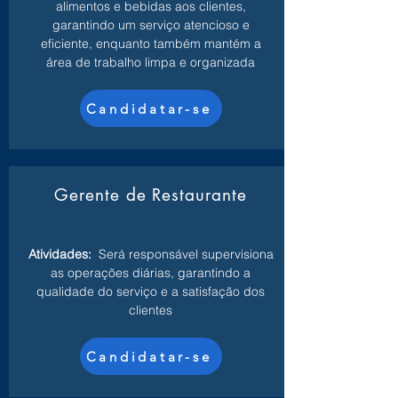
alimentos e bebidas aos clientes,
garantindo um serviço atencioso e
eficiente, enquanto também mantém a
área de trabalho limpa e organizada
Candidatar-se
Gerente de Restaurante
Atividades:
Será responsável supervisiona
as operações diárias, garantindo a
qualidade do serviço e a satisfação dos
clientes
Candidatar-se