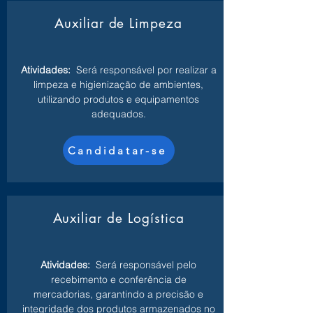
Auxiliar de Limpeza
Atividades:
Será responsável por realizar a
limpeza e higienização de ambientes,
utilizando produtos e equipamentos
adequados.
Candidatar-se
Auxiliar de Logística
Atividades:
Será responsável pelo
recebimento e conferência de
mercadorias, garantindo a precisão e
integridade dos produtos armazenados no