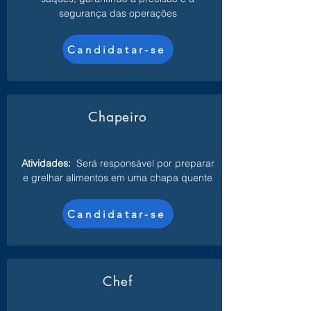
segurança das operações
Candidatar-se
Chapeiro
Atividades:
Será responsável por preparar
e grelhar alimentos em uma chapa quente
Candidatar-se
Chef