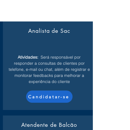
Analista de Sac
Atividades:
Será responsável por
responder a consultas de clientes por
telefone, e-mail ou chat, além de registrar e
monitorar feedbacks para melhorar a
experiência do cliente
Candidatar-se
Atendente de Balcão