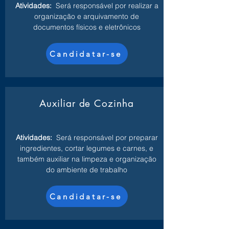
Atividades:
Será responsável por realizar a
organização e arquivamento de
documentos físicos e eletrônicos
Candidatar-se
Auxiliar de Cozinha
Atividades:
Será responsável por preparar
ingredientes, cortar legumes e carnes, e
também auxiliar na limpeza e organização
do ambiente de trabalho
Candidatar-se