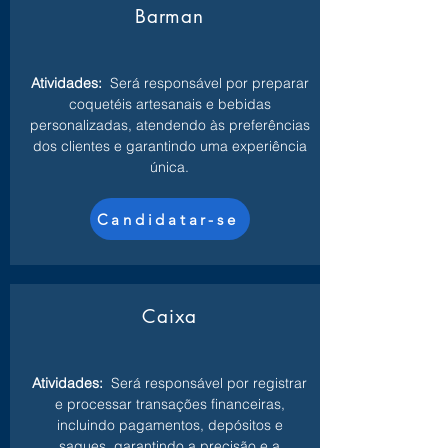
Barman
Atividades:
Será responsável por preparar
coquetéis artesanais e bebidas
personalizadas, atendendo às preferências
dos clientes e garantindo uma experiência
única.
Candidatar-se
Caixa
Atividades:
Será responsável por registrar
e processar transações financeiras,
incluindo pagamentos, depósitos e
saques, garantindo a precisão e a