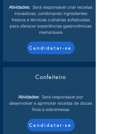
Atividades:
Será responsável criar receitas
inovadoras, combinando ingredientes
frescos e técnicas culinárias sofisticadas
para oferecer experiências gastronômicas
memoráveis
Candidatar-se
Confeiteiro
Atividades:
Será responsável por
desenvolver e aprimorar receitas de doces
finos e sobremesas
Candidatar-se