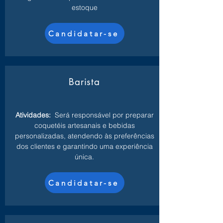
estoque
Candidatar-se
Barista
Atividades:
Será responsável por preparar
coquetéis artesanais e bebidas
personalizadas, atendendo às preferências
dos clientes e garantindo uma experiência
única.
Candidatar-se