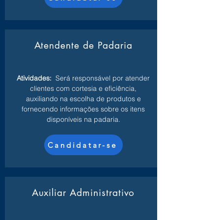
Atendente de Padaria
Atividades:
Será responsável por atender
clientes com cortesia e eficiência,
auxiliando na escolha de produtos e
fornecendo informações sobre os itens
disponíveis na padaria.
Candidatar-se
Auxiliar Administrativo