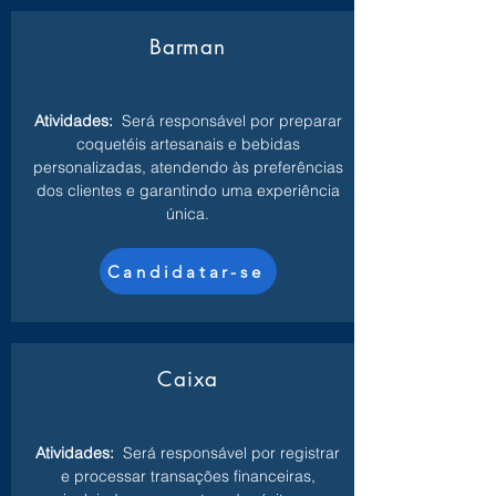
Barman
Atividades:
Será responsável por preparar
coquetéis artesanais e bebidas
personalizadas, atendendo às preferências
dos clientes e garantindo uma experiência
única.
Candidatar-se
Caixa
Atividades:
Será responsável por registrar
e processar transações financeiras,