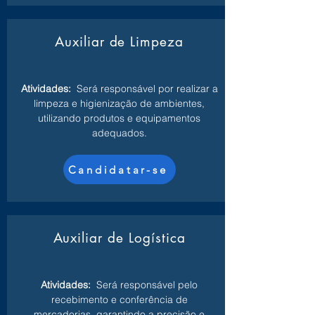
Auxiliar de Limpeza
Atividades:
Será responsável por realizar a
limpeza e higienização de ambientes,
utilizando produtos e equipamentos
adequados.
Candidatar-se
Auxiliar de Logística
Atividades:
Será responsável pelo
recebimento e conferência de
mercadorias, garantindo a precisão e