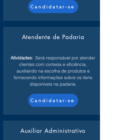
Candidatar-se
Atendente de Padaria
Atividades:
Será responsável por atender
clientes com cortesia e eficiência,
auxiliando na escolha de produtos e
fornecendo informações sobre os itens
disponíveis na padaria.
Candidatar-se
Auxiliar Administrativo