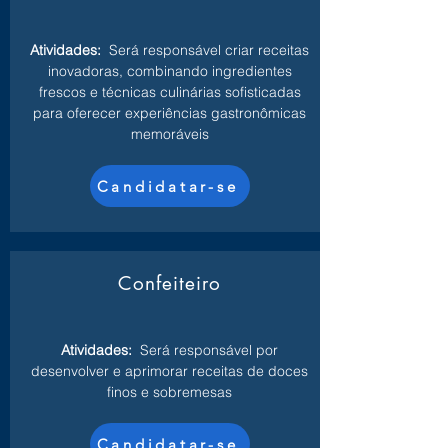
Atividades:
Será responsável criar receitas
inovadoras, combinando ingredientes
frescos e técnicas culinárias sofisticadas
para oferecer experiências gastronômicas
memoráveis
Candidatar-se
Confeiteiro
Atividades:
Será responsável por
desenvolver e aprimorar receitas de doces
finos e sobremesas
Candidatar-se