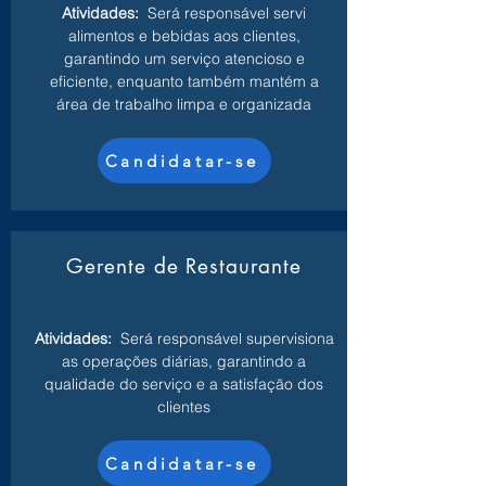
Atividades:
Será responsável servi
alimentos e bebidas aos clientes,
garantindo um serviço atencioso e
eficiente, enquanto também mantém a
área de trabalho limpa e organizada
Candidatar-se
Gerente de Restaurante
Atividades:
Será responsável supervisiona
as operações diárias, garantindo a
qualidade do serviço e a satisfação dos
clientes
Candidatar-se