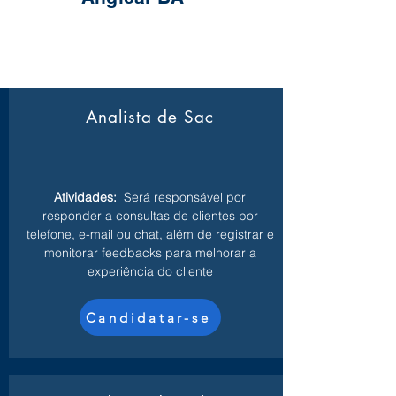
Analista de Sac
Atividades:
Será responsável por
responder a consultas de clientes por
telefone, e-mail ou chat, além de registrar e
monitorar feedbacks para melhorar a
experiência do cliente
Candidatar-se