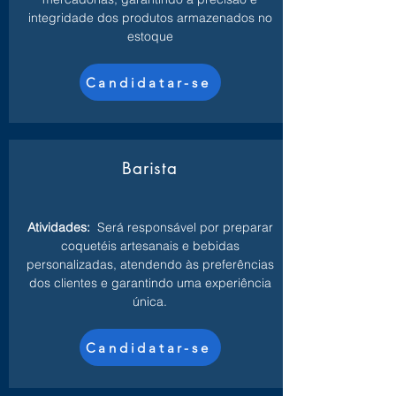
integridade dos produtos armazenados no
estoque
Candidatar-se
Barista
Atividades:
Será responsável por preparar
coquetéis artesanais e bebidas
personalizadas, atendendo às preferências
dos clientes e garantindo uma experiência
única.
Candidatar-se