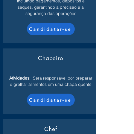
incluindo pagamentos, depósitos e
saques, garantindo a precisão e a
segurança das operações
Candidatar-se
Chapeiro
Atividades:
Será responsável por preparar
e grelhar alimentos em uma chapa quente
Candidatar-se
Chef