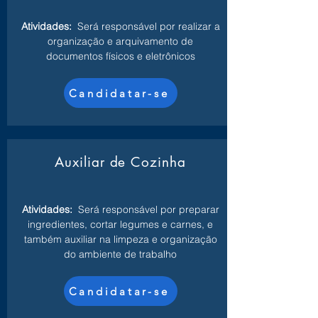
Atividades:
Será responsável por realizar a
organização e arquivamento de
documentos físicos e eletrônicos
Candidatar-se
Auxiliar de Cozinha
Atividades:
Será responsável por preparar
ingredientes, cortar legumes e carnes, e
também auxiliar na limpeza e organização
do ambiente de trabalho
Candidatar-se