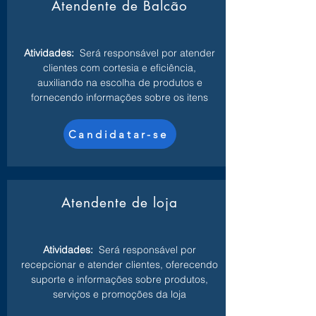
Atendente de Balcão
Atividades:
Será responsável por atender
clientes com cortesia e eficiência,
auxiliando na escolha de produtos e
fornecendo informações sobre os itens
Candidatar-se
Atendente de loja
Atividades:
Será responsável por
recepcionar e atender clientes, oferecendo
suporte e informações sobre produtos,
serviços e promoções da loja