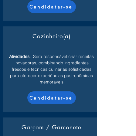
Candidatar-se
Cozinheiro(a)
Atividades:
Será responsável criar receitas
inovadoras, combinando ingredientes
frescos e técnicas culinárias sofisticadas
para oferecer experiências gastronômicas
memoráveis
Candidatar-se
Garçom / Garçonete