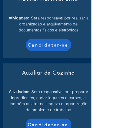
Atividades:
Será responsável por realizar a
organização e arquivamento de
documentos físicos e eletrônicos
Candidatar-se
Auxiliar de Cozinha
Atividades:
Será responsável por preparar
ingredientes, cortar legumes e carnes, e
também auxiliar na limpeza e organização
do ambiente de trabalho
Candidatar-se