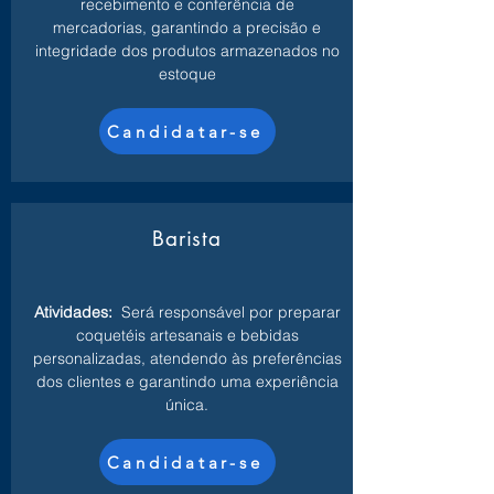
recebimento e conferência de
mercadorias, garantindo a precisão e
integridade dos produtos armazenados no
estoque
Candidatar-se
Barista
Atividades:
Será responsável por preparar
coquetéis artesanais e bebidas
personalizadas, atendendo às preferências
dos clientes e garantindo uma experiência
única.
Candidatar-se