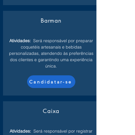
Barman
Atividades:
Será responsável por preparar
coquetéis artesanais e bebidas
personalizadas, atendendo às preferências
dos clientes e garantindo uma experiência
única.
Candidatar-se
Caixa
Atividades:
Será responsável por registrar