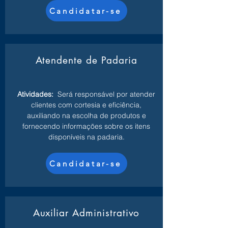
Candidatar-se
Atendente de Padaria
Atividades:
Será responsável por atender
clientes com cortesia e eficiência,
auxiliando na escolha de produtos e
fornecendo informações sobre os itens
disponíveis na padaria.
Candidatar-se
Auxiliar Administrativo