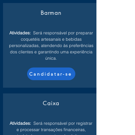
Barman
Atividades:
Será responsável por preparar
coquetéis artesanais e bebidas
personalizadas, atendendo às preferências
dos clientes e garantindo uma experiência
única.
Candidatar-se
Caixa
Atividades:
Será responsável por registrar
e processar transações financeiras,