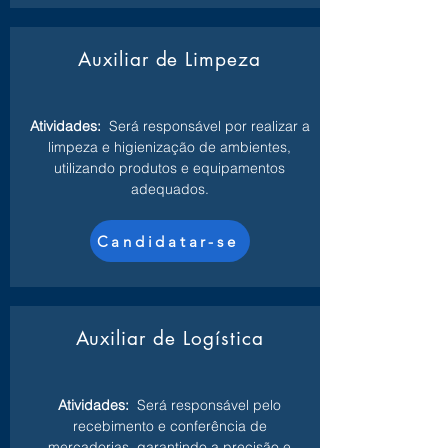
Auxiliar de Limpeza
Atividades:
Será responsável por realizar a
limpeza e higienização de ambientes,
utilizando produtos e equipamentos
adequados.
Candidatar-se
Auxiliar de Logística
Atividades:
Será responsável pelo
recebimento e conferência de
mercadorias, garantindo a precisão e