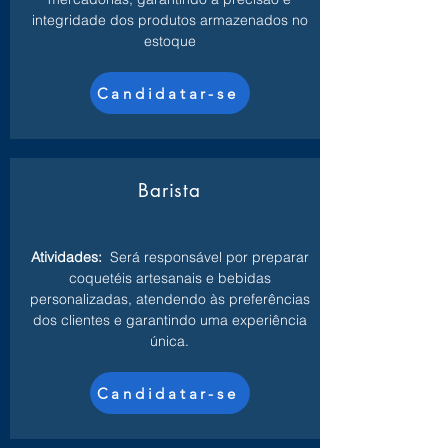
integridade dos produtos armazenados no
estoque
Candidatar-se
Barista
Atividades:
Será responsável por preparar
coquetéis artesanais e bebidas
personalizadas, atendendo às preferências
dos clientes e garantindo uma experiência
única.
Candidatar-se