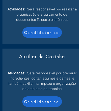
Atividades:
Será responsável por realizar a
organização e arquivamento de
documentos físicos e eletrônicos
Candidatar-se
Auxiliar de Cozinha
Atividades:
Será responsável por preparar
ingredientes, cortar legumes e carnes, e
também auxiliar na limpeza e organização
do ambiente de trabalho
Candidatar-se