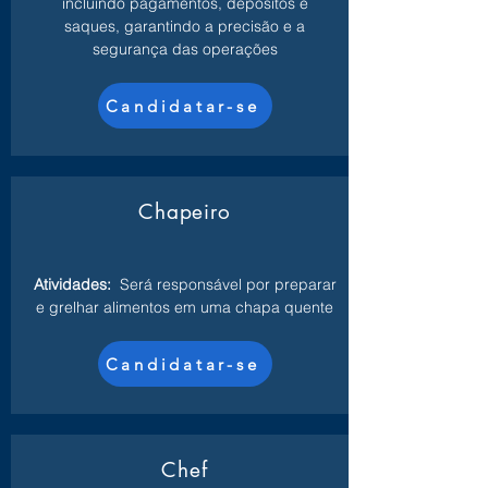
incluindo pagamentos, depósitos e
saques, garantindo a precisão e a
segurança das operações
Candidatar-se
Chapeiro
Atividades:
Será responsável por preparar
e grelhar alimentos em uma chapa quente
Candidatar-se
Chef