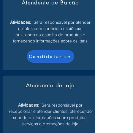
Atendente de Balcão
Atividades:
Será responsável por atender
clientes com cortesia e eficiência,
auxiliando na escolha de produtos e
fornecendo informações sobre os itens
Candidatar-se
Atendente de loja
Atividades:
Será responsável por
recepcionar e atender clientes, oferecendo
suporte e informações sobre produtos,
serviços e promoções da loja