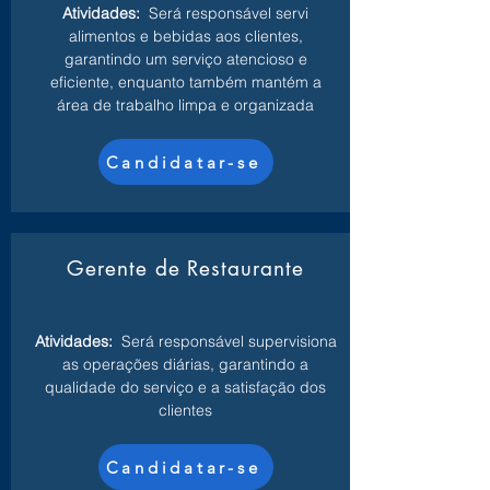
Atividades:
Será responsável servi
alimentos e bebidas aos clientes,
garantindo um serviço atencioso e
eficiente, enquanto também mantém a
área de trabalho limpa e organizada
Candidatar-se
Gerente de Restaurante
Atividades:
Será responsável supervisiona
as operações diárias, garantindo a
qualidade do serviço e a satisfação dos
clientes
Candidatar-se