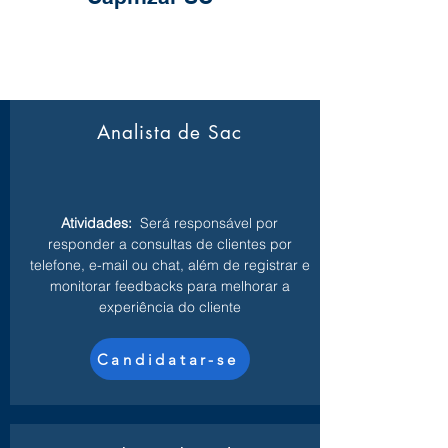
Analista de Sac
Atividades:
Será responsável por
responder a consultas de clientes por
telefone, e-mail ou chat, além de registrar e
monitorar feedbacks para melhorar a
experiência do cliente
Candidatar-se