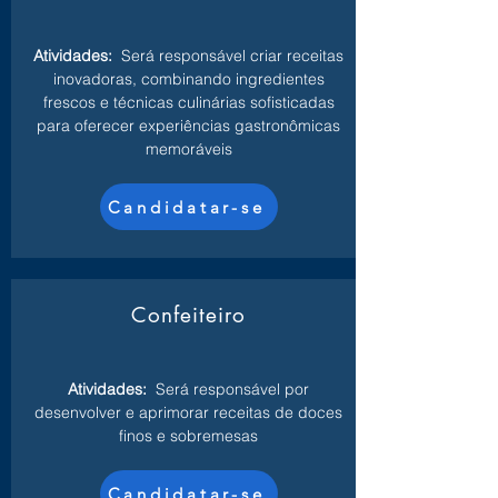
Atividades:
Será responsável criar receitas
inovadoras, combinando ingredientes
frescos e técnicas culinárias sofisticadas
para oferecer experiências gastronômicas
memoráveis
Candidatar-se
Confeiteiro
Atividades:
Será responsável por
desenvolver e aprimorar receitas de doces
finos e sobremesas
Candidatar-se