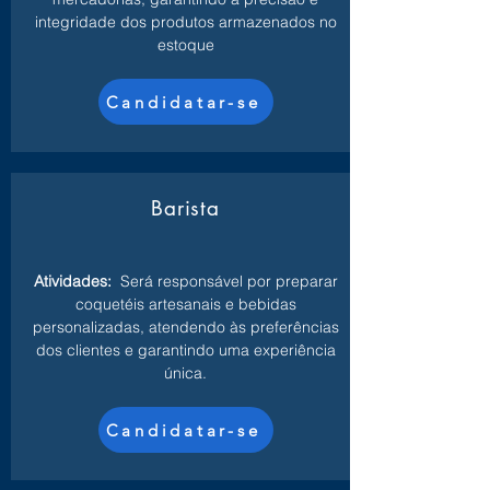
integridade dos produtos armazenados no
estoque
Candidatar-se
Barista
Atividades:
Será responsável por preparar
coquetéis artesanais e bebidas
personalizadas, atendendo às preferências
dos clientes e garantindo uma experiência
única.
Candidatar-se