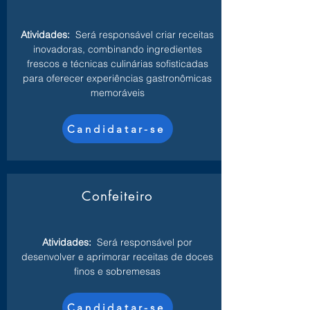
Atividades:
Será responsável criar receitas
inovadoras, combinando ingredientes
frescos e técnicas culinárias sofisticadas
para oferecer experiências gastronômicas
memoráveis
Candidatar-se
Confeiteiro
Atividades:
Será responsável por
desenvolver e aprimorar receitas de doces
finos e sobremesas
Candidatar-se