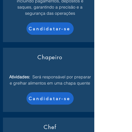
incluindo pagamentos, depósitos e
saques, garantindo a precisão e a
segurança das operações
Candidatar-se
Chapeiro
Atividades:
Será responsável por preparar
e grelhar alimentos em uma chapa quente
Candidatar-se
Chef