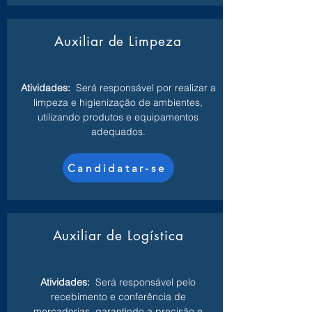
Auxiliar de Limpeza
Atividades:
Será responsável por realizar a
limpeza e higienização de ambientes,
utilizando produtos e equipamentos
adequados.
Candidatar-se
Auxiliar de Logística
Atividades:
Será responsável pelo
recebimento e conferência de
mercadorias, garantindo a precisão e