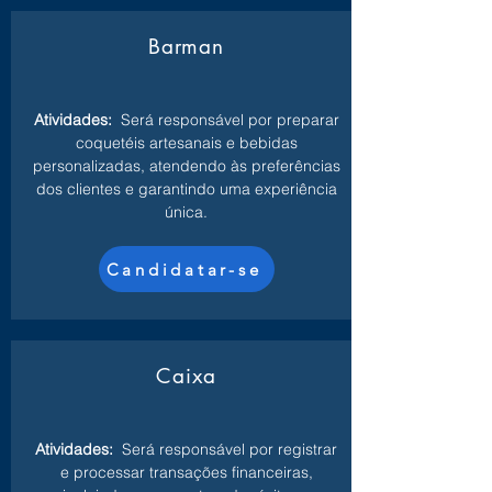
Barman
Atividades:
Será responsável por preparar
coquetéis artesanais e bebidas
personalizadas, atendendo às preferências
dos clientes e garantindo uma experiência
única.
Candidatar-se
Caixa
Atividades:
Será responsável por registrar
e processar transações financeiras,