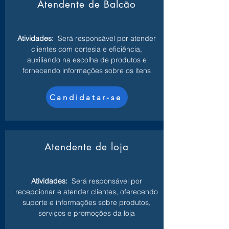
Atendente de Balcão
Atividades:
Será responsável por atender
clientes com cortesia e eficiência,
auxiliando na escolha de produtos e
fornecendo informações sobre os itens
Candidatar-se
Atendente de loja
Atividades:
Será responsável por
recepcionar e atender clientes, oferecendo
suporte e informações sobre produtos,
serviços e promoções da loja