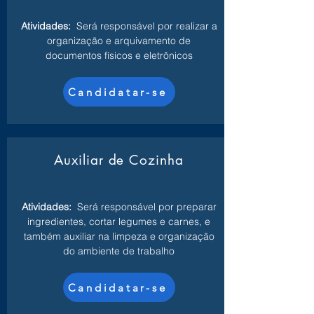
Atividades:
Será responsável por realizar a
organização e arquivamento de
documentos físicos e eletrônicos
Candidatar-se
Auxiliar de Cozinha
Atividades:
Será responsável por preparar
ingredientes, cortar legumes e carnes, e
também auxiliar na limpeza e organização
do ambiente de trabalho
Candidatar-se