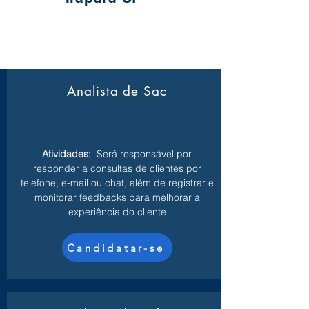
Analista de Sac
Atividades:
Será responsável por
responder a consultas de clientes por
telefone, e-mail ou chat, além de registrar e
monitorar feedbacks para melhorar a
experiência do cliente
Candidatar-se