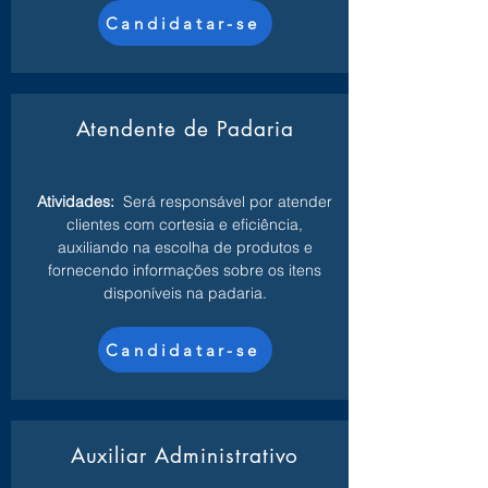
Candidatar-se
Atendente de Padaria
Atividades:
Será responsável por atender
clientes com cortesia e eficiência,
auxiliando na escolha de produtos e
fornecendo informações sobre os itens
disponíveis na padaria.
Candidatar-se
Auxiliar Administrativo