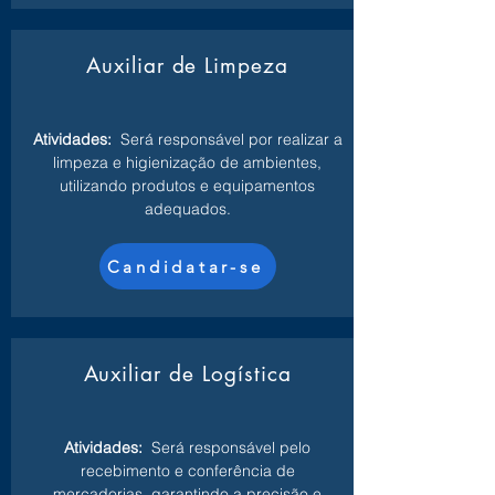
Auxiliar de Limpeza
Atividades:
Será responsável por realizar a
limpeza e higienização de ambientes,
utilizando produtos e equipamentos
adequados.
Candidatar-se
Auxiliar de Logística
Atividades:
Será responsável pelo
recebimento e conferência de
mercadorias, garantindo a precisão e