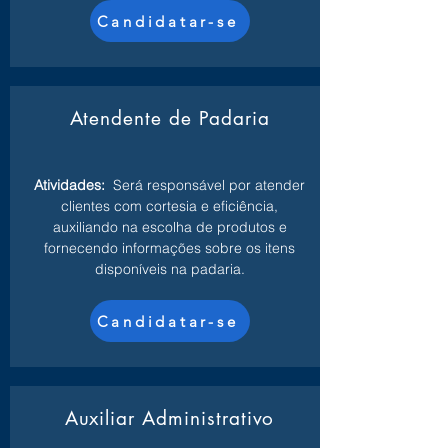
Candidatar-se
Atendente de Padaria
Atividades:
Será responsável por atender
clientes com cortesia e eficiência,
auxiliando na escolha de produtos e
fornecendo informações sobre os itens
disponíveis na padaria.
Candidatar-se
Auxiliar Administrativo