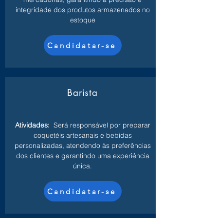
integridade dos produtos armazenados no
estoque
Candidatar-se
Barista
Atividades:
Será responsável por preparar
coquetéis artesanais e bebidas
personalizadas, atendendo às preferências
dos clientes e garantindo uma experiência
única.
Candidatar-se