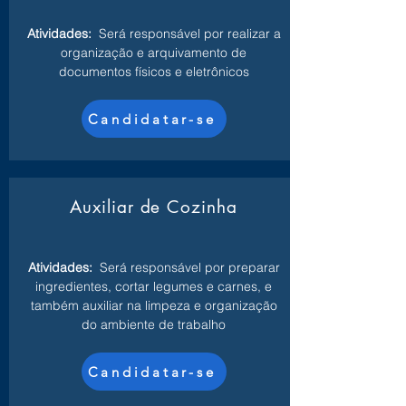
Atividades:
Será responsável por realizar a
organização e arquivamento de
documentos físicos e eletrônicos
Candidatar-se
Auxiliar de Cozinha
Atividades:
Será responsável por preparar
ingredientes, cortar legumes e carnes, e
também auxiliar na limpeza e organização
do ambiente de trabalho
Candidatar-se