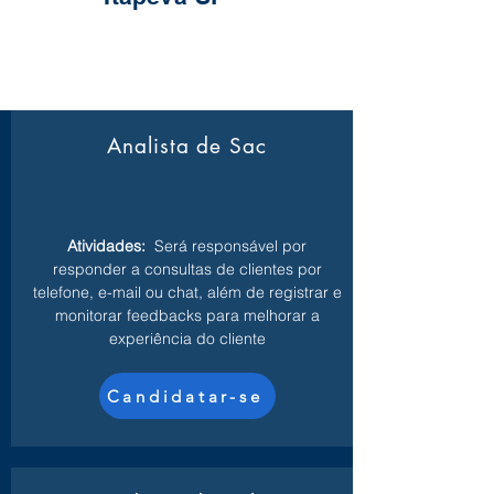
Analista de Sac
Atividades:
Será responsável por
responder a consultas de clientes por
telefone, e-mail ou chat, além de registrar e
monitorar feedbacks para melhorar a
experiência do cliente
Candidatar-se