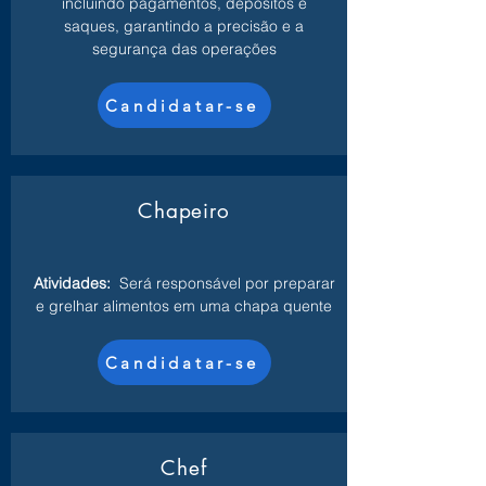
incluindo pagamentos, depósitos e
saques, garantindo a precisão e a
segurança das operações
Candidatar-se
Chapeiro
Atividades:
Será responsável por preparar
e grelhar alimentos em uma chapa quente
Candidatar-se
Chef