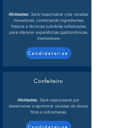
Atividades:
Será responsável criar receitas
inovadoras, combinando ingredientes
frescos e técnicas culinárias sofisticadas
para oferecer experiências gastronômicas
memoráveis
Candidatar-se
Confeiteiro
Atividades:
Será responsável por
desenvolver e aprimorar receitas de doces
finos e sobremesas
Candidatar-se