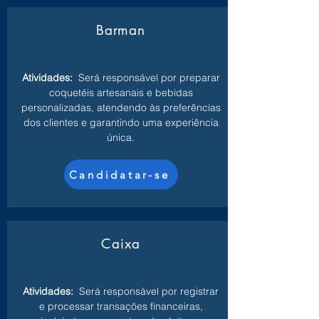
Barman
Atividades:
Será responsável por preparar
coquetéis artesanais e bebidas
personalizadas, atendendo às preferências
dos clientes e garantindo uma experiência
única.
Candidatar-se
Caixa
Atividades:
Será responsável por registrar
e processar transações financeiras,