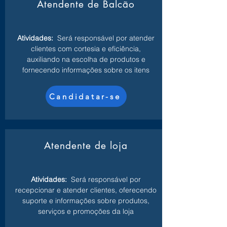
Atendente de Balcão
Atividades:
Será responsável por atender
clientes com cortesia e eficiência,
auxiliando na escolha de produtos e
fornecendo informações sobre os itens
Candidatar-se
Atendente de loja
Atividades:
Será responsável por
recepcionar e atender clientes, oferecendo
suporte e informações sobre produtos,
serviços e promoções da loja