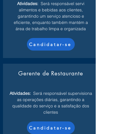
Atividades:
Será responsável servi
alimentos e bebidas aos clientes,
garantindo um serviço atencioso e
eficiente, enquanto também mantém a
área de trabalho limpa e organizada
Candidatar-se
Gerente de Restaurante
Atividades:
Será responsável supervisiona
as operações diárias, garantindo a
qualidade do serviço e a satisfação dos
clientes
Candidatar-se