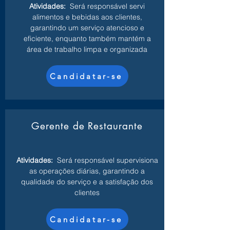
Atividades:
Será responsável servi
alimentos e bebidas aos clientes,
garantindo um serviço atencioso e
eficiente, enquanto também mantém a
área de trabalho limpa e organizada
Candidatar-se
Gerente de Restaurante
Atividades:
Será responsável supervisiona
as operações diárias, garantindo a
qualidade do serviço e a satisfação dos
clientes
Candidatar-se