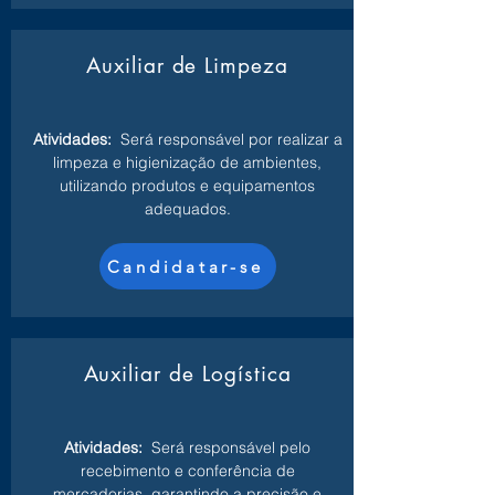
Auxiliar de Limpeza
Atividades:
Será responsável por realizar a
limpeza e higienização de ambientes,
utilizando produtos e equipamentos
adequados.
Candidatar-se
Auxiliar de Logística
Atividades:
Será responsável pelo
recebimento e conferência de
mercadorias, garantindo a precisão e