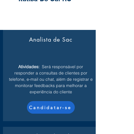
Analista de Sac
Atividades:
Será responsável por
responder a consultas de clientes por
telefone, e-mail ou chat, além de registrar e
monitorar feedbacks para melhorar a
experiência do cliente
Candidatar-se