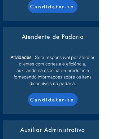
Candidatar-se
Atendente de Padaria
Atividades:
Será responsável por atender
clientes com cortesia e eficiência,
auxiliando na escolha de produtos e
fornecendo informações sobre os itens
disponíveis na padaria.
Candidatar-se
Auxiliar Administrativo