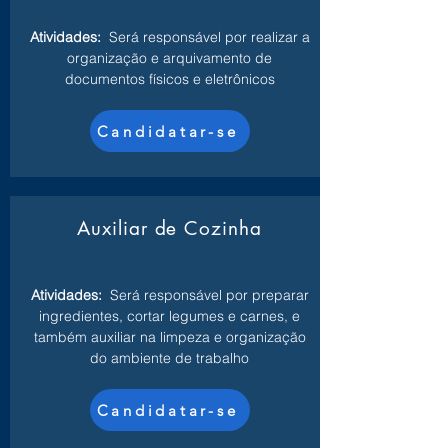
Atividades:
Será responsável por realizar a
organização e arquivamento de
documentos físicos e eletrônicos
Candidatar-se
Auxiliar de Cozinha
Atividades:
Será responsável por preparar
ingredientes, cortar legumes e carnes, e
também auxiliar na limpeza e organização
do ambiente de trabalho
Candidatar-se