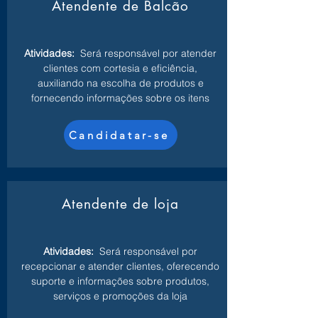
Atendente de Balcão
Atividades:
Será responsável por atender
clientes com cortesia e eficiência,
auxiliando na escolha de produtos e
fornecendo informações sobre os itens
Candidatar-se
Atendente de loja
Atividades:
Será responsável por
recepcionar e atender clientes, oferecendo
suporte e informações sobre produtos,
serviços e promoções da loja