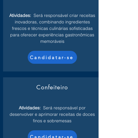
Atividades:
Será responsável criar receitas
inovadoras, combinando ingredientes
frescos e técnicas culinárias sofisticadas
para oferecer experiências gastronômicas
memoráveis
Candidatar-se
Confeiteiro
Atividades:
Será responsável por
desenvolver e aprimorar receitas de doces
finos e sobremesas
Candidatar-se