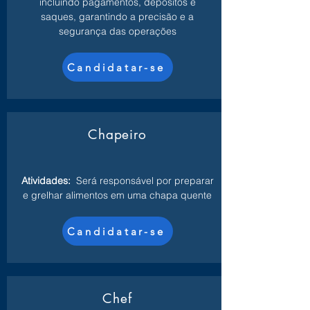
incluindo pagamentos, depósitos e
saques, garantindo a precisão e a
segurança das operações
Candidatar-se
Chapeiro
Atividades:
Será responsável por preparar
e grelhar alimentos em uma chapa quente
Candidatar-se
Chef