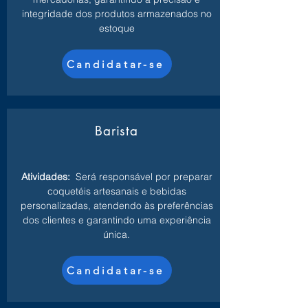
integridade dos produtos armazenados no
estoque
Candidatar-se
Barista
Atividades:
Será responsável por preparar
coquetéis artesanais e bebidas
personalizadas, atendendo às preferências
dos clientes e garantindo uma experiência
única.
Candidatar-se