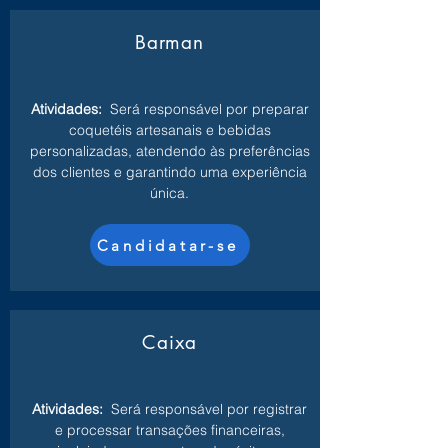
Barman
Atividades:
Será responsável por preparar
coquetéis artesanais e bebidas
personalizadas, atendendo às preferências
dos clientes e garantindo uma experiência
única.
Candidatar-se
Caixa
Atividades:
Será responsável por registrar
e processar transações financeiras,