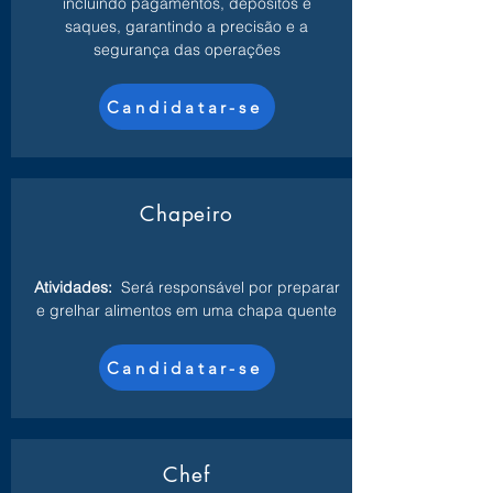
incluindo pagamentos, depósitos e
saques, garantindo a precisão e a
segurança das operações
Candidatar-se
Chapeiro
Atividades:
Será responsável por preparar
e grelhar alimentos em uma chapa quente
Candidatar-se
Chef