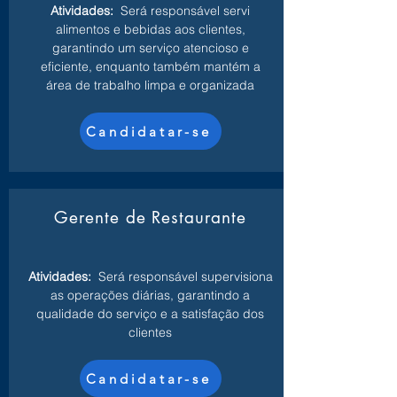
Atividades:
Será responsável servi
alimentos e bebidas aos clientes,
garantindo um serviço atencioso e
eficiente, enquanto também mantém a
área de trabalho limpa e organizada
Candidatar-se
Gerente de Restaurante
Atividades:
Será responsável supervisiona
as operações diárias, garantindo a
qualidade do serviço e a satisfação dos
clientes
Candidatar-se