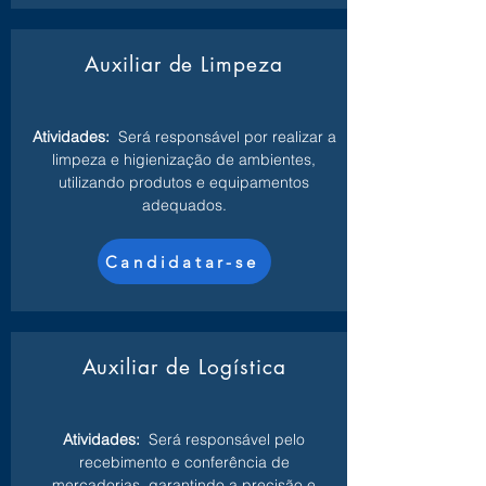
Auxiliar de Limpeza
Atividades:
Será responsável por realizar a
limpeza e higienização de ambientes,
utilizando produtos e equipamentos
adequados.
Candidatar-se
Auxiliar de Logística
Atividades:
Será responsável pelo
recebimento e conferência de
mercadorias, garantindo a precisão e