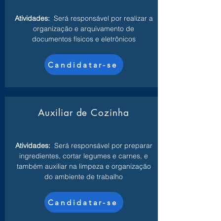
Atividades:
Será responsável por realizar a
organização e arquivamento de
documentos físicos e eletrônicos
Candidatar-se
Auxiliar de Cozinha
Atividades:
Será responsável por preparar
ingredientes, cortar legumes e carnes, e
também auxiliar na limpeza e organização
do ambiente de trabalho
Candidatar-se