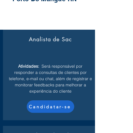
Analista de Sac
Atividades:
Será responsável por
responder a consultas de clientes por
telefone, e-mail ou chat, além de registrar e
monitorar feedbacks para melhorar a
experiência do cliente
Candidatar-se