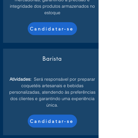
integridade dos produtos armazenados no
estoque
Candidatar-se
Barista
Atividades:
Será responsável por preparar
coquetéis artesanais e bebidas
personalizadas, atendendo às preferências
dos clientes e garantindo uma experiência
única.
Candidatar-se