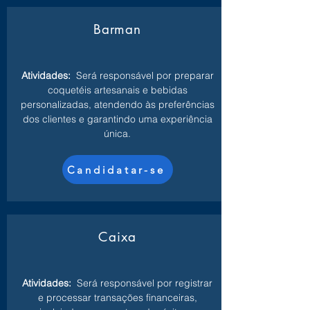
Barman
Atividades:
Será responsável por preparar
coquetéis artesanais e bebidas
personalizadas, atendendo às preferências
dos clientes e garantindo uma experiência
única.
Candidatar-se
Caixa
Atividades:
Será responsável por registrar
e processar transações financeiras,