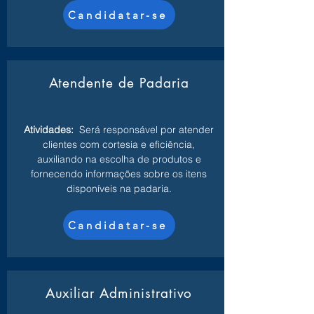
Candidatar-se
Atendente de Padaria
Atividades:
Será responsável por atender
clientes com cortesia e eficiência,
auxiliando na escolha de produtos e
fornecendo informações sobre os itens
disponíveis na padaria.
Candidatar-se
Auxiliar Administrativo