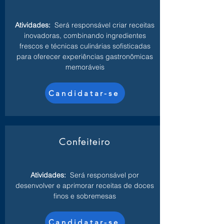
Atividades:
Será responsável criar receitas
inovadoras, combinando ingredientes
frescos e técnicas culinárias sofisticadas
para oferecer experiências gastronômicas
memoráveis
Candidatar-se
Confeiteiro
Atividades:
Será responsável por
desenvolver e aprimorar receitas de doces
finos e sobremesas
Candidatar-se