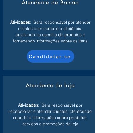
Atendente de Balcão
Atividades:
Será responsável por atender
clientes com cortesia e eficiência,
auxiliando na escolha de produtos e
fornecendo informações sobre os itens
Candidatar-se
Atendente de loja
Atividades:
Será responsável por
recepcionar e atender clientes, oferecendo
suporte e informações sobre produtos,
serviços e promoções da loja