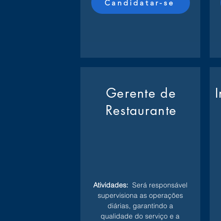
Candidatar-se
Gerente de
Restaurante
Atividades:
Será responsável
supervisiona as operações
diárias, garantindo a
qualidade do serviço e a