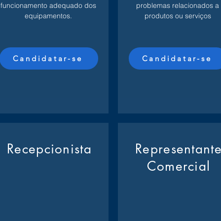
funcionamento adequado dos
problemas relacionados a
equipamentos.
produtos ou serviços
Candidatar-se
Candidatar-se
Recepcionista
Representant
Comercial