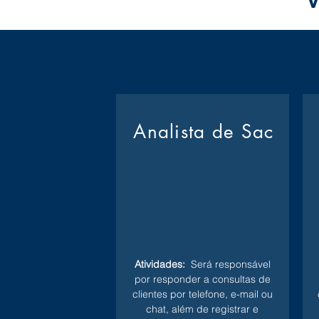
V
Analista de Sac
Atividades:
Será responsável
por responder a consultas de
clientes por telefone, e-mail ou
chat, além de registrar e