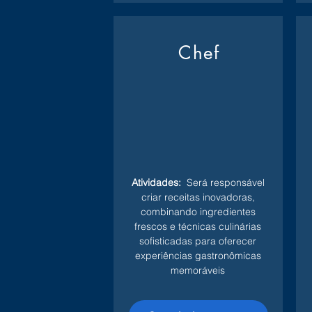
Chef
Atividades:
Será responsável
criar receitas inovadoras,
combinando ingredientes
frescos e técnicas culinárias
sofisticadas para oferecer
experiências gastronômicas
memoráveis