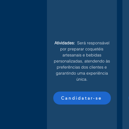
Atividades:
Será responsável
por preparar coquetéis
artesanais e bebidas
personalizadas, atendendo às
preferências dos clientes e
garantindo uma experiência
única.
Candidatar-se