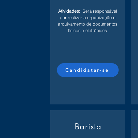
Atividades:
Será responsável
por realizar a organização e
arquivamento de documentos
físicos e eletrônicos
Candidatar-se
Barista