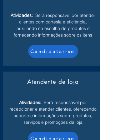
Atividades:
Será responsável por atender
clientes com cortesia e eficiência,
auxiliando na escolha de produtos e
fornecendo informações sobre os itens
Candidatar-se
Atendente de loja
Atividades:
Será responsável por
recepcionar e atender clientes, oferecendo
suporte e informações sobre produtos,
serviços e promoções da loja
Candidatar-se