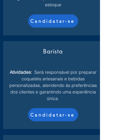
estoque
Candidatar-se
Barista
Atividades:
Será responsável por preparar
coquetéis artesanais e bebidas
personalizadas, atendendo às preferências
dos clientes e garantindo uma experiência
única.
Candidatar-se