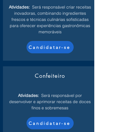
Atividades:
Será responsável criar receitas
inovadoras, combinando ingredientes
frescos e técnicas culinárias sofisticadas
para oferecer experiências gastronômicas
memoráveis
Candidatar-se
Confeiteiro
Atividades:
Será responsável por
desenvolver e aprimorar receitas de doces
finos e sobremesas
Candidatar-se