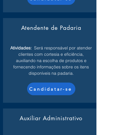
Atendente de Padaria
Atividades:
Será responsável por atender
clientes com cortesia e eficiência,
auxiliando na escolha de produtos e
fornecendo informações sobre os itens
disponíveis na padaria.
Candidatar-se
Auxiliar Administrativo