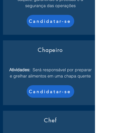
segurança das operações
Candidatar-se
Chapeiro
Atividades:
Será responsável por preparar
e grelhar alimentos em uma chapa quente
Candidatar-se
Chef