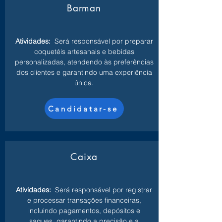
Barman
Atividades:
Será responsável por preparar
coquetéis artesanais e bebidas
personalizadas, atendendo às preferências
dos clientes e garantindo uma experiência
única.
Candidatar-se
Caixa
Atividades:
Será responsável por registrar
e processar transações financeiras,
incluindo pagamentos, depósitos e
saques, garantindo a precisão e a