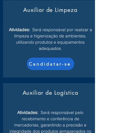
Auxiliar de Limpeza
Atividades:
Será responsável por realizar a
limpeza e higienização de ambientes,
utilizando produtos e equipamentos
adequados.
Candidatar-se
Auxiliar de Logística
Atividades:
Será responsável pelo
recebimento e conferência de
mercadorias, garantindo a precisão e
integridade dos produtos armazenados no