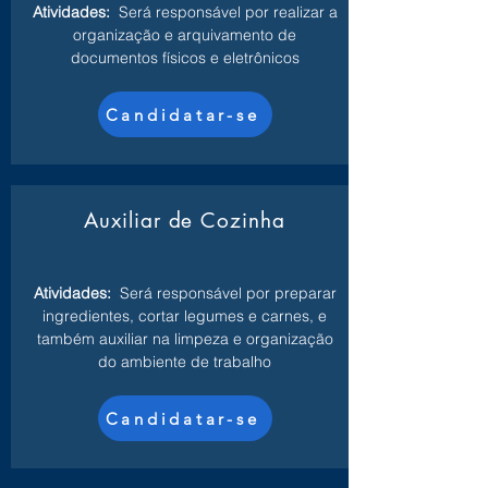
Atividades:
Será responsável por realizar a
organização e arquivamento de
documentos físicos e eletrônicos
Candidatar-se
Auxiliar de Cozinha
Atividades:
Será responsável por preparar
ingredientes, cortar legumes e carnes, e
também auxiliar na limpeza e organização
do ambiente de trabalho
Candidatar-se