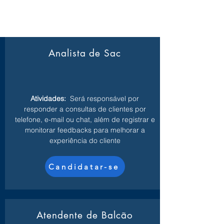
Analista de Sac
Atividades:
Será responsável por
responder a consultas de clientes por
telefone, e-mail ou chat, além de registrar e
monitorar feedbacks para melhorar a
experiência do cliente
Candidatar-se
Atendente de Balcão