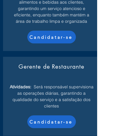
alimentos e bebidas aos clientes,
garantindo um serviço atencioso e
eficiente, enquanto também mantém a
área de trabalho limpa e organizada
Candidatar-se
Gerente de Restaurante
Atividades:
Será responsável supervisiona
as operações diárias, garantindo a
qualidade do serviço e a satisfação dos
clientes
Candidatar-se