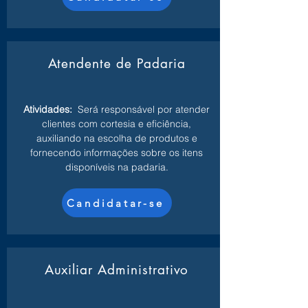
Atendente de Padaria
Atividades:
Será responsável por atender
clientes com cortesia e eficiência,
auxiliando na escolha de produtos e
fornecendo informações sobre os itens
disponíveis na padaria.
Candidatar-se
Auxiliar Administrativo