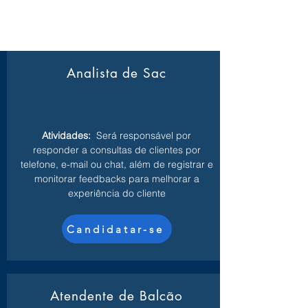
Analista de Sac
Atividades:
Será responsável por
responder a consultas de clientes por
telefone, e-mail ou chat, além de registrar e
monitorar feedbacks para melhorar a
experiência do cliente
Candidatar-se
Atendente de Balcão