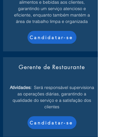
alimentos e bebidas aos clientes,
garantindo um serviço atencioso e
eficiente, enquanto também mantém a
área de trabalho limpa e organizada
Candidatar-se
Gerente de Restaurante
Atividades:
Será responsável supervisiona
as operações diárias, garantindo a
qualidade do serviço e a satisfação dos
clientes
Candidatar-se