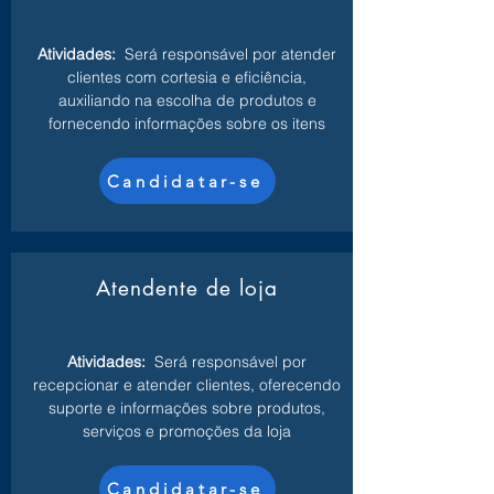
Atividades:
Será responsável por atender
clientes com cortesia e eficiência,
auxiliando na escolha de produtos e
fornecendo informações sobre os itens
Candidatar-se
Atendente de loja
Atividades:
Será responsável por
recepcionar e atender clientes, oferecendo
suporte e informações sobre produtos,
serviços e promoções da loja
Candidatar-se