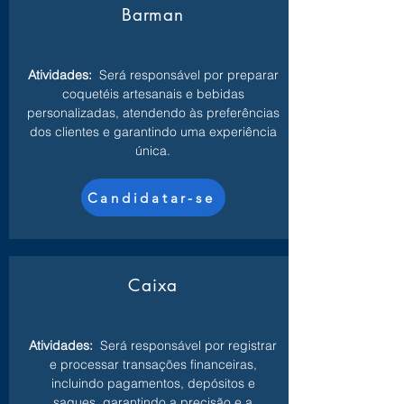
Barman
Atividades:
Será responsável por preparar
coquetéis artesanais e bebidas
personalizadas, atendendo às preferências
dos clientes e garantindo uma experiência
única.
Candidatar-se
Caixa
Atividades:
Será responsável por registrar
e processar transações financeiras,
incluindo pagamentos, depósitos e
saques, garantindo a precisão e a