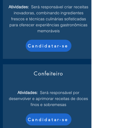
Atividades:
Será responsável criar receitas
inovadoras, combinando ingredientes
frescos e técnicas culinárias sofisticadas
para oferecer experiências gastronômicas
memoráveis
Candidatar-se
Confeiteiro
Atividades:
Será responsável por
desenvolver e aprimorar receitas de doces
finos e sobremesas
Candidatar-se