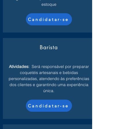
estoque
Candidatar-se
Barista
Atividades:
Será responsável por preparar
coquetéis artesanais e bebidas
personalizadas, atendendo às preferências
dos clientes e garantindo uma experiência
única.
Candidatar-se