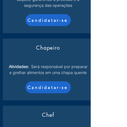
segurança das operações
Candidatar-se
Chapeiro
Atividades:
Será responsável por preparar
e grelhar alimentos em uma chapa quente
Candidatar-se
Chef