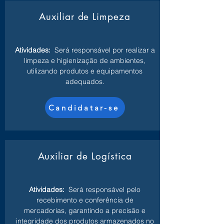
Auxiliar de Limpeza
Atividades:
Será responsável por realizar a
limpeza e higienização de ambientes,
utilizando produtos e equipamentos
adequados.
Candidatar-se
Auxiliar de Logística
Atividades:
Será responsável pelo
recebimento e conferência de
mercadorias, garantindo a precisão e
integridade dos produtos armazenados no