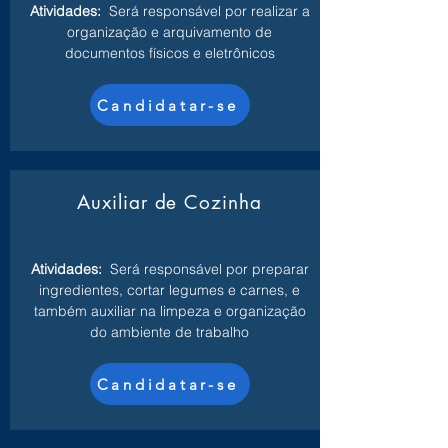
Atividades:
Será responsável por realizar a
organização e arquivamento de
documentos físicos e eletrônicos
Candidatar-se
Auxiliar de Cozinha
Atividades:
Será responsável por preparar
ingredientes, cortar legumes e carnes, e
também auxiliar na limpeza e organização
do ambiente de trabalho
Candidatar-se