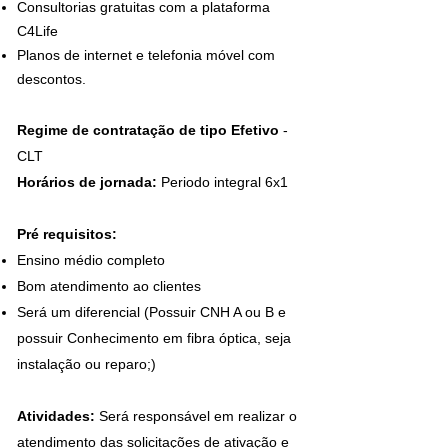
Consultorias gratuitas com a plataforma
C4Life
Planos de internet e telefonia móvel com
descontos.
Regime de contratação de tipo Efetivo
-
CLT
Horários de jornada:
Periodo integral 6x1
Pré requisitos:
Ensino médio completo
Bom atendimento ao clientes
Será um diferencial
(
Possuir CNH A ou B e
possuir Conhecimento em fibra óptica, seja
instalação ou reparo;)
Atividades:
Será responsável em realizar o
atendimento das solicitações de ativação e